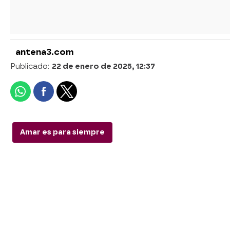
antena3.com
Publicado:
22 de enero de 2025, 12:37
Amar es para siempre