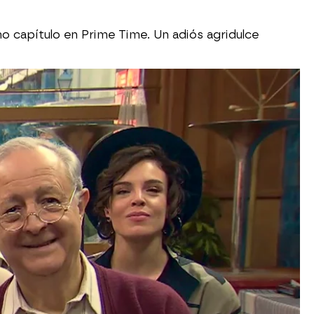
imo capítulo en Prime Time. Un adiós agridulce