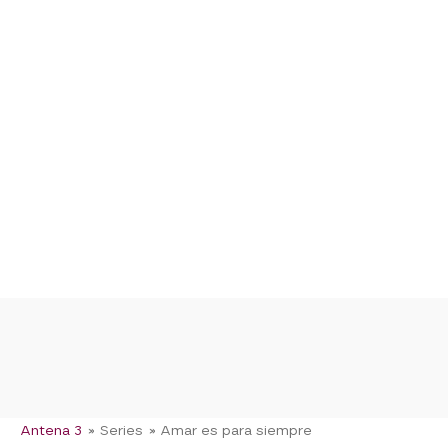
Antena 3
» Series
» Amar es para siempre