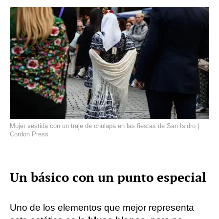
Mujer vestida con un traje de chulapa en las fiestas de San Isidro |
Cordon Press
Un básico con un punto especial
Uno de los elementos que mejor representa