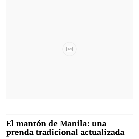
Ad
El mantón de Manila: una
prenda tradicional actualizada