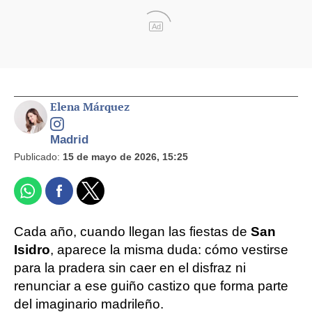
Ad
Elena Márquez
Madrid
Publicado:
15 de mayo de 2026, 15:25
Cada año, cuando llegan las fiestas de
San
Isidro
, aparece la misma duda: cómo vestirse
para la pradera sin caer en el disfraz ni
renunciar a ese guiño castizo que forma parte
del imaginario madrileño.