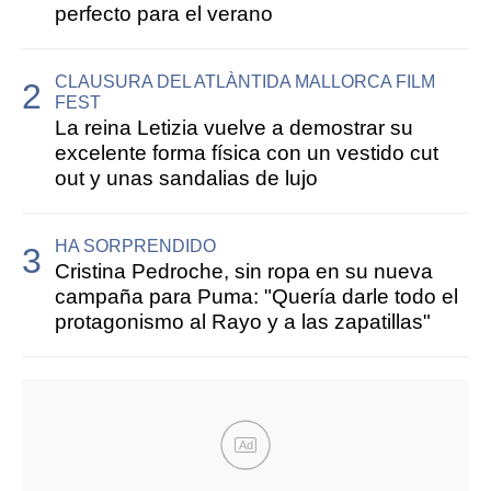
perfecto para el verano
CLAUSURA DEL ATLÀNTIDA MALLORCA FILM
FEST
La reina Letizia vuelve a demostrar su
excelente forma física con un vestido cut
out y unas sandalias de lujo
HA SORPRENDIDO
Cristina Pedroche, sin ropa en su nueva
campaña para Puma: "Quería darle todo el
protagonismo al Rayo y a las zapatillas"
Ad