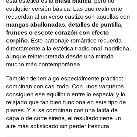
esta estética es la
blusa blanca
, pero no
cualquier versión básica. Las que realmente
recuerdan al universo castizo son aquellas con
mangas abullonadas, detalles de puntilla,
frunces o escote corazón con efecto
corpiño
. Este patronaje romántico recuerda
directamente a la estética tradicional madrileña,
aunque reinterpretada desde una mirada
mucho más contemporánea.
También tienen algo especialmente práctico:
combinan con casi todo. Con unos vaqueros
consiguen ese equilibrio entre lo especial y lo
relajado que tan bien funciona en este tipo de
planes. Y si se combinan con una falda de
capa o de corte sirena, el resultado tiene un
aire más sofisticado sin perder frescura.