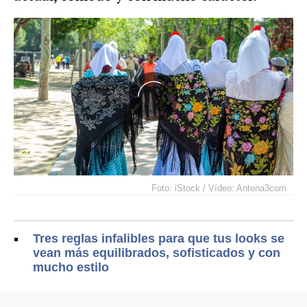
Foto: iStock / Vídeo: Antena3com
Tres reglas infalibles para que tus looks se
vean más equilibrados, sofisticados y con
mucho estilo