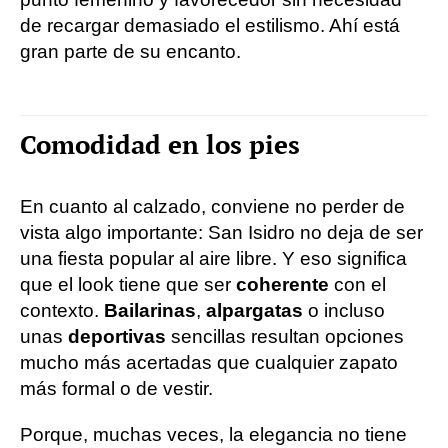
de recargar demasiado el estilismo. Ahí está
gran parte de su encanto.
Comodidad en los pies
En cuanto al calzado, conviene no perder de
vista algo importante: San Isidro no deja de ser
una fiesta popular al aire libre. Y eso significa
que el look tiene que ser
coherente
con el
contexto.
Bailarinas
,
alpargatas
o incluso
unas
deportivas
sencillas resultan opciones
mucho más acertadas que cualquier zapato
más formal o de vestir.
Porque, muchas veces, la elegancia no tiene