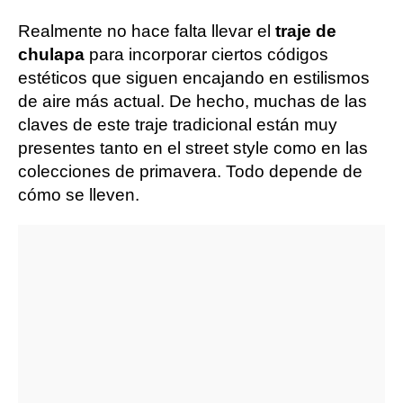
Realmente no hace falta llevar el
traje de
chulapa
para incorporar ciertos códigos
estéticos que siguen encajando en estilismos
de aire más actual. De hecho, muchas de las
claves de este traje tradicional están muy
presentes tanto en el street style como en las
colecciones de primavera. Todo depende de
cómo se lleven.