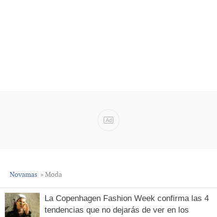
Ad
Novamas
» Moda
La Copenhagen Fashion Week confirma las 4
tendencias que no dejarás de ver en los