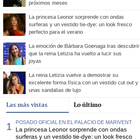
próximos meses
La princesa Leonor sorprende con ondas
surferas y un vestido tie-dye: un look fresco
perfecto para el verano
La emoción de Bárbara Goenaga tras descubrir
que la reina Letizia ha vuelto a lucir sus
joyas
La reina Letizia vuelve a demostrar su
excelente forma física con un vestido cut out y
unas sandalias de lujo
Las más vistas
Lo último
POSADO OFICIAL EN EL PALACIO DE MARIVENT
La princesa Leonor sorprende con ondas
surferas y un vestido tie-dye: un look fresco