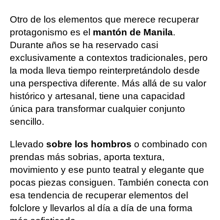
Otro de los elementos que merece recuperar
protagonismo es el
mantón de Manila
.
Durante años se ha reservado casi
exclusivamente a contextos tradicionales, pero
la moda lleva tiempo reinterpretándolo desde
una perspectiva diferente. Más allá de su valor
histórico y artesanal, tiene una capacidad
única para transformar cualquier conjunto
sencillo.
Llevado
sobre los hombros
o combinado con
prendas más sobrias, aporta textura,
movimiento y ese punto teatral y elegante que
pocas piezas consiguen. También conecta con
esa tendencia de recuperar elementos del
folclore y llevarlos al día a día de una forma