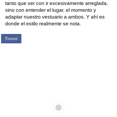
tanto que ver con ir excesivamente arreglada,
sino con entender el lugar, el momento y
adaptar nuestro vestuario a ambos. Y ahí es
donde el estilo realmente se nota.
Trucos