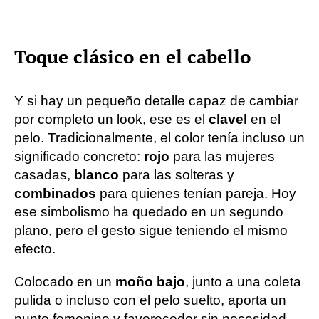
Toque clásico en el cabello
Y si hay un pequeño detalle capaz de cambiar
por completo un look, ese es el
clavel
en el
pelo. Tradicionalmente, el color tenía incluso un
significado concreto:
rojo
para las mujeres
casadas,
blanco
para las solteras y
combinados
para quienes tenían pareja. Hoy
ese simbolismo ha quedado en un segundo
plano, pero el gesto sigue teniendo el mismo
efecto.
Colocado en un
moño bajo
, junto a una coleta
pulida o incluso con el pelo suelto, aporta un
punto femenino y favorecedor sin necesidad