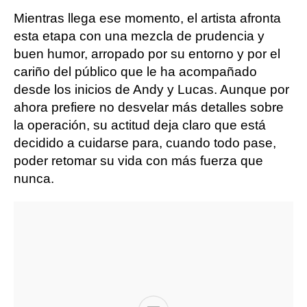
Mientras llega ese momento, el artista afronta
esta etapa con una mezcla de prudencia y
buen humor, arropado por su entorno y por el
cariño del público que le ha acompañado
desde los inicios de Andy y Lucas. Aunque por
ahora prefiere no desvelar más detalles sobre
la operación, su actitud deja claro que está
decidido a cuidarse para, cuando todo pase,
poder retomar su vida con más fuerza que
nunca.