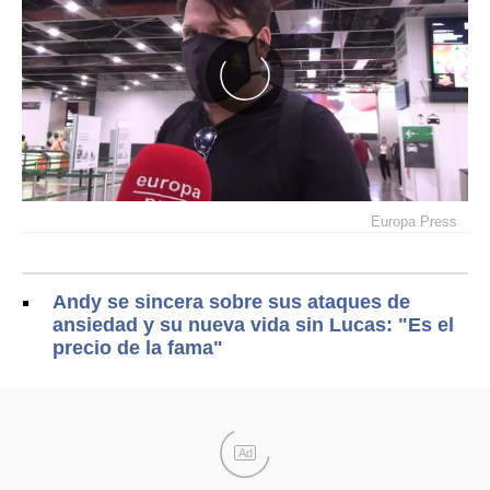
Europa Press
Andy se sincera sobre sus ataques de
ansiedad y su nueva vida sin Lucas: "Es el
precio de la fama"
Ad