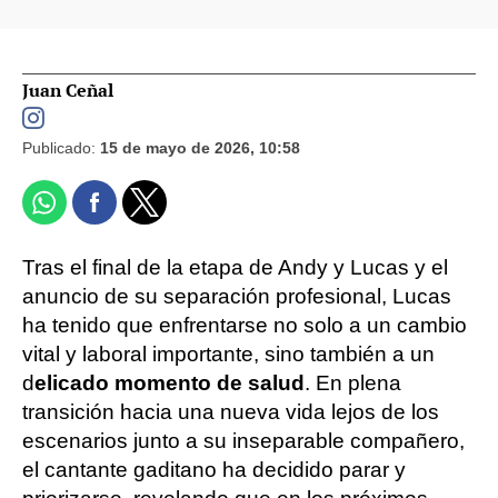
Juan Ceñal
Publicado:
15 de mayo de 2026, 10:58
Tras el final de la etapa de Andy y Lucas y el
anuncio de su separación profesional, Lucas
ha tenido que enfrentarse no solo a un cambio
vital y laboral importante, sino también a un
d
elicado momento de salud
. En plena
transición hacia una nueva vida lejos de los
escenarios junto a su inseparable compañero,
el cantante gaditano ha decidido parar y