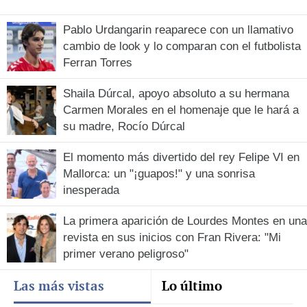
Pablo Urdangarin reaparece con un llamativo
cambio de look y lo comparan con el futbolista
Ferran Torres
Shaila Dúrcal, apoyo absoluto a su hermana
Carmen Morales en el homenaje que le hará a
su madre, Rocío Dúrcal
El momento más divertido del rey Felipe VI en
Mallorca: un "¡guapos!" y una sonrisa
inesperada
La primera aparición de Lourdes Montes en una
revista en sus inicios con Fran Rivera: "Mi
primer verano peligroso"
Las más vistas
Lo último