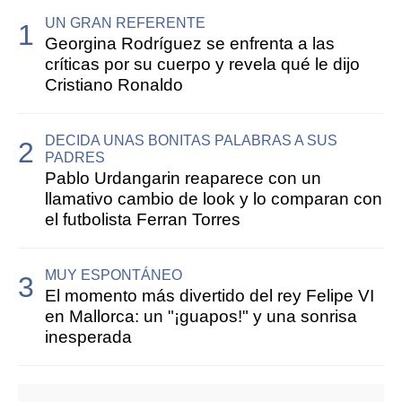
UN GRAN REFERENTE
Georgina Rodríguez se enfrenta a las
críticas por su cuerpo y revela qué le dijo
Cristiano Ronaldo
DECIDA UNAS BONITAS PALABRAS A SUS
PADRES
Pablo Urdangarin reaparece con un
llamativo cambio de look y lo comparan con
el futbolista Ferran Torres
MUY ESPONTÁNEO
El momento más divertido del rey Felipe VI
en Mallorca: un "¡guapos!" y una sonrisa
inesperada