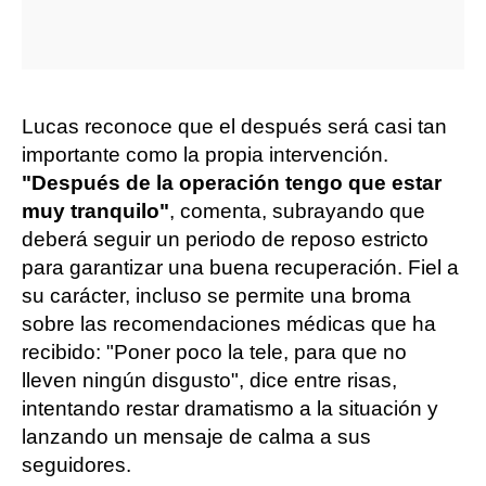
Lucas reconoce que el después será casi tan
importante como la propia intervención.
"Después de la operación tengo que estar
muy tranquilo"
, comenta, subrayando que
deberá seguir un periodo de reposo estricto
para garantizar una buena recuperación. Fiel a
su carácter, incluso se permite una broma
sobre las recomendaciones médicas que ha
recibido: "Poner poco la tele, para que no
lleven ningún disgusto", dice entre risas,
intentando restar dramatismo a la situación y
lanzando un mensaje de calma a sus
seguidores.