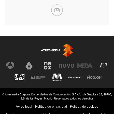
Ad
© Atresmedia Corporación de Medios de Comunicación, S.A - A. Isla Graciosa 13, 28703,
S.S. de los Reyes, Madrid. Reservados todos los derechos
Aviso legal
Política de privacidad
Política de cookies