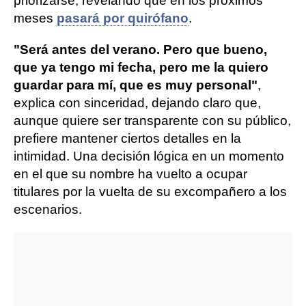
priorizarse, revelando que en los próximos
meses
pasará por quirófano
.
"Será antes del verano. Pero que bueno,
que ya tengo mi fecha, pero me la quiero
guardar para mí, que es muy personal"
,
explica con sinceridad, dejando claro que,
aunque quiere ser transparente con su público,
prefiere mantener ciertos detalles en la
intimidad. Una decisión lógica en un momento
en el que su nombre ha vuelto a ocupar
titulares por la vuelta de su excompañero a los
escenarios.