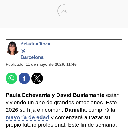
Ad
Ariadna Roca
Barcelona
Publicado:
11 de mayo de 2026, 11:46
Paula Echevarría y David Bustamante
están
viviendo un año de grandes emociones. Este
2026 su hija en común,
Daniella
, cumplirá la
mayoría de edad
y comenzará a trazar su
propio futuro profesional. Este fin de semana,