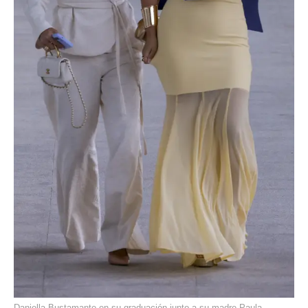
Daniella Bustamante en su graduación junto a su madre Paula