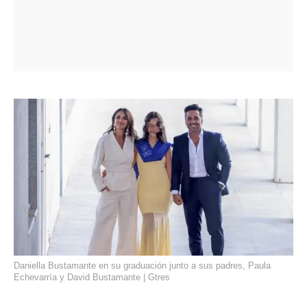
Daniella Bustamante en su graduación junto a sus padres, Paula
Echevarría y David Bustamante | Gtres