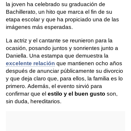
la joven ha celebrado su graduación de
Bachillerato, un hito que marca el fin de su
etapa escolar y que ha propiciado una de las
imágenes más esperadas.
La actriz y el cantante se reunieron para la
ocasión, posando juntos y sonrientes junto a
Daniella. Una estampa que demuestra la
excelente relación
que mantienen ocho años
después de anunciar públicamente su divorcio
y que deja claro que, para ellos, la familia es lo
primero. Además, el evento sirvió para
confirmar que el
estilo y el buen gusto
son,
sin duda, hereditarios.