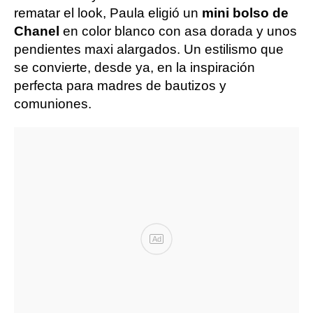
rematar el look, Paula eligió un
mini bolso de
Chanel
en color blanco con asa dorada y unos
pendientes maxi alargados. Un estilismo que
se convierte, desde ya, en la inspiración
perfecta para madres de bautizos y
comuniones.
Ad