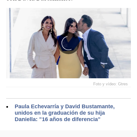
Foto y vídeo: Gtres
Paula Echevarría y David Bustamante,
unidos en la graduación de su hija
Daniella: "16 años de diferencia"