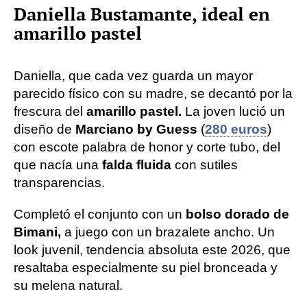
Daniella Bustamante, ideal en
amarillo pastel
Daniella, que cada vez guarda un mayor
parecido físico con su madre, se decantó por la
frescura del
amarillo pastel.
La joven lució un
diseño de
Marciano by Guess
(
280 euros
)
con escote palabra de honor y corte tubo, del
que nacía una
falda fluida
con sutiles
transparencias.
Completó el conjunto con un
bolso dorado de
Bimani,
a juego con un brazalete ancho. Un
look juvenil, tendencia absoluta este 2026, que
resaltaba especialmente su piel bronceada y
su melena natural.