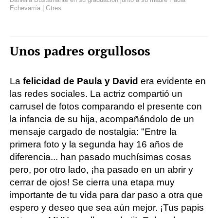
Echevarría | Gtres
Unos padres orgullosos
La
felicidad de Paula y David
era evidente en
las redes sociales. La actriz compartió un
carrusel de fotos comparando el presente con
la infancia de su hija, acompañándolo de un
mensaje cargado de nostalgia: "Entre la
primera foto y la segunda hay 16 años de
diferencia... han pasado muchísimas cosas
pero, por otro lado, ¡ha pasado en un abrir y
cerrar de ojos! Se cierra una etapa muy
importante de tu vida para dar paso a otra que
espero y deseo que sea aún mejor. ¡Tus papis