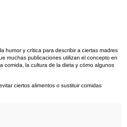
a humor y crítica para describir a ciertas madres
e muchas publicaciones utilizan el concepto en
 comida, la cultura de la dieta y cómo algunos
vitar ciertos alimentos o sustituir comidas