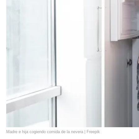
Madre e hija cogiendo comida de la nevera | Freepik