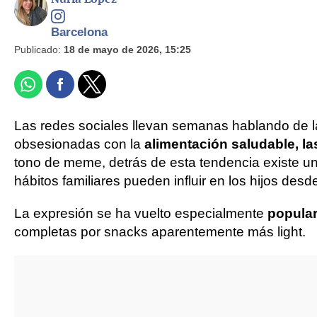
Barcelona
Publicado:
18 de mayo de 2026, 15:25
Las redes sociales llevan semanas hablando de 
obsesionadas con la
alimentación saludable, las
tono de meme, detrás de esta tendencia existe un
hábitos familiares pueden influir en los hijos des
La expresión se ha vuelto especialmente
popular
completas por snacks aparentemente más light.