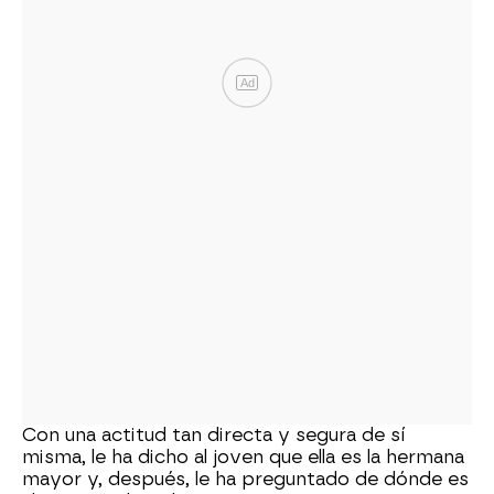
Ad
Con una actitud tan directa y segura de sí
misma, le ha dicho al joven que ella es la hermana
mayor y, después, le ha preguntado de dónde es