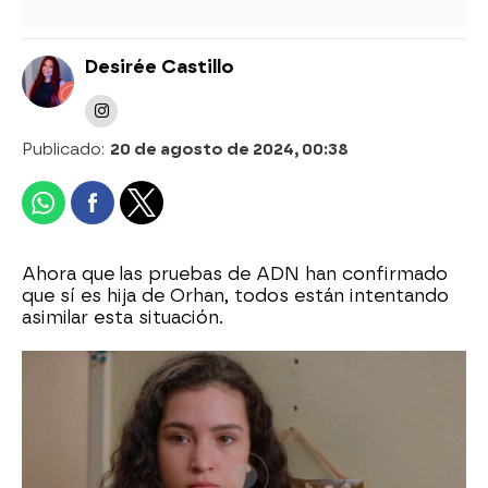
Desirée Castillo
Publicado:
20 de agosto de 2024, 00:38
Ahora que las pruebas de ADN han confirmado
que sí es hija de Orhan, todos están intentando
asimilar esta situación.