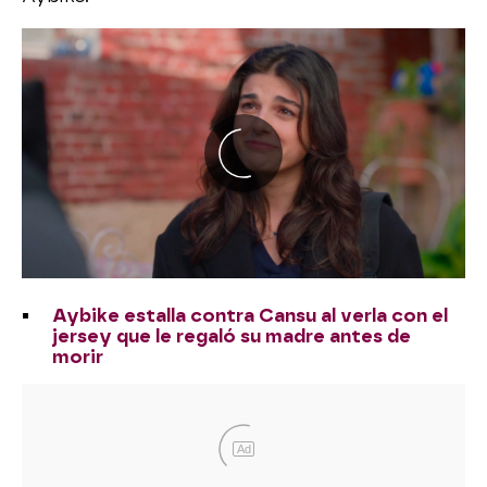
Aybike estalla contra Cansu al verla con el
jersey que le regaló su madre antes de
morir
Ad