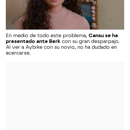
En medio de todo este problema,
Cansu se ha
presentado ante Berk
con su gran desparpajo.
Al ver a Aybike con su novio, no ha dudado en
acercarse.