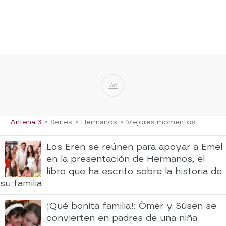
Ad
Antena 3
» Series
» Hermanos
» Mejores momentos
Los Eren se reúnen para apoyar a Emel
en la presentación de Hermanos, el
libro que ha escrito sobre la historia de
su familia
¡Qué bonita familia!: Ömer y Süsen se
convierten en padres de una niña