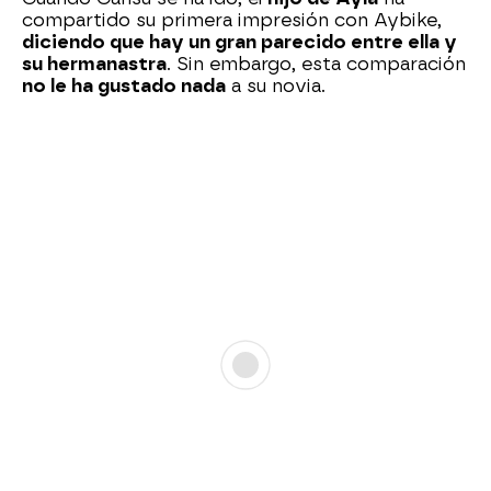
compartido su primera impresión con Aybike,
diciendo que hay un gran parecido entre ella y
su hermanastra
. Sin embargo, esta comparación
no le ha gustado nada
a su novia.