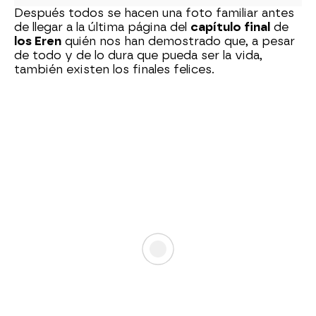
Después todos se hacen una foto familiar antes
de llegar a la última página del
capítulo final
de
los Eren
quién nos han demostrado que, a pesar
de todo y de lo dura que pueda ser la vida,
también existen los finales felices.