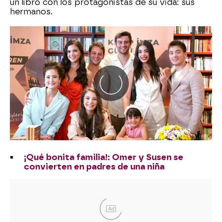
un libro con los protagonistas de su vida: sus
hermanos.
¡Qué bonita familia!: Omer y Susen se
convierten en padres de una niña
Ad