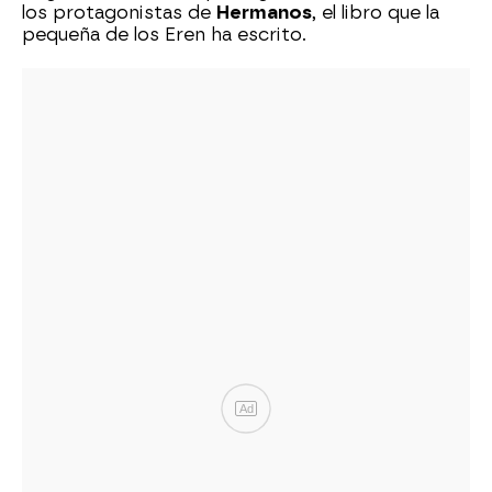
los protagonistas de
Hermanos
, el libro que la
pequeña de los Eren ha escrito.
Ad