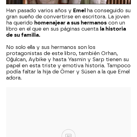
Han pasado varios años y
Emel
ha conseguido su
gran sueño de convertirse en escritora. La joven
ha querido
homenajear a sus hermanos
con un
libro en el que en sus páginas cuenta
la historia
de su familia.
No solo ella y sus hermanos son los
protagonistas de este libro, también Orhan,
Oğulcan, Aybike y hasta Yasmin y Sarp tienen su
papel en esta triste y emotiva historia. Tampoco
podía faltar la hija de Ömer y Süsen a la que Emel
adora.
Ad