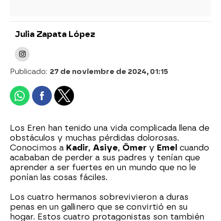
Julia Zapata López
Publicado:
27 de noviembre de 2024, 01:15
Los Eren han tenido una vida complicada llena de
obstáculos y muchas pérdidas dolorosas.
Conocimos a
Kadir
,
Asiye
,
Ömer
y
Emel
cuando
acababan de perder a sus padres y tenían que
aprender a ser fuertes en un mundo que no le
ponían las cosas fáciles.
Los cuatro hermanos sobrevivieron a duras
penas en un gallinero que se convirtió en su
hogar. Estos cuatro protagonistas son también