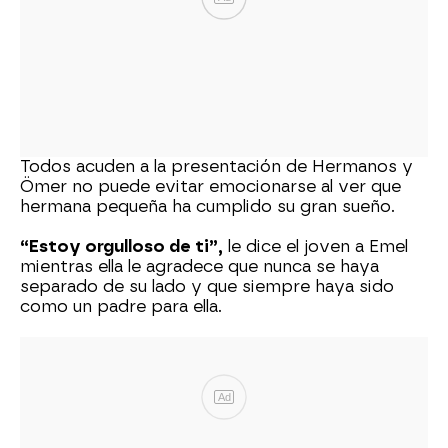
Todos acuden a la presentación de Hermanos y
Ömer no puede evitar emocionarse al ver que
hermana pequeña ha cumplido su gran sueño.
“Estoy orgulloso de ti”,
le dice el joven a Emel
mientras ella le agradece que nunca se haya
separado de su lado y que siempre haya sido
como un padre para ella.
Ad