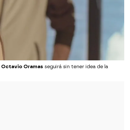
e
Octavio Oramas
seguirá sin tener idea de la