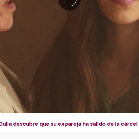
lia descubre que su expareja ha salido de la cárcel