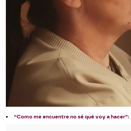
“Como me encuentre no sé qué voy a hacer”: Ju