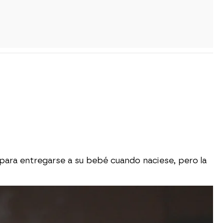
para entregarse a su bebé cuando naciese, pero la