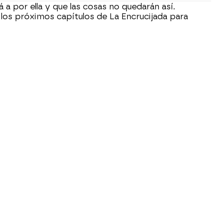
á a por ella y que las cosas no quedarán así.
 los próximos capítulos de La Encrucijada para