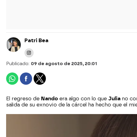
Patri Bea
Publicado:
09 de agosto de 2025, 20:01
El regreso de
Nando
era algo con lo que
Julia
no co
salida de su exnovio de la cárcel ha hecho que el mi