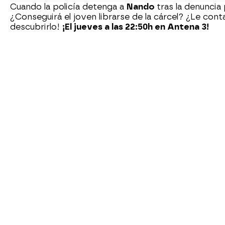
Cuando la policía detenga a
Nando
tras la denuncia
¿Conseguirá el joven librarse de la cárcel? ¿Le con
descubrirlo!
¡El jueves a las 22:50h en Antena 3!