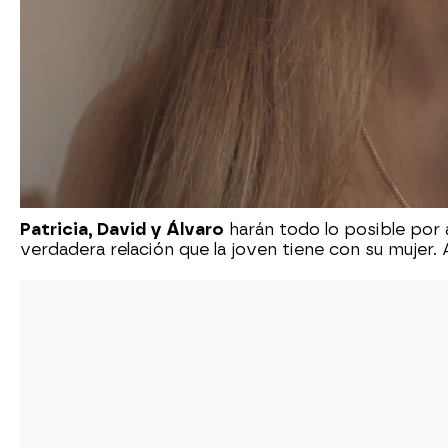
Patricia, David y Álvaro
harán todo lo posible por a
verdadera relación que la joven tiene con su mujer