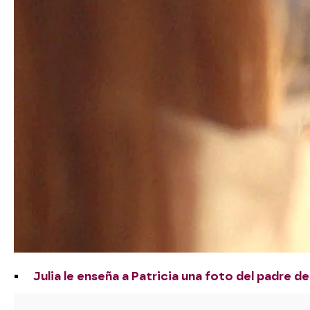
Julia le enseña a Patricia una foto del padre 