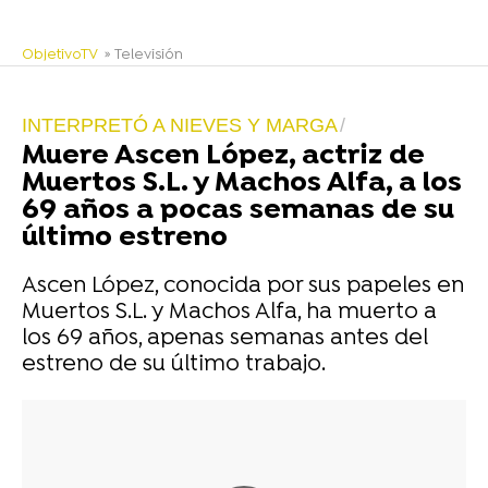
ObjetivoTV
» Televisión