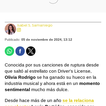
Isabel S. Samaniego
Publicado:
05 de noviembre de 2024, 13:12
Conocida por sus canciones de ruptura desde
que saltó al estrellato con Driver's License,
Olivia Rodrigo
se ha ganado su hueco en la
industria musical y ahora está en un
momento
sentimental
mucho más dulce.
Desde hace más de un año
se la relaciona