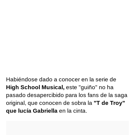
Habiéndose dado a conocer en la serie de
High School Musical,
este "guiño" no ha
pasado desapercibido para los fans de la saga
original, que conocen de sobra la
"T de Troy"
que lucía Gabriella
en la cinta.