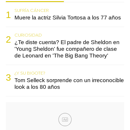
SUFRÍA CÁNCER
Muere la actriz Silvia Tortosa a los 77 años
CURIOSIDAD
¿Te diste cuenta? El padre de Sheldon en
'Young Sheldon' fue compañero de clase
de Leonard en 'The Big Bang Theory'
¿Y SU BIGOTE?
Tom Selleck sorprende con un irreconocible
look a los 80 años
Ad