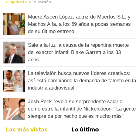
ObjetivoTV
» Televisión
Muere Ascen López, actriz de Muertos S.L. y
Machos Alfa, a los 69 años a pocas semanas
de su último estreno
Sale a la luz la causa de la repentina muerte
del exactor infantil Blake Garrett a los 33
años
La televisión busca nuevos líderes creativos:
así está cambiando la demanda de talento en la
industria audiovisual
Josh Peck revela su sorprendente salario
como estrella infantil de Nickelodeon: "La gente
siempre da por hecho que es mucho más"
Las más vistas
Lo último