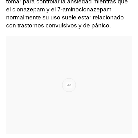
tomar para controlar la ansiedad mientras que
el clonazepam y el 7-aminoclonazepam
normalmente su uso suele estar relacionado
con trastornos convulsivos y de pánico.
Ad