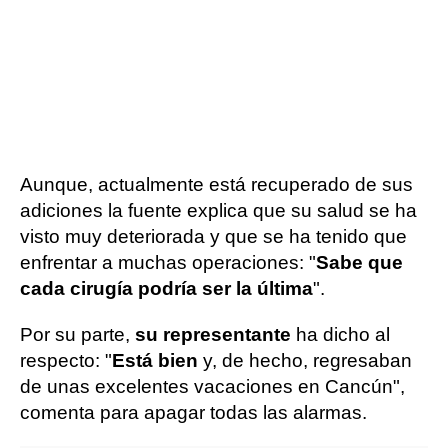
Aunque, actualmente está recuperado de sus
adiciones la fuente explica que su salud se ha
visto muy deteriorada y que se ha tenido que
enfrentar a muchas operaciones: "
Sabe que
cada cirugía podría ser la última
".
Por su parte,
su representante
ha dicho al
respecto: "
Está bien
y, de hecho, regresaban
de unas excelentes vacaciones en Cancún",
comenta para apagar todas las alarmas.