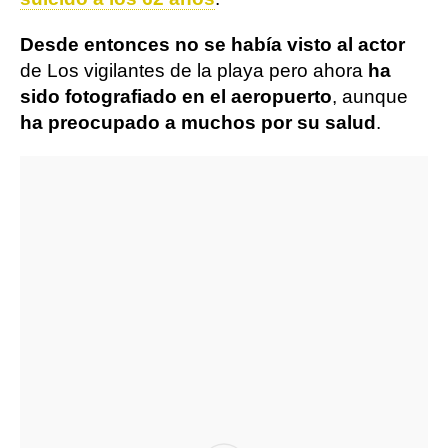
Desde entonces no se había visto al actor
de Los vigilantes de la playa pero ahora
ha
sido fotografiado en el aeropuerto
, aunque
ha preocupado a muchos por su salud
.