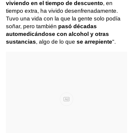
viviendo en el tiempo de descuento
, en
tiempo extra, ha vivido desenfrenadamente.
Tuvo una vida con la que la gente solo podía
soñar, pero también
pasó décadas
automedicándose con alcohol y otras
sustancias
, algo de lo que
se arrepiente
".
Ad