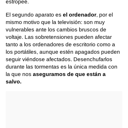
estropeé.
El segundo aparato es
el ordenador
, por el
mismo motivo que la televisión: son muy
vulnerables ante los cambios bruscos de
voltaje. Las sobretensiones pueden afectar
tanto a los ordenadores de escritorio como a
los portátiles, aunque estén apagados pueden
seguir viéndose afectados. Desenchufarlos
durante las tormentas es la única medida con
la que nos
aseguramos de que están a
salvo.