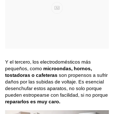
Ad
Y el tercero, los electrodomésticos más
pequeños, como
microondas, hornos,
tostadoras o cafeteras
son propensos a sufrir
daños por las subidas de voltaje. Es esencial
desenchufar estos aparatos, no solo porque
pueden estropearse con facilidad, si no porque
repararlos es muy caro.