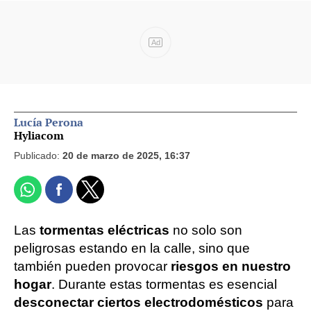
Ad
Lucía Perona
Hyliacom
Publicado:
20 de marzo de 2025, 16:37
Las
tormentas eléctricas
no solo son
peligrosas estando en la calle, sino que
también pueden provocar
riesgos en nuestro
hogar
. Durante estas tormentas es esencial
desconectar ciertos electrodomésticos
para