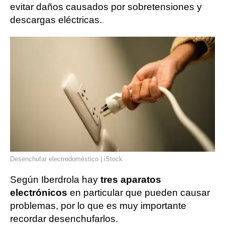
evitar daños causados por sobretensiones y
descargas eléctricas.
Desenchufar electrodoméstico | iStock
Según Iberdrola hay
tres aparatos
electrónicos
en particular que pueden causar
problemas, por lo que es muy importante
recordar desenchufarlos.