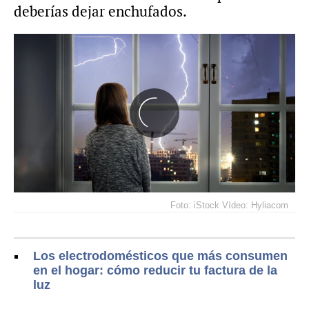
deberías dejar enchufados.
Foto: iStock Vídeo: Hyliacom
Los electrodomésticos que más consumen
en el hogar: cómo reducir tu factura de la
luz