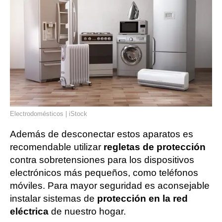
Electrodomésticos | iStock
Además de desconectar estos aparatos es
recomendable utilizar
regletas de protección
contra sobretensiones para los dispositivos
electrónicos más pequeños, como teléfonos
móviles. Para mayor seguridad es aconsejable
instalar sistemas de
protección en la red
eléctrica
de nuestro hogar.