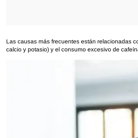
Las causas más frecuentes están relacionadas c
calcio y potasio) y el consumo excesivo de cafeín