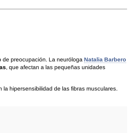
vo de preocupación. La neuróloga
Natalia Barbero
ias
, que afectan a las pequeñas unidades
la hipersensibilidad de las fibras musculares.