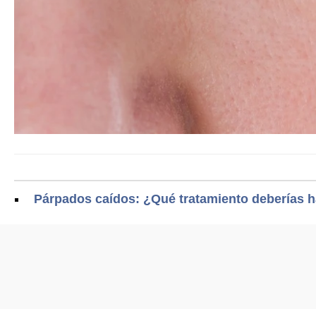
Párpados caídos: ¿Qué tratamiento deberías ha