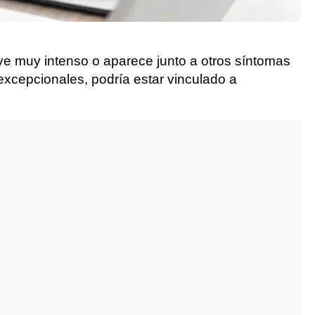
lve muy intenso o aparece junto a otros síntomas
 excepcionales, podría estar vinculado a