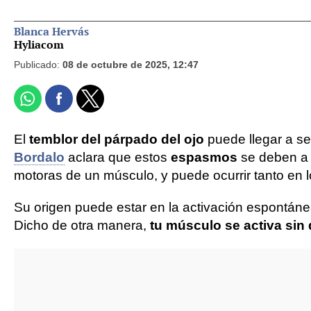
Blanca Hervás
Hyliacom
Publicado:
08 de octubre de 2025, 12:47
El
temblor del párpado del ojo
puede llegar a se
Bordalo
aclara que estos
espasmos
se deben 
motoras de un músculo, y puede ocurrir tanto en
Su origen puede estar en la activación espontánea
Dicho de otra manera,
tu músculo se activa sin 