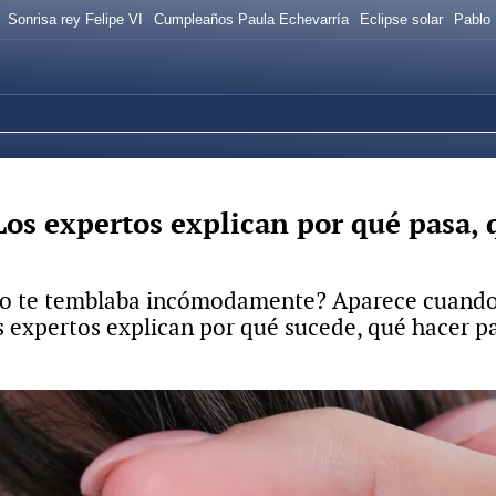
Sonrisa rey Felipe VI
Cumpleaños Paula Echevarría
Eclipse solar
Pablo 
Los expertos explican por qué pasa,
ojo te temblaba incómodamente? Aparece cuando
os expertos explican por qué sucede, qué hacer 