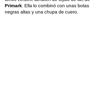
Primark
. Ella lo combinó con unas botas
negras altas y una chupa de cuero.