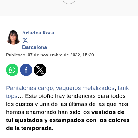
Ariadna Roca
Barcelona
Publicado:
07 de noviembre de 2022, 15:29
Pantalones cargo
,
vaqueros metalizados
,
tank
tops
… Este otoño hay tendencias para todos
los gustos y una de las últimas de las que nos
hemos enamorado han sido los
vestidos de
tul ajustados y estampados con los colores
de la temporada.