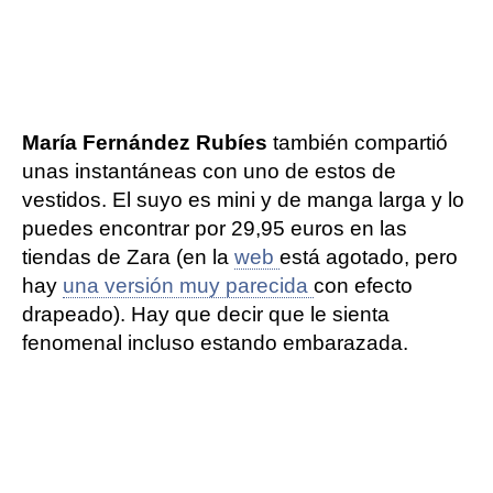
María Fernández Rubíes
también compartió
unas instantáneas con uno de estos de
vestidos. El suyo es mini y de manga larga y lo
puedes encontrar por 29,95 euros en las
tiendas de Zara (en la
web
está agotado, pero
hay
una versión muy parecida
con efecto
drapeado). Hay que decir que le sienta
fenomenal incluso estando embarazada.