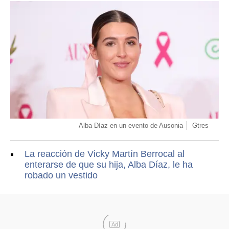
Alba Díaz en un evento de Ausonia
Gtres
La reacción de Vicky Martín Berrocal al
enterarse de que su hija, Alba Díaz, le ha
robado un vestido
Ad