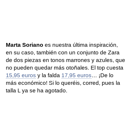
Marta Soriano
es nuestra última inspiración,
en su caso, también con un conjunto de Zara
de dos piezas en tonos marrones y azules, que
no pueden quedar más otoñales. El top cuesta
15,95 euros
y la falda
17,95 euros
… ¡De lo
más económico! Si lo queréis, corred, pues la
talla L ya se ha agotado.