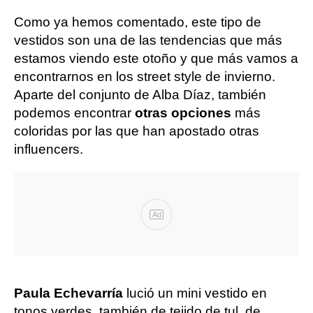
Como ya hemos comentado, este tipo de
vestidos son una de las tendencias que más
estamos viendo este otoño y que más vamos a
encontrarnos en los street style de invierno.
Aparte del conjunto de Alba Díaz, también
podemos encontrar
otras opciones
más
coloridas por las que han apostado otras
influencers.
Ad
Paula Echevarría
lució un mini vestido en
tonos verdes, también de tejido de tul, de