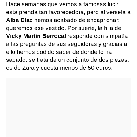
Hace semanas que vemos a famosas lucir
esta prenda tan favorecedora, pero al vérsela a
Alba Díaz
hemos acabado de encaprichar:
queremos ese vestido. Por suerte, la hija de
Vicky Martín Berrocal
responde con simpatía
a las preguntas de sus seguidoras y gracias a
ello hemos podido saber de dónde lo ha
sacado: se trata de un conjunto de dos piezas,
es de Zara y cuesta menos de 50 euros.