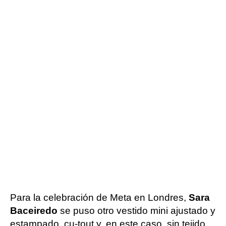
Para la celebración de Meta en Londres,
Sara
Baceiredo
se puso otro vestido mini ajustado y
estampado, cu-tout y, en este caso, sin tejido