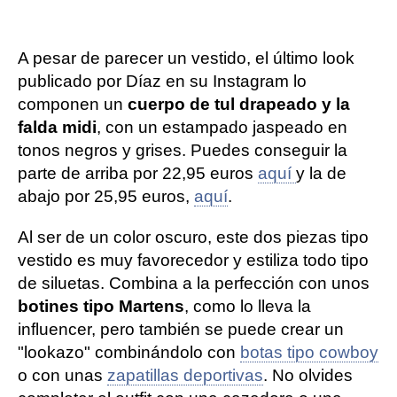
A pesar de parecer un vestido, el último look
publicado por Díaz en su Instagram lo
componen un
cuerpo de tul drapeado y la
falda midi
, con un estampado jaspeado en
tonos negros y grises. Puedes conseguir la
parte de arriba por 22,95 euros
aquí
y la de
abajo por 25,95 euros,
aquí
.
Al ser de un color oscuro, este dos piezas tipo
vestido es muy favorecedor y estiliza todo tipo
de siluetas. Combina a la perfección con unos
botines tipo Martens
, como lo lleva la
influencer, pero también se puede crear un
"lookazo" combinándolo con
botas tipo cowboy
o con unas
zapatillas deportivas
. No olvides