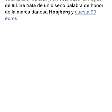
de tul. Se trata de un diseño palabra de honor
de la marca danesa
Hosjberg
y
cuesta 90
euros.