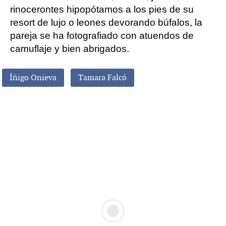
rinocerontes hipopótamos a los pies de su
resort de lujo o leones devorando búfalos, la
pareja se ha fotografiado con atuendos de
camuflaje y bien abrigados.
Íñigo Onieva
Tamara Falcó