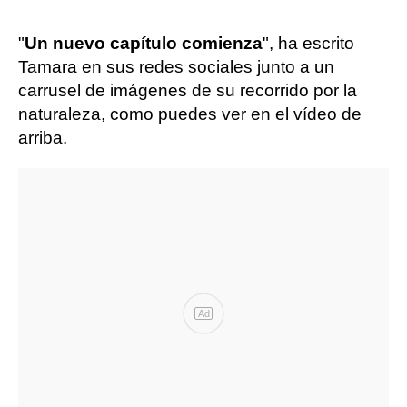
"
Un nuevo capítulo comienza
", ha escrito
Tamara en sus redes sociales junto a un
carrusel de imágenes de su recorrido por la
naturaleza, como puedes ver en el vídeo de
arriba.
Ad