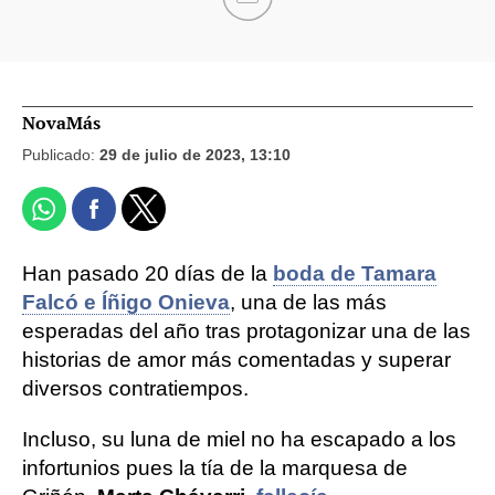
NovaMás
Publicado:
29 de julio de 2023, 13:10
Han pasado 20 días de la
boda de Tamara
Falcó e Íñigo Onieva
, una de las más
esperadas del año tras protagonizar una de las
historias de amor más comentadas y superar
diversos contratiempos.
Incluso, su luna de miel no ha escapado a los
infortunios pues la tía de la marquesa de