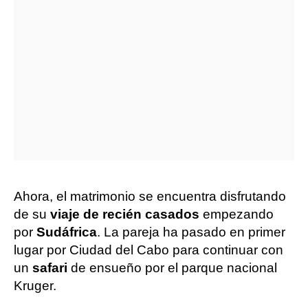
Ahora, el matrimonio se encuentra disfrutando
de su
viaje de recién casados
empezando
por
Sudáfrica
. La pareja ha pasado en primer
lugar por Ciudad del Cabo para continuar con
un
safari
de ensueño por el parque nacional
Kruger.