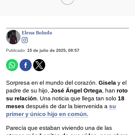
Elena Boluda
Publicado:
15 de julio de 2025, 09:57
Sorpresa en el mundo del corazón.
Gisela
y el
padre de su hijo,
José Ángel Ortega
, han
roto
su relación
. Una noticia que llega tan solo
18
meses
después de dar la bienvenida a
su
primer y único hijo en común.
Parecía que estaban viviendo una de las