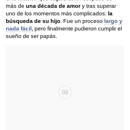
más de
una década de amor
y tras superar
uno de los momentos más complicados:
la
búsqueda de su hijo
. Fue un proceso
largo y
nada fácil,
pero finalmente pudieron cumplir el
sueño de ser papás.
Ad