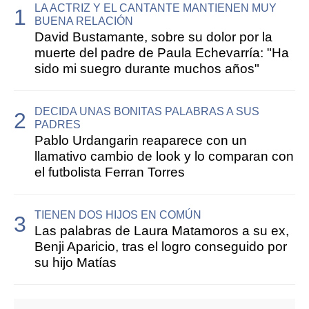
LA ACTRIZ Y EL CANTANTE MANTIENEN MUY
BUENA RELACIÓN
David Bustamante, sobre su dolor por la
muerte del padre de Paula Echevarría: "Ha
sido mi suegro durante muchos años"
DECIDA UNAS BONITAS PALABRAS A SUS
PADRES
Pablo Urdangarin reaparece con un
llamativo cambio de look y lo comparan con
el futbolista Ferran Torres
TIENEN DOS HIJOS EN COMÚN
Las palabras de Laura Matamoros a su ex,
Benji Aparicio, tras el logro conseguido por
su hijo Matías