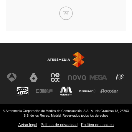
Ad
© Atresmedia Corporación de Medios de Comunicación, S.A - A. Isla Graciosa 13, 28703,
S.S. de los Reyes, Madrid. Reservados todos los derechos
Aviso legal
Política de privacidad
Política de cookies