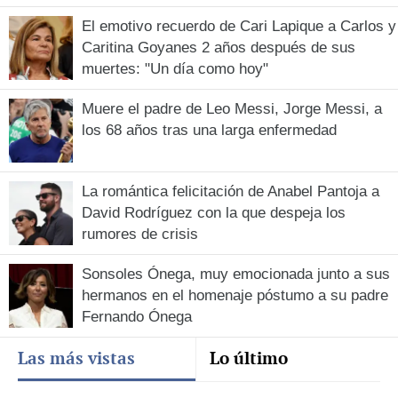
El emotivo recuerdo de Cari Lapique a Carlos y
Caritina Goyanes 2 años después de sus
muertes: "Un día como hoy"
Muere el padre de Leo Messi, Jorge Messi, a
los 68 años tras una larga enfermedad
La romántica felicitación de Anabel Pantoja a
David Rodríguez con la que despeja los
rumores de crisis
Sonsoles Ónega, muy emocionada junto a sus
hermanos en el homenaje póstumo a su padre
Fernando Ónega
Las más vistas
Lo último