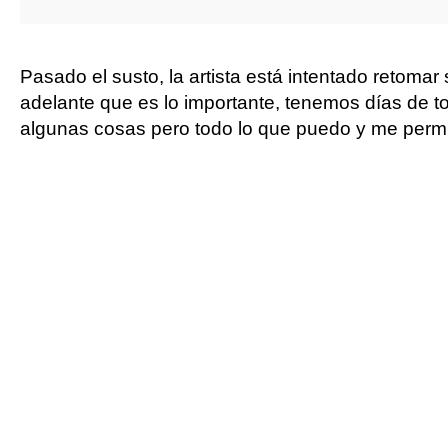
Pasado el susto, la artista está intentado retomar
adelante que es lo importante, tenemos días de t
algunas cosas pero todo lo que puedo y me permit