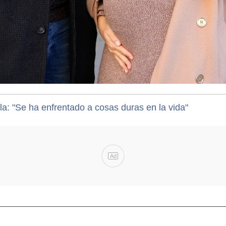
a: "Se ha enfrentado a cosas duras en la vida"
Ad