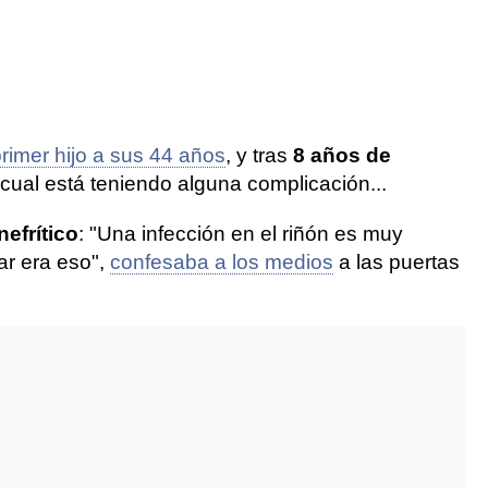
rimer hijo a sus 44 años
, y tras
8 años de
cual está teniendo alguna complicación...
nefrítico
: "Una infección en el riñón es muy
ar era eso",
confesaba a los medios
a las puertas