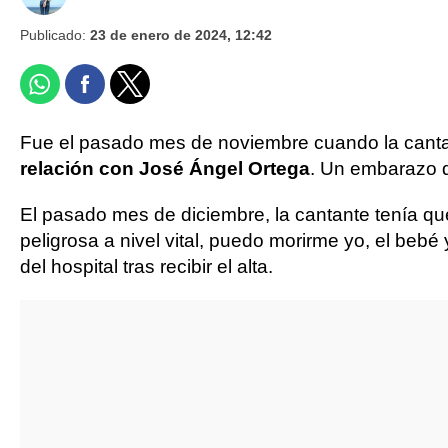
Publicado:
23 de enero de 2024, 12:42
Fue el pasado mes de noviembre cuando la canta
relación con José Ángel Ortega
. Un embarazo q
El pasado mes de diciembre, la cantante tenía q
peligrosa a nivel vital, puedo morirme yo, el bebé
del hospital tras recibir el alta.