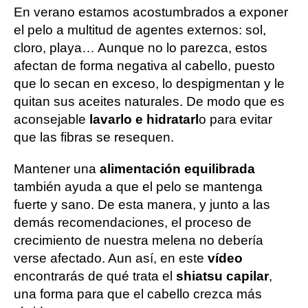
En verano estamos acostumbrados a exponer
el pelo a multitud de agentes externos: sol,
cloro, playa… Aunque no lo parezca, estos
afectan de forma negativa al cabello, puesto
que lo secan en exceso, lo despigmentan y le
quitan sus aceites naturales. De modo que es
aconsejable
lavarlo e hidratarl
o para evitar
que las fibras se resequen.
Mantener una
alimentación equilibrada
también ayuda a que el pelo se mantenga
fuerte y sano. De esta manera, y junto a las
demás recomendaciones, el proceso de
crecimiento de nuestra melena no debería
verse afectado. Aun así, en este
vídeo
encontrarás de qué trata el
shiatsu capilar
,
una forma para que el cabello crezca más