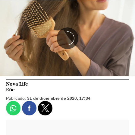
Nova Life
Eñe
Publicado:
31 de diciembre de 2020, 17:34