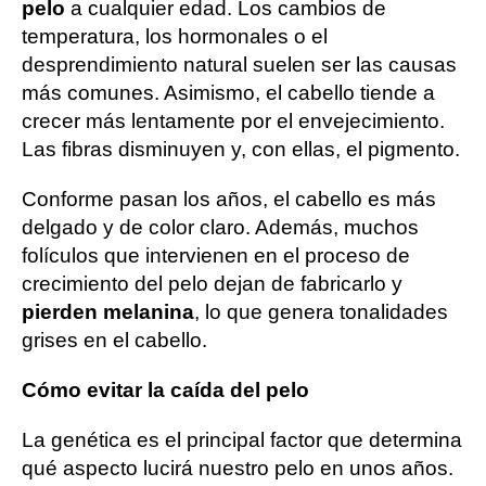
pelo
a cualquier edad. Los cambios de
temperatura, los hormonales o el
desprendimiento natural suelen ser las causas
más comunes. Asimismo, el cabello tiende a
crecer más lentamente por el envejecimiento.
Las fibras disminuyen y, con ellas, el pigmento.
Conforme pasan los años, el cabello es más
delgado y de color claro. Además, muchos
folículos que intervienen en el proceso de
crecimiento del pelo dejan de fabricarlo y
pierden melanina
, lo que genera tonalidades
grises en el cabello.
Cómo evitar la caída del pelo
La genética es el principal factor que determina
qué aspecto lucirá nuestro pelo en unos años.