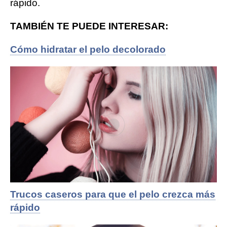
rápido.
TAMBIÉN TE PUEDE INTERESAR:
Cómo hidratar el pelo decolorado
Trucos caseros para que el pelo crezca más
rápido