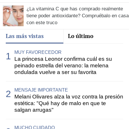
¿La vitamina C que has comprado realmente
tiene poder antioxidante? Compruébalo en casa
con este truco
Las más vistas
Lo último
MUY FAVORECEDOR
La princesa Leonor confirma cuál es su
peinado estrella del verano: la melena
ondulada vuelve a ser su favorita
MENSAJE IMPORTANTE
Melani Olivares alza la voz contra la presión
estética: "Qué hay de malo en que te
salgan arrugas"
MUCHO CUIDADO