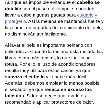
Aunque es imposible evitar que el
cabello se
debilite
con el paso del tiempo, se pueden
llevar a cabo algunas pautas para
cuidarlo y
protegerlo
. Así la melena se mantendrá fuerte y
las fibras, encargadas del crecimiento del pelo,
no disminuirán tan fácilmente.
Al lavar el pelo es importante peinarlo con
delicadeza. Cuando la melena está mojada las
fibras están más tensas, lo que facilita su
rotura. Por ello, el uso de acondicionadores
resulta muy útil para estos casos, ya que
suaviza el cabello
y lo hace más dócil.
Además, debemos emplear lo menos posible
el secador, ya que
reseca en exceso los
folículos
. Si fuese necesario usarlo es
recomendable aplicar protectores de calor.