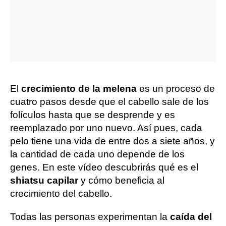
El
crecimiento de la melena
es un proceso de
cuatro pasos desde que el cabello sale de los
folículos hasta que se desprende y es
reemplazado por uno nuevo. Así pues, cada
pelo tiene una vida de entre dos a siete años, y
la cantidad de cada uno depende de los
genes. En este vídeo descubrirás qué es el
shiatsu capilar
y cómo beneficia al
crecimiento del cabello.
Todas las personas experimentan la
caída del