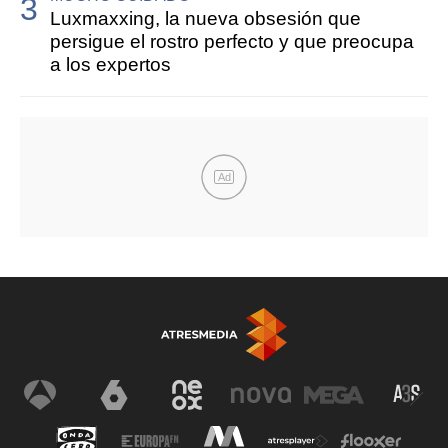
Luxmaxxing, la nueva obsesión que
persigue el rostro perfecto y que preocupa
a los expertos
Ad