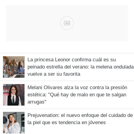
Ad
La princesa Leonor confirma cuál es su
peinado estrella del verano: la melena ondulada
vuelve a ser su favorita
Melani Olivares alza la voz contra la presión
estética: "Qué hay de malo en que te salgan
arrugas"
Prejuvenation: el nuevo enfoque del cuidado de
la piel que es tendencia en jóvenes