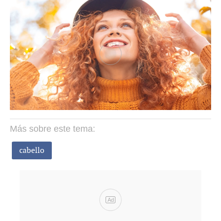
Más sobre este tema:
cabello
Ad