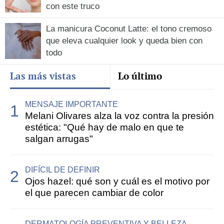
con este truco
La manicura Coconut Latte: el tono cremoso
que eleva cualquier look y queda bien con
todo
Las más vistas
Lo último
MENSAJE IMPORTANTE
Melani Olivares alza la voz contra la presión
estética: "Qué hay de malo en que te
salgan arrugas"
DIFÍCIL DE DEFINIR
Ojos hazel: qué son y cuál es el motivo por
el que parecen cambiar de color
DERMATOLOGÍA PREVENTIVA Y BELLEZA