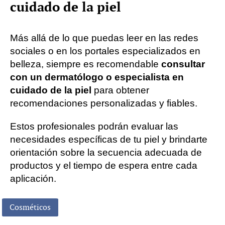
cuidado de la piel
Más allá de lo que puedas leer en las redes
sociales o en los portales especializados en
belleza, siempre es recomendable
consultar
con un dermatólogo o especialista en
cuidado de la piel
para obtener
recomendaciones personalizadas y fiables.
Estos profesionales podrán evaluar las
necesidades específicas de tu piel y brindarte
orientación sobre la secuencia adecuada de
productos y el tiempo de espera entre cada
aplicación.
Cosméticos