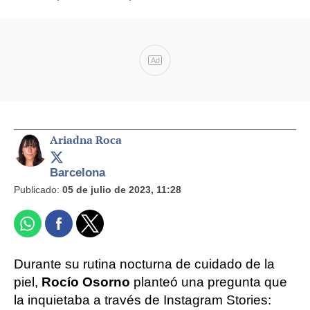
Ad
Ariadna Roca
Barcelona
Publicado:
05 de julio de 2023, 11:28
Durante su rutina nocturna de cuidado de la
piel,
Rocío Osorno
planteó una pregunta que
la inquietaba a través de Instagram Stories: