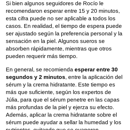
Si bien algunos seguidores de Rocío le
recomendaron esperar entre 15 y 20 minutos,
esta cifra puede no ser aplicable a todos los
casos. En realidad, el tiempo de espera puede
ser ajustado según la preferencia personal y la
sensación en la piel. Algunos sueros se
absorben rápidamente, mientras que otros
pueden requerir más tiempo.
En general, se recomienda
esperar entre 30
segundos y 2 minutos
, entre la aplicación del
sérum y la crema hidratante. Este tiempo es
más que suficiente, según los expertos de
Júlia, para que el sérum penetre en las capas
más profundas de la piel y ejerza su efecto.
Además, aplicar la crema hidratante sobre el
sérum puede ayudar a sellar la humedad y los
nutrientes, evitando que se evaporen