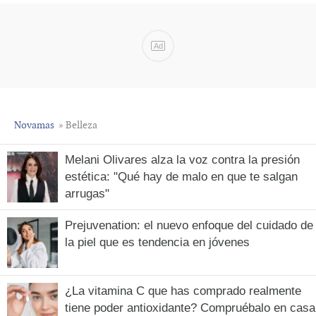
Ad
Novamas
» Belleza
Melani Olivares alza la voz contra la presión
estética: "Qué hay de malo en que te salgan
arrugas"
Prejuvenation: el nuevo enfoque del cuidado de
la piel que es tendencia en jóvenes
¿La vitamina C que has comprado realmente
tiene poder antioxidante? Compruébalo en casa