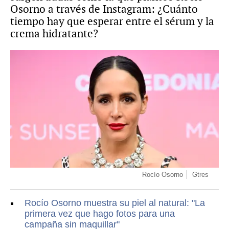
Osorno a través de Instagram: ¿Cuánto
tiempo hay que esperar entre el sérum y la
crema hidratante?
Rocío Osorno
Gtres
Rocío Osorno muestra su piel al natural: "La
primera vez que hago fotos para una
campaña sin maquillar"