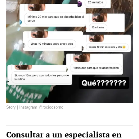
Story | Instagram @rocioosorno
Consultar a un especialista en