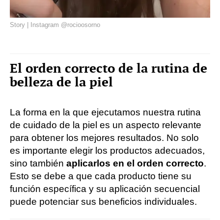
Story | Instagram @rocioosorno
El orden correcto de la rutina de
belleza de la piel
La forma en la que ejecutamos nuestra rutina
de cuidado de la piel es un aspecto relevante
para obtener los mejores resultados. No solo
es importante elegir los productos adecuados,
sino también
aplicarlos en el orden correcto
.
Esto se debe a que cada producto tiene su
función específica y su aplicación secuencial
puede potenciar sus beneficios individuales.