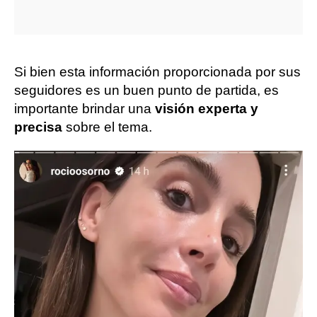
Si bien esta información proporcionada por sus
seguidores es un buen punto de partida, es
importante brindar una
visión experta y
precisa
sobre el tema.