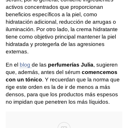
activos concentrados que proporcionan
beneficios específicos a la piel, como
hidratación adicional, reducción de arrugas o
iluminación. Por otro lado, la crema hidratante
tiene como objetivo principal mantener la piel
hidratada y protegerla de las agresiones
externas.
En el
blog
de las
perfumerías Julia
, sugieren
que, además, antes del sérum
comencemos
con un tónico
. Y recuerdan que la norma que
rige este orden es la de ir de menos a más
densos, para que los productos más espesos
no impidan que penetren los más líquidos.