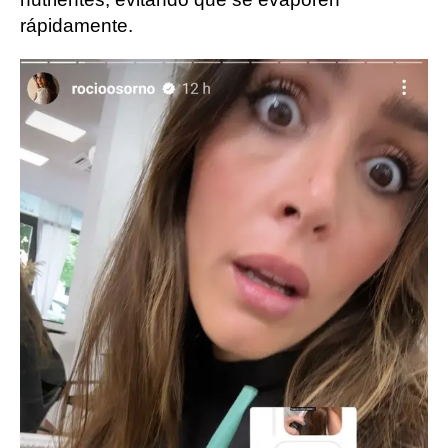
rápidamente.