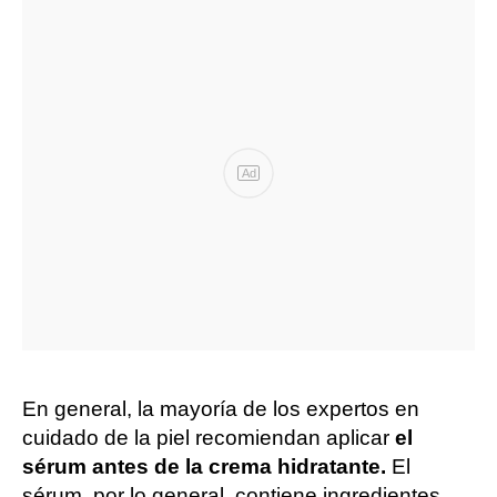
Ad
En general, la mayoría de los expertos en
cuidado de la piel recomiendan aplicar
el
sérum antes de la crema hidratante.
El
sérum, por lo general, contiene ingredientes