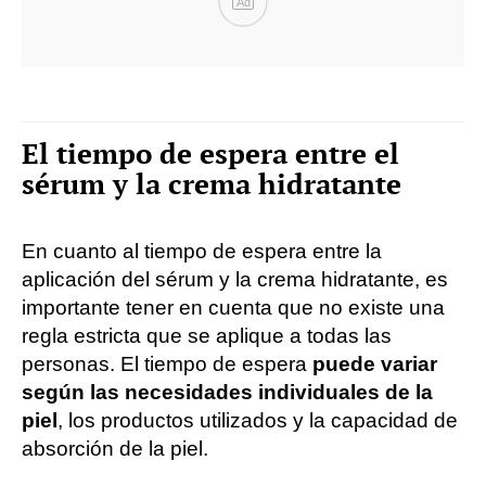
Ad
El tiempo de espera entre el
sérum y la crema hidratante
En cuanto al tiempo de espera entre la
aplicación del sérum y la crema hidratante, es
importante tener en cuenta que no existe una
regla estricta que se aplique a todas las
personas. El tiempo de espera
puede variar
según las necesidades individuales de la
piel
, los productos utilizados y la capacidad de
absorción de la piel.