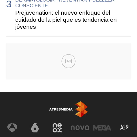
CONSCIENTE
Prejuvenation: el nuevo enfoque del
cuidado de la piel que es tendencia en
jóvenes
Ad