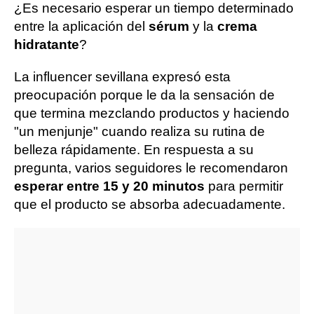
¿Es necesario esperar un tiempo determinado
entre la aplicación del
sérum
y la
crema
hidratante
?
La influencer sevillana expresó esta
preocupación porque le da la sensación de
que termina mezclando productos y haciendo
"un menjunje" cuando realiza su rutina de
belleza rápidamente. En respuesta a su
pregunta, varios seguidores le recomendaron
esperar entre 15 y 20 minutos
para permitir
que el producto se absorba adecuadamente.