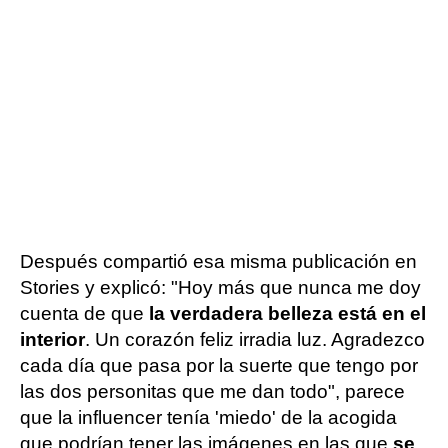
Después compartió esa misma publicación en
Stories y explicó: "Hoy más que nunca me doy
cuenta de que
la verdadera belleza está en el
interior
. Un corazón feliz irradia luz. Agradezco
cada día que pasa por la suerte que tengo por
las dos personitas que me dan todo", parece
que la influencer tenía 'miedo' de la acogida
que podrían tener las imágenes en las que
se