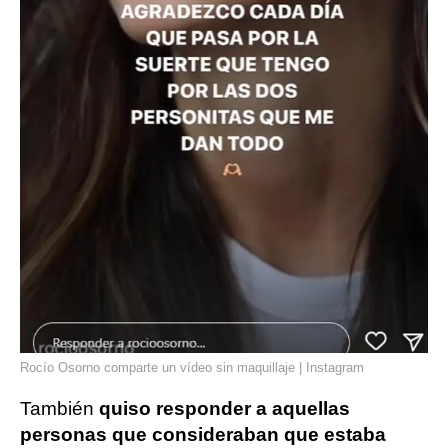
Rocío Osorno comparte un vídeo sin maquillaje | Instagram
También
quiso responder a aquellas
personas que consideraban que estaba