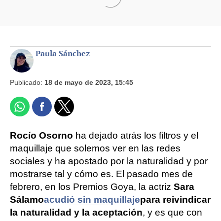
Paula Sánchez
Publicado:
18 de mayo de 2023, 15:45
Rocío Osorno
ha dejado atrás los filtros y el
maquillaje que solemos ver en las redes
sociales y ha apostado por la naturalidad y por
mostrarse tal y cómo es. El pasado mes de
febrero, en los Premios Goya, la actriz
Sara
Sálamo
acudió sin maquillaje
para reivindicar
la naturalidad y la aceptación
, y es que con