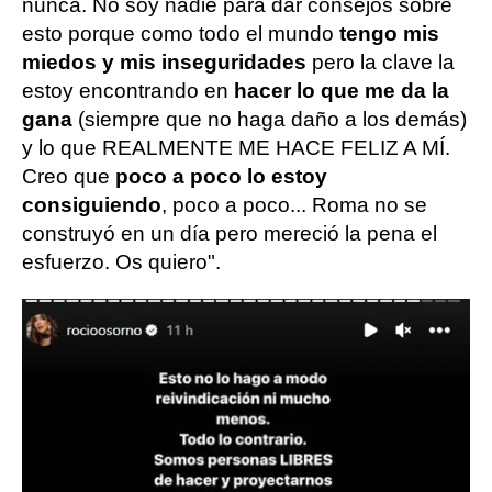
nunca. No soy nadie para dar consejos sobre
esto porque como todo el mundo
tengo mis
miedos y mis inseguridades
pero la clave la
estoy encontrando en
hacer lo que me da la
gana
(siempre que no haga daño a los demás)
y lo que REALMENTE ME HACE FELIZ A MÍ.
Creo que
poco a poco lo estoy
consiguiendo
, poco a poco... Roma no se
construyó en un día pero mereció la pena el
esfuerzo. Os quiero".