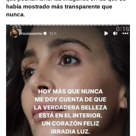
había mostrado más transparente que
nunca
.