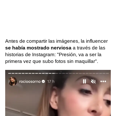
Antes de compartir las imágenes, la influencer
se había mostrado nerviosa
a través de las
historias de Instagram: "Presión, va a ser la
primera vez que subo fotos sin maquillar".