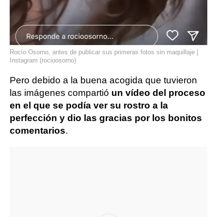
Rocío Osorno, antes de publicar sus primeras fotos sin maquillaje |
Instagram (rocioosorno)
Pero debido a la buena acogida que tuvieron
las imágenes compartió
un vídeo del proceso
en el que se podía ver su rostro a la
perfección y dio las gracias por los bonitos
comentarios
.