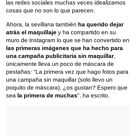
las redes sociales muchas veces idealizamos
cosas que no son lo que parecen.
Ahora, la sevillana también
ha querido dejar
atrás el maquillaje
y ha compartido en su
muro de Instagram lo que se han convertido en
las primeras imágenes que ha hecho para
una campaña publicitaria sin maquillar
,
únicamente lleva un poco de máscara de
pestañas: "La primera vez que hago fotos para
una campaña sin maquillar (solo llevo un
poquito de máscara), ¿os gustan? Espero que
sea
la primera de muchas
", ha escrito.