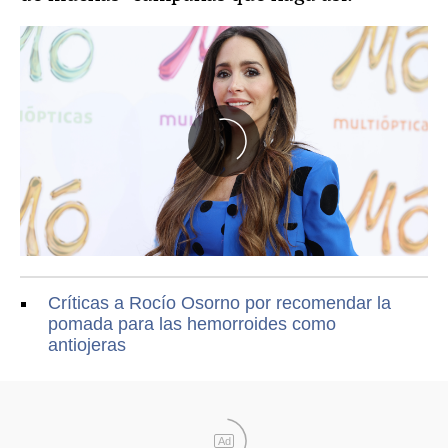
Críticas a Rocío Osorno por recomendar la
pomada para las hemorroides como
antiojeras
Ad