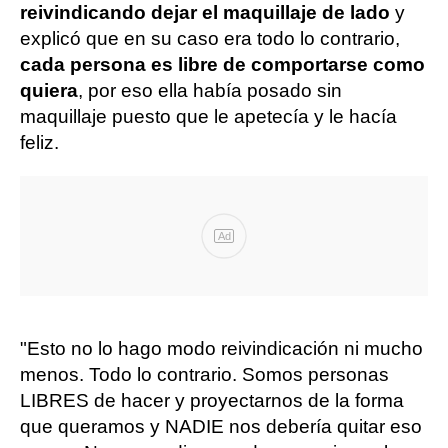
reivindicando dejar el maquillaje de lado
y
explicó que en su caso era todo lo contrario,
cada persona es libre de comportarse como
quiera
, por eso ella había posado sin
maquillaje puesto que le apetecía y le hacía
feliz.
Ad
"Esto no lo hago modo reivindicación ni mucho
menos. Todo lo contrario. Somos personas
LIBRES de hacer y proyectarnos de la forma
que queramos y NADIE nos debería quitar eso