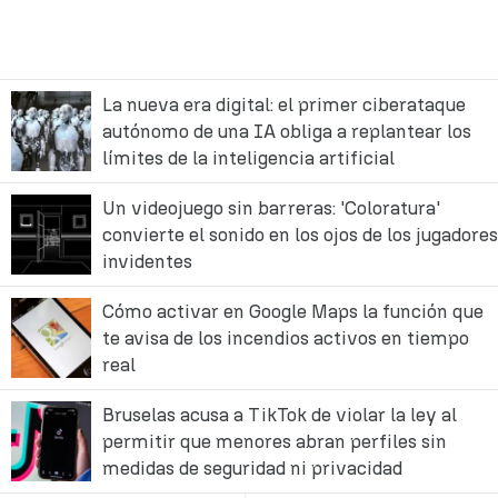
La nueva era digital: el primer ciberataque
autónomo de una IA obliga a replantear los
límites de la inteligencia artificial
Un videojuego sin barreras: 'Coloratura'
convierte el sonido en los ojos de los jugadores
invidentes
Cómo activar en Google Maps la función que
te avisa de los incendios activos en tiempo
real
Bruselas acusa a TikTok de violar la ley al
permitir que menores abran perfiles sin
medidas de seguridad ni privacidad