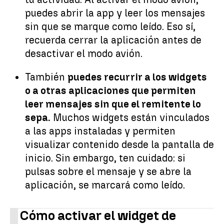
puedes abrir la app y leer los mensajes
sin que se marque como leído. Eso sí,
recuerda cerrar la aplicación antes de
desactivar el modo avión.
También
puedes recurrir a los widgets
o a otras aplicaciones que permiten
leer mensajes sin que el remitente lo
sepa.
Muchos widgets están vinculados
a las apps instaladas y permiten
visualizar contenido desde la pantalla de
inicio. Sin embargo, ten cuidado: si
pulsas sobre el mensaje y se abre la
aplicación, se marcará como leído.
Cómo activar el widget de