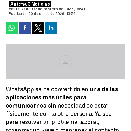
Antena 3 Noticias
Actualizado:
02 de febrero de 2026, 09:41
Publicado:
30 de enero de 2026, 13:56
Ad
WhatsApp se ha convertido en
una de las
aplicaciones más útiles para
comunicarnos
sin necesidad de estar
físicamente con la otra persona. Ya sea
para resolver un problema laboral,
organizar un viaje o mantener el contacto