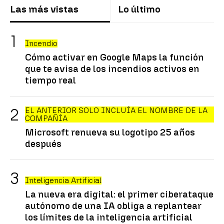
Las más vistas
Lo último
Incendio
Cómo activar en Google Maps la función
que te avisa de los incendios activos en
tiempo real
EL ANTERIOR SOLO INCLUÍA EL NOMBRE DE LA
COMPAÑÍA
Microsoft renueva su logotipo 25 años
después
Inteligencia Artificial
La nueva era digital: el primer ciberataque
autónomo de una IA obliga a replantear
los límites de la inteligencia artificial