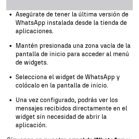
Asegúrate de tener la última versión de
WhatsApp instalada desde la tienda de
aplicaciones.
Mantén presionada una zona vacía de la
pantalla de inicio para acceder al menú
de widgets.
Selecciona el widget de WhatsApp y
colócalo en la pantalla de inicio.
Una vez configurado, podrás ver los
mensajes recibidos directamente en el
widget sin necesidad de abrir la
aplicación.