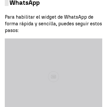
WhatsApp
Para habilitar el widget de WhatsApp de
forma rápida y sencilla, puedes seguir estos
pasos:
Ad