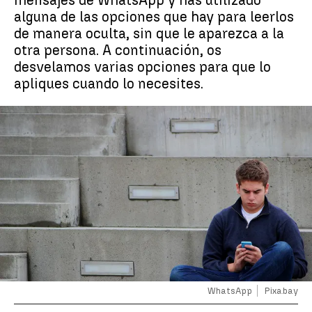
mensajes de WhatsApp y has utilizado
alguna de las opciones que hay para leerlos
de manera oculta, sin que le aparezca a la
otra persona. A continuación, os
desvelamos varias opciones para que lo
apliques cuando lo necesites.
WhatsApp
Pixabay