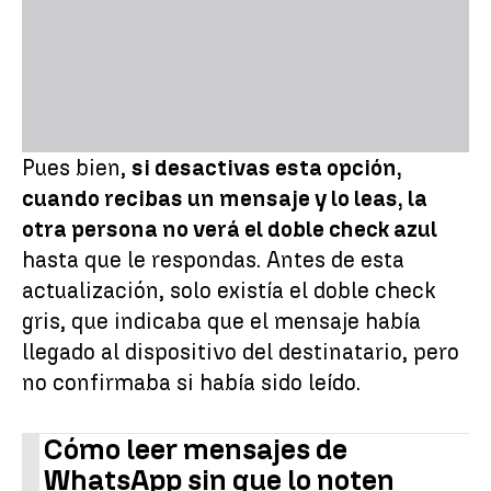
Pues bien,
si desactivas esta opción,
cuando recibas un mensaje y lo leas, la
otra persona no verá el doble check azul
hasta que le respondas. Antes de esta
actualización, solo existía el doble check
gris, que indicaba que el mensaje había
llegado al dispositivo del destinatario, pero
no confirmaba si había sido leído.
Cómo leer mensajes de
WhatsApp sin que lo noten