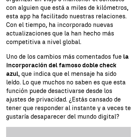
con alguien que está a miles de kilómetros,
esta app ha facilitado nuestras relaciones.
Con el tiempo, ha incorporado nuevas
actualizaciones que la han hecho más
competitiva a nivel global.
Uno de los cambios más comentados fue
la
incorporación del famoso doble check
azul,
que indica que el mensaje ha sido
leído. Lo que muchos no saben es que esta
función puede desactivarse desde los
ajustes de privacidad. ¿Estás cansado de
tener que responder al instante y a veces te
gustaría desaparecer del mundo digital?