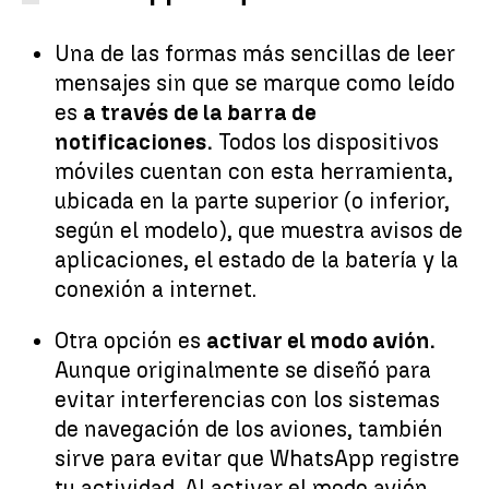
Una de las formas más sencillas de leer
mensajes sin que se marque como leído
es
a través de la barra de
notificaciones.
Todos los dispositivos
móviles cuentan con esta herramienta,
ubicada en la parte superior (o inferior,
según el modelo), que muestra avisos de
aplicaciones, el estado de la batería y la
conexión a internet.
Otra opción es
activar el modo avión.
Aunque originalmente se diseñó para
evitar interferencias con los sistemas
de navegación de los aviones, también
sirve para evitar que WhatsApp registre
tu actividad. Al activar el modo avión,