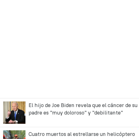
El hijo de Joe Biden revela que el cáncer de su
padre es "muy doloroso" y "debilitante"
Cuatro muertos al estrellarse un helicóptero