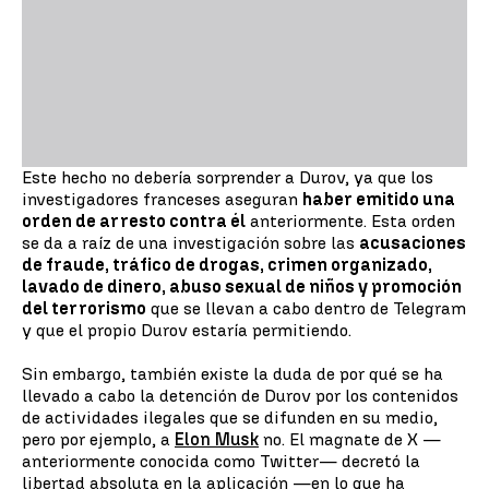
Este hecho no debería sorprender a Durov, ya que los
investigadores franceses aseguran
haber emitido una
orden de arresto contra él
anteriormente. Esta orden
se da a raíz de una investigación sobre las
acusaciones
de fraude, tráfico de drogas, crimen organizado,
lavado de dinero, abuso sexual de niños y promoción
del terrorismo
que se llevan a cabo dentro de Telegram
y que el propio Durov estaría permitiendo.
Sin embargo, también existe la duda de por qué se ha
llevado a cabo la detención de Durov por los contenidos
de actividades ilegales que se difunden en su medio,
pero por ejemplo, a
Elon Musk
no. El magnate de X —
anteriormente conocida como Twitter— decretó la
libertad absoluta en la aplicación —en lo que ha