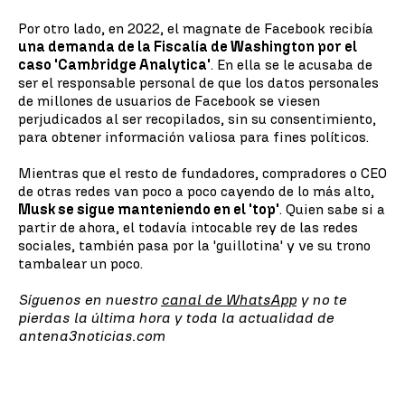
Por otro lado, en 2022, el magnate de Facebook recibía
una demanda de la Fiscalía de Washington por el
caso 'Cambridge Analytica'
. En ella se le acusaba de
ser el responsable personal de que los datos personales
de millones de usuarios de Facebook se viesen
perjudicados al ser recopilados, sin su consentimiento,
para obtener información valiosa para fines políticos.
Mientras que el resto de fundadores, compradores o CEO
de otras redes van poco a poco cayendo de lo más alto,
Musk se sigue manteniendo en el 'top'
. Quien sabe si a
partir de ahora, el todavía intocable rey de las redes
sociales, también pasa por la 'guillotina' y ve su trono
tambalear un poco.
Síguenos en nuestro
canal de WhatsApp
y no te
pierdas la última hora y toda la actualidad de
antena3noticias.com