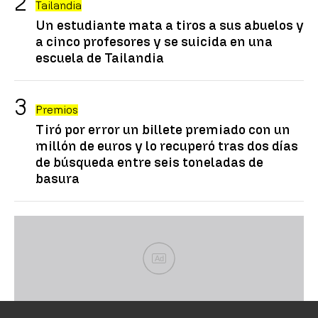
Tailandia
Un estudiante mata a tiros a sus abuelos y
a cinco profesores y se suicida en una
escuela de Tailandia
Premios
Tiró por error un billete premiado con un
millón de euros y lo recuperó tras dos días
de búsqueda entre seis toneladas de
basura
Ad