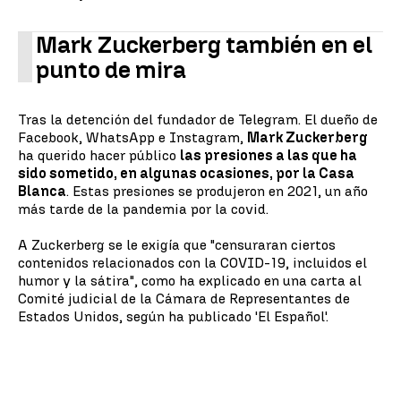
Mark Zuckerberg también en el
punto de mira
Tras la detención del fundador de Telegram. El dueño de
Facebook, WhatsApp e Instagram,
Mark Zuckerberg
ha querido hacer público
las presiones a las que ha
sido sometido, en algunas ocasiones, por la Casa
Blanca
. Estas presiones se produjeron en 2021, un año
más tarde de la pandemia por la covid.
A Zuckerberg se le exigía que "censuraran ciertos
contenidos relacionados con la COVID-19, incluidos el
humor y la sátira", como ha explicado en una carta al
Comité judicial de la Cámara de Representantes de
Estados Unidos, según ha publicado 'El Español'.