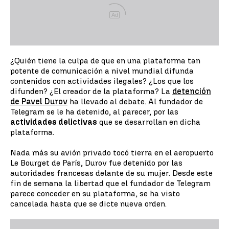
Ad
¿Quién tiene la culpa de que en una plataforma tan
potente de comunicación a nivel mundial difunda
contenidos con actividades ilegales? ¿Los que los
difunden? ¿El creador de la plataforma? La
detención
de Pavel Durov
ha llevado al debate. Al fundador de
Telegram se le ha detenido, al parecer, por las
actividades delictivas
que se desarrollan en dicha
plataforma.
Nada más su avión privado tocó tierra en el aeropuerto
Le Bourget de París, Durov fue detenido por las
autoridades francesas delante de su mujer. Desde este
fin de semana la libertad que el fundador de Telegram
parece conceder en su plataforma, se ha visto
cancelada hasta que se dicte nueva orden.