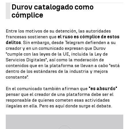
Durov catalogado como
cómplice
Entre los motivos de su detención, las autoridades
francesas sostienen que
el ruso es cómplice de estos
delitos
. Sin embargo, desde Telegram defienden a su
creador y en un comunicado expresan que Durov
"cumple con las leyes de la UE, incluida la Ley de
Servicios Digitales", así como la moderación de
contenidos que en la plataforma se llevan a cabo "está
dentro de los estándares de la industria y mejora
constante".
En el comunicado también afirman que
"es absurdo"
pensar que el creador de una plataforma debe ser el
responsable de quienes cometen esas actividades
ilegales en ella. Pero es aquí donde surge el debate.