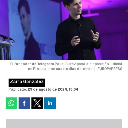
El fundador de Telegram Pavel Durov pasa a disposición judicial
en Francia tras cuatro días detenido
EUROPAPRESS
Zaira González
Publicado:
29 de agosto de 2024, 15:04