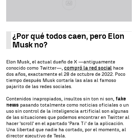
Ad
¿Por qué todos caen, pero Elon
Musk no?
Elon Musk, el actual dueño de X —antiguamente
conocido como Twitter—,
compró la red social
hace
dos años, exactamente el 28 de octubre de 2022. Poco
tiempo después Musk cortaría las alas al famoso
pajarito de las redes sociales.
Contenidos inapropiados, insultos sin ton ni son,
fake
news
pasando totalmente como noticias oficiales o un
uso sin control de la inteligencia artificial son algunas
de las situaciones que podemos encontrar en Twitter al
hacer 'scroll' en el apartado 'Para Ti' de la aplicación.
Una libertad que nadie ha cortado, por el momento, al
director ejecutivo de Tesla.