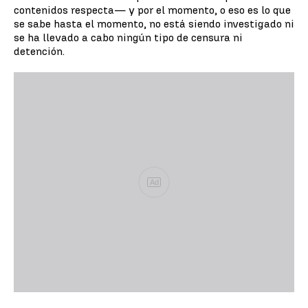
contenidos respecta— y por el momento, o eso es lo que
se sabe hasta el momento, no está siendo investigado ni
se ha llevado a cabo ningún tipo de censura ni
detención.
Ad