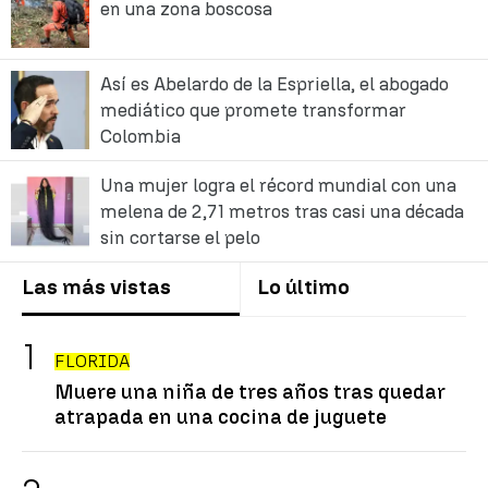
en una zona boscosa
Así es Abelardo de la Espriella, el abogado
mediático que promete transformar
Colombia
Una mujer logra el récord mundial con una
melena de 2,71 metros tras casi una década
sin cortarse el pelo
Las más vistas
Lo último
FLORIDA
Muere una niña de tres años tras quedar
atrapada en una cocina de juguete