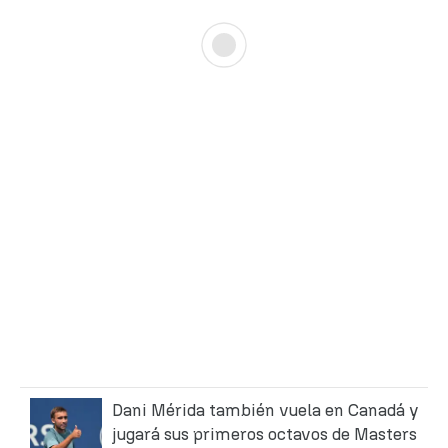
Dani Mérida también vuela en Canadá y
jugará sus primeros octavos de Masters