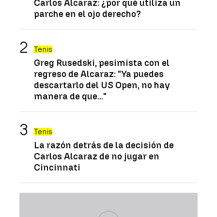
Carlos Alcaraz: ¿por qué utiliza un
parche en el ojo derecho?
Tenis
Greg Rusedski, pesimista con el
regreso de Alcaraz: "Ya puedes
descartarlo del US Open, no hay
manera de que..."
Tenis
La razón detrás de la decisión de
Carlos Alcaraz de no jugar en
Cincinnati