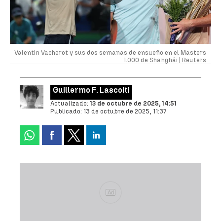
Valentin Vacherot y sus dos semanas de ensueño en el Masters
1.000 de Shanghái |
Reuters
Guillermo F. Lascoiti
Actualizado:
13 de octubre de 2025, 14:51
Publicado:
13 de octubre de 2025, 11:37
Ad