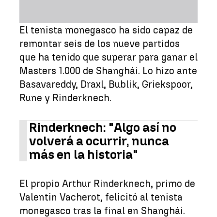
El tenista monegasco ha sido capaz de
remontar seis de los nueve partidos
que ha tenido que superar para ganar el
Masters 1.000 de Shanghái. Lo hizo ante
Basavareddy, Draxl, Bublik, Griekspoor,
Rune y Rinderknech.
Rinderknech: "Algo así no
volverá a ocurrir, nunca
más en la historia"
El propio Arthur Rinderknech, primo de
Valentin Vacherot, felicitó al tenista
monegasco tras la final en Shanghái.