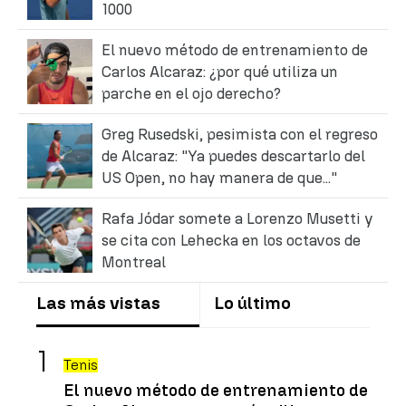
1000
El nuevo método de entrenamiento de
Carlos Alcaraz: ¿por qué utiliza un
parche en el ojo derecho?
Greg Rusedski, pesimista con el regreso
de Alcaraz: "Ya puedes descartarlo del
US Open, no hay manera de que..."
Rafa Jódar somete a Lorenzo Musetti y
se cita con Lehecka en los octavos de
Montreal
Las más vistas
Lo último
Tenis
El nuevo método de entrenamiento de