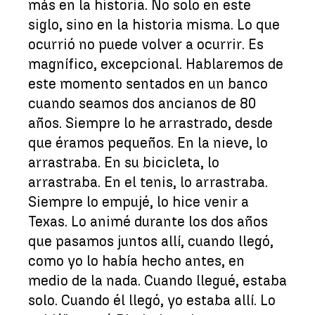
más en la historia. No solo en este
siglo, sino en la historia misma. Lo que
ocurrió no puede volver a ocurrir. Es
magnífico, excepcional. Hablaremos de
este momento sentados en un banco
cuando seamos dos ancianos de 80
años. Siempre lo he arrastrado, desde
que éramos pequeños. En la nieve, lo
arrastraba. En su bicicleta, lo
arrastraba. En el tenis, lo arrastraba.
Siempre lo empujé, lo hice venir a
Texas. Lo animé durante los dos años
que pasamos juntos allí, cuando llegó,
como yo lo había hecho antes, en
medio de la nada. Cuando llegué, estaba
solo. Cuando él llegó, yo estaba allí. Lo