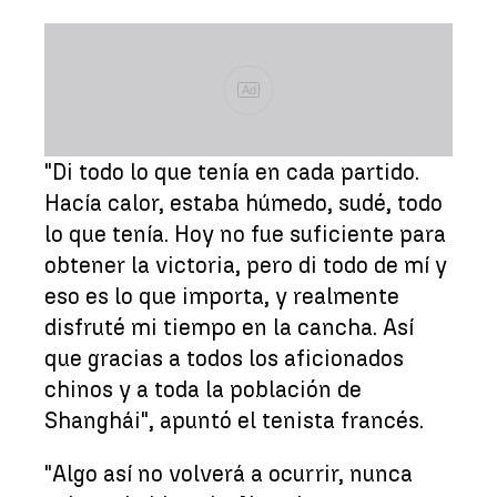
Ad
"Di todo lo que tenía en cada partido.
Hacía calor, estaba húmedo, sudé, todo
lo que tenía. Hoy no fue suficiente para
obtener la victoria, pero di todo de mí y
eso es lo que importa, y realmente
disfruté mi tiempo en la cancha. Así
que gracias a todos los aficionados
chinos y a toda la población de
Shanghái", apuntó el tenista francés.
"Algo así no volverá a ocurrir, nunca