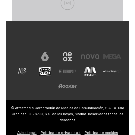
Ad
© Atresmedia Corporación de Medios de Comunicación, S.A - A. Isla
Graciosa 13, 28703, S.S. de los Reyes, Madrid. Reservados todos los
derechos
Aviso legal
Política de privacidad
Política de cookies