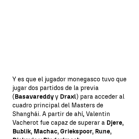
Y es que el jugador monegasco tuvo que
jugar dos partidos de la previa
(
Basavareddy
y
Draxl
) para acceder al
cuadro principal del Masters de
Shanghái. A partir de ahí, Valentin
Vacherot fue capaz de superar a
Djere,
Bublik, Machac, Griekspoor, Rune,