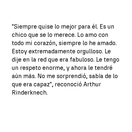
"Siempre quise lo mejor para él. Es un
chico que se lo merece. Lo amo con
todo mi corazón, siempre lo he amado.
Estoy extremadamente orgulloso. Le
dije en la red que era fabuloso. Le tengo
un respeto enorme, y ahora le tendré
aún más. No me sorprendió, sabía de lo
que era capaz", reconoció Arthur
Rinderknech.