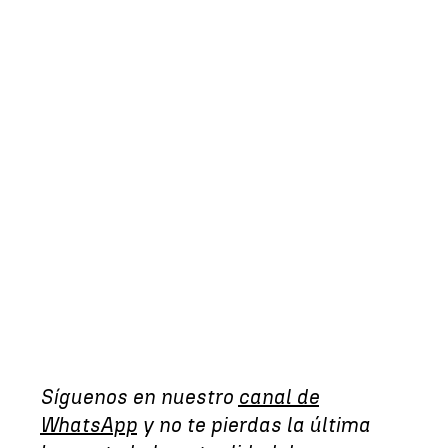
Síguenos en nuestro
canal de
WhatsApp
y no te pierdas la última