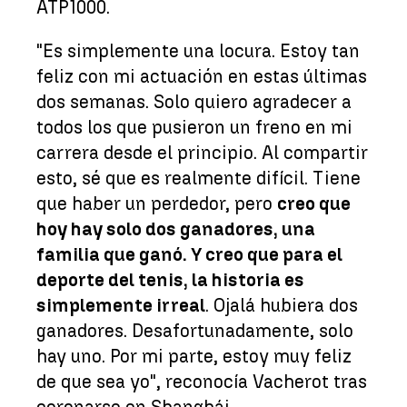
ATP1000.
"Es simplemente una locura. Estoy tan
feliz con mi actuación en estas últimas
dos semanas. Solo quiero agradecer a
todos los que pusieron un freno en mi
carrera desde el principio. Al compartir
esto, sé que es realmente difícil. Tiene
que haber un perdedor, pero
creo que
hoy hay solo dos ganadores, una
familia que ganó. Y creo que para el
deporte del tenis, la historia es
simplemente irreal
. Ojalá hubiera dos
ganadores. Desafortunadamente, solo
hay uno. Por mi parte, estoy muy feliz
de que sea yo", reconocía Vacherot tras
coronarse en Shanghái.