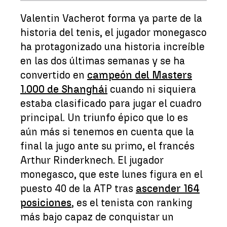
Valentin Vacherot forma ya parte de la
historia del tenis, el jugador monegasco
ha protagonizado una historia increíble
en las dos últimas semanas y se ha
convertido en
campeón del Masters
1.000 de Shanghái
cuando ni siquiera
estaba clasificado para jugar el cuadro
principal. Un triunfo épico que lo es
aún más si tenemos en cuenta que la
final la jugo ante su primo, el francés
Arthur Rinderknech. El jugador
monegasco, que este lunes figura en el
puesto 40 de la ATP tras
ascender 164
posiciones
, es el tenista con ranking
más bajo capaz de conquistar un