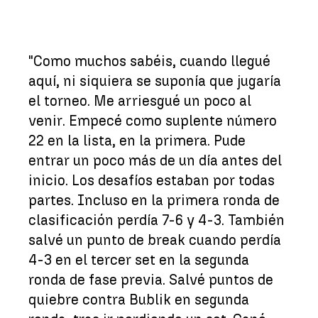
"Como muchos sabéis, cuando llegué
aquí, ni siquiera se suponía que jugaría
el torneo. Me arriesgué un poco al
venir. Empecé como suplente número
22 en la lista, en la primera. Pude
entrar un poco más de un día antes del
inicio. Los desafíos estaban por todas
partes. Incluso en la primera ronda de
clasificación perdía 7-6 y 4-3. También
salvé un punto de break cuando perdía
4-3 en el tercer set en la segunda
ronda de fase previa. Salvé puntos de
quiebre contra Bublik en segunda