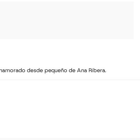
e enamorado desde pequeño de Ana Ribera.