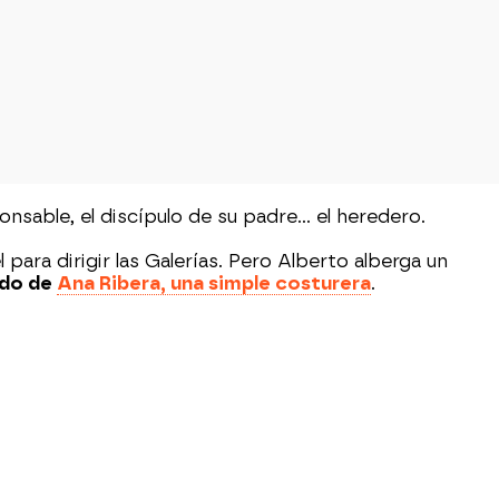
onsable, el discípulo de su padre… el heredero.
para dirigir las Galerías. Pero Alberto alberga un
ado de
Ana Ribera, una simple costurera
.