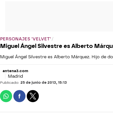
PERSONAJES 'VELVET'
Miguel Ángel Silvestre es Alberto Márq
Miguel Ángel Silvestre es Alberto Márquez. Hijo de d
antena3.com
Madrid
Publicado:
25 de junio de 2013, 15:13