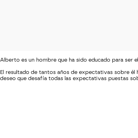
Alberto es un hombre que ha sido educado para ser el b
El resultado de tantos años de expectativas sobre él h
deseo que desafía todas las expectativas puestas sob