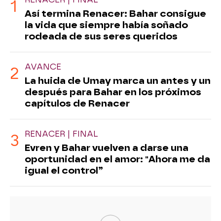
Así termina Renacer: Bahar consigue
la vida que siempre había soñado
rodeada de sus seres queridos
AVANCE
La huida de Umay marca un antes y un
después para Bahar en los próximos
capítulos de Renacer
RENACER | FINAL
Evren y Bahar vuelven a darse una
oportunidad en el amor: "Ahora me da
igual el control”