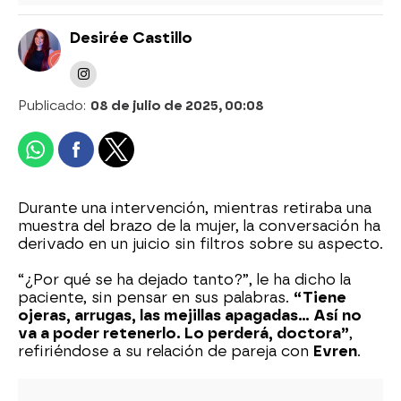
Desirée Castillo
Publicado:
08 de julio de 2025, 00:08
Durante una intervención, mientras retiraba una
muestra del brazo de la mujer, la conversación ha
derivado en un juicio sin filtros sobre su aspecto.
“¿Por qué se ha dejado tanto?”, le ha dicho la
paciente, sin pensar en sus palabras.
“Tiene
ojeras, arrugas, las mejillas apagadas… Así no
va a poder retenerlo. Lo perderá, doctora”
,
refiriéndose a su relación de pareja con
Evren
.