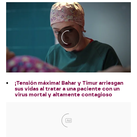
¡Tensión máxima! Bahar y Timur arriesgan
sus vidas al tratar a una paciente con un
virus mortal y altamente contagioso
Ad