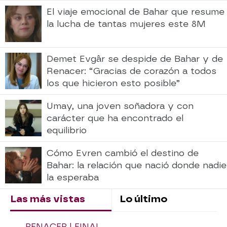
El viaje emocional de Bahar que resume
la lucha de tantas mujeres este 8M
Demet Evgâr se despide de Bahar y de
Renacer: “Gracias de corazón a todos
los que hicieron esto posible”
Umay, una joven soñadora y con
carácter que ha encontrado el
equilibrio
Cómo Evren cambió el destino de
Bahar: la relación que nació donde nadie
la esperaba
Las más vistas
Lo último
RENACER | FINAL