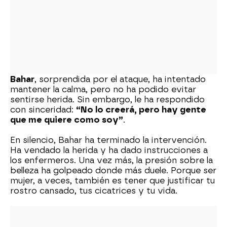
Bahar
, sorprendida por el ataque, ha intentado
mantener la calma, pero no ha podido evitar
sentirse herida. Sin embargo, le ha respondido
con sinceridad:
“No lo creerá, pero hay gente
que me quiere como soy”
.
En silencio, Bahar ha terminado la intervención.
Ha vendado la herida y ha dado instrucciones a
los enfermeros. Una vez más, la presión sobre la
belleza ha golpeado donde más duele. Porque ser
mujer, a veces, también es tener que justificar tu
rostro cansado, tus cicatrices y tu vida.