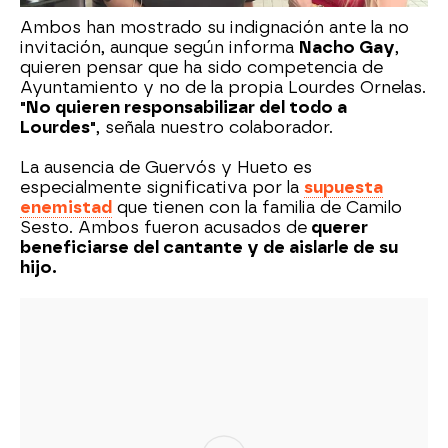
Ambos han mostrado su indignación ante la no
invitación, aunque según informa
Nacho Gay
,
quieren pensar que ha sido competencia de
Ayuntamiento y no de la propia Lourdes Ornelas.
"No quieren responsabilizar del todo a
Lourdes"
, señala nuestro colaborador.
La ausencia de Guervós y Hueto es
especialmente significativa por la
supuesta
enemistad
que tienen con la familia de Camilo
Sesto. Ambos fueron acusados de
querer
beneficiarse del cantante y de aislarle de su
hijo.