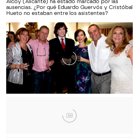
Alcoy (Alicante) ha estado marcado por las
ausencias. ¿Por qué Eduardo Guervós y Cristóbal
Hueto no estaban entre los asistentes?
Ad