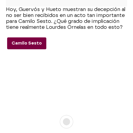
Hoy, Guervós y Hueto muestran su decepción al
no ser bien recibidos en un acto tan importante
para Camilo Sesto. ¿Qué grado de implicación
tiene realmente Lourdes Ornelas en todo esto?
Camilo Sesto