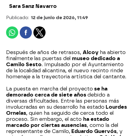
Sara Sanz Navarro
Publicado:
12 de junio de 2026, 11:49
Después de años de retrasos,
Alcoy
ha abierto
finalmente las puertas del
museo dedicado a
Camilo Sesto
. Impulsado por el Ayuntamiento
de la localidad alicantina, el nuevo recinto rinde
homenaje a la trayectoria artística del cantante.
La puesta en marcha del proyecto
se ha
demorado cerca de siete años
debido a
diversas dificultades. Entre las personas más
involucradas en su desarrollo ha estado
Lourdes
Ornelas
, quien ha seguido de cerca todo el
proceso. Sin embargo, el acto
ha estado
marcado por ciertas ausencias
, como la del
representante de Camilo,
Eduardo Guervós
, y