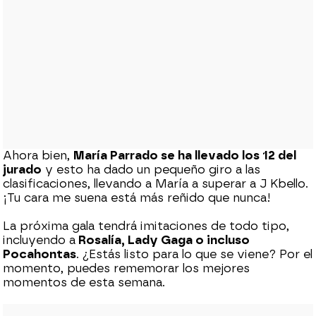
Ahora bien,
María Parrado se ha llevado los 12 del
jurado
y esto ha dado un pequeño giro a las
clasificaciones, llevando a María a superar a J Kbello.
¡Tu cara me suena está más reñido que nunca!
La próxima gala tendrá imitaciones de todo tipo,
incluyendo a
Rosalía, Lady Gaga o incluso
Pocahontas
. ¿Estás listo para lo que se viene? Por el
momento, puedes rememorar los mejores
momentos de esta semana.