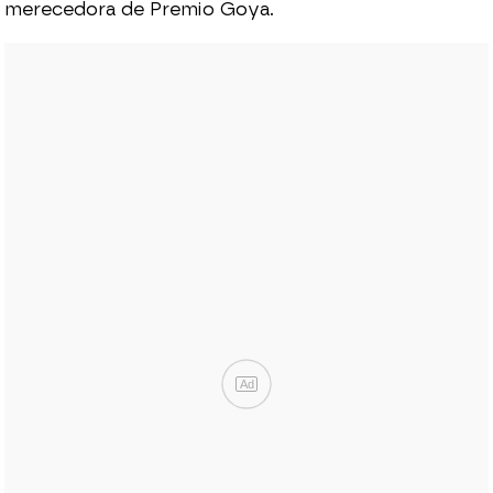
merecedora de Premio Goya.
Ad