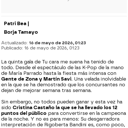
Patri Bea |
Borja Tamayo
Actualizado:
16 de mayo de 2026, 01:23
Publicado:
16 de mayo de 2026, 01:23
La quinta gala de Tu cara me suena ha tenido de
todo. Desde el espectáculo de las K-Pop de la mano
de María Parrado hasta la fiesta más intensa con
Gente de Zona y Martín Savi
. Una velada inolvidable
en la que se ha demostrado que los concursantes no
dejan de mejorar semana tras semana.
Sin embargo, no todos pueden ganar y esta vez ha
sido
Cristina Castaño la que se ha llevado los 12
puntos del público
para convertirse en la campeona
de la noche. Y no es para menos: Su desgarradora
interpretación de Rigoberta Bandini es, como poco,