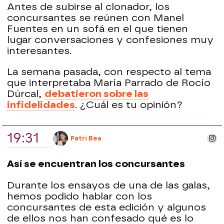
Antes de subirse al clonador, los
concursantes se reúnen con Manel
Fuentes en un sofá en el que tienen
lugar conversaciones y confesiones muy
interesantes.
La semana pasada, con respecto al tema
que interpretaba María Parrado de Rocío
Dúrcal,
debatieron sobre las
infidelidades
. ¿Cuál es tu opinión?
19:31
ins
Patri Bea
Así se encuentran los concursantes
Durante los ensayos de una de las galas,
hemos podido hablar con los
concursantes de esta edición y algunos
de ellos nos han confesado qué es lo