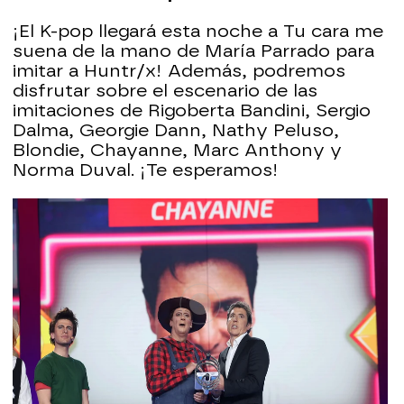
¡El K-pop llegará esta noche a Tu cara me
suena de la mano de María Parrado para
imitar a Huntr/x! Además, podremos
disfrutar sobre el escenario de las
imitaciones de Rigoberta Bandini, Sergio
Dalma, Georgie Dann, Nathy Peluso,
Blondie, Chayanne, Marc Anthony y
Norma Duval. ¡Te esperamos!