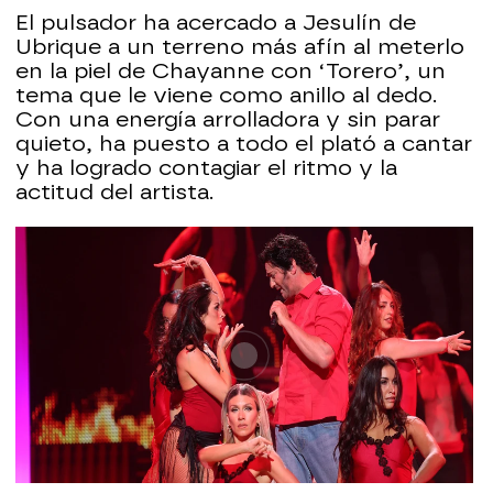
El pulsador ha acercado a Jesulín de
Ubrique a un terreno más afín al meterlo
en la piel de Chayanne con ‘Torero’, un
tema que le viene como anillo al dedo.
Con una energía arrolladora y sin parar
quieto, ha puesto a todo el plató a cantar
y ha logrado contagiar el ritmo y la
actitud del artista.