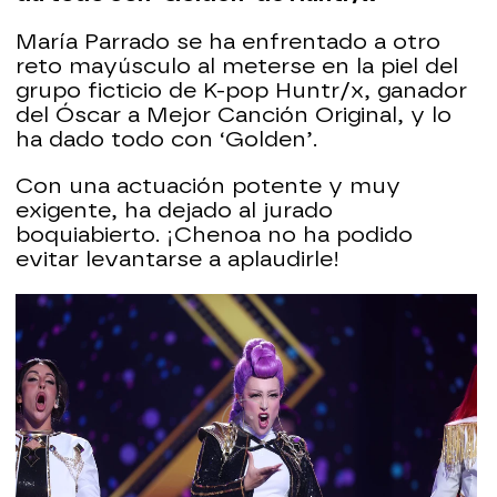
María Parrado se ha enfrentado a otro
reto mayúsculo al meterse en la piel del
grupo ficticio de K-pop Huntr/x, ganador
del Óscar a Mejor Canción Original, y lo
ha dado todo con ‘Golden’.
Con una actuación potente y muy
exigente, ha dejado al jurado
boquiabierto. ¡Chenoa no ha podido
evitar levantarse a aplaudirle!