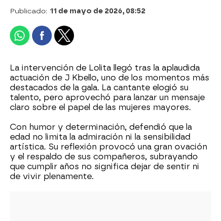
Publicado:
11 de mayo de 2026, 08:52
La intervención de Lolita llegó tras la aplaudida
actuación de J Kbello, uno de los momentos más
destacados de la gala. La cantante elogió su
talento, pero aprovechó para lanzar un mensaje
claro sobre el papel de las mujeres mayores.
Con humor y determinación, defendió que la
edad no limita la admiración ni la sensibilidad
artística. Su reflexión provocó una gran ovación
y el respaldo de sus compañeros, subrayando
que cumplir años no significa dejar de sentir ni
de vivir plenamente.