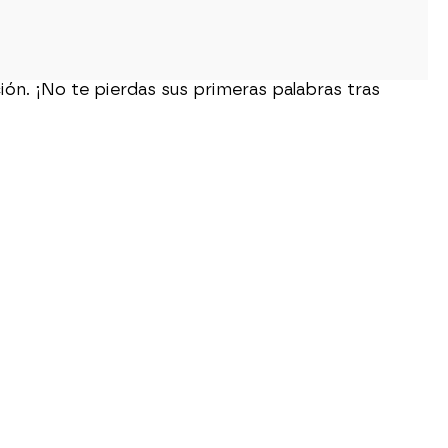
ón. ¡No te pierdas sus primeras palabras tras