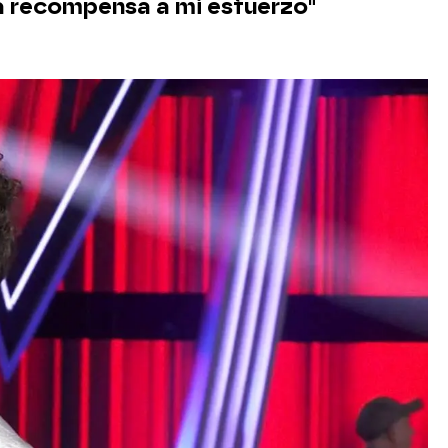
na recompensa a mi esfuerzo"