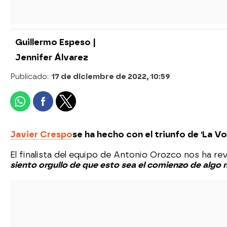
Guillermo Espeso |
Jennifer Álvarez
Publicado:
17 de diciembre de 2022, 10:59
Javier Crespo
se ha hecho con el triunfo de 'La Vo
El finalista del equipo de Antonio Orozco nos ha r
siento orgullo de que esto sea el comienzo de algo