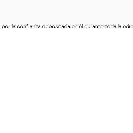
r la confianza depositada en él durante toda la edici