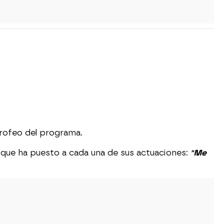
trofeo del programa.
 que ha puesto a cada una de sus actuaciones:
"Me