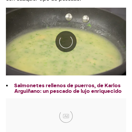
Salmonetes rellenos de puerros, de Karlos
Arguiñano: un pescado de lujo enriquecido
Ad