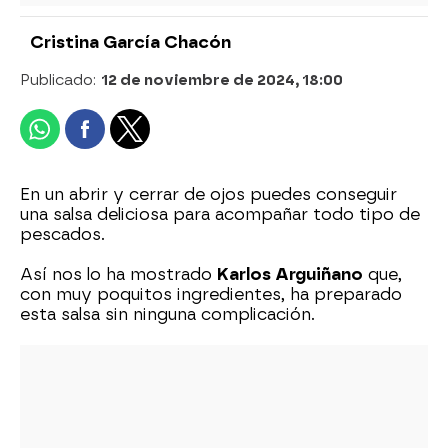
Cristina García Chacón
Publicado:
12 de noviembre de 2024, 18:00
En un abrir y cerrar de ojos puedes conseguir
una salsa deliciosa para acompañar todo tipo de
pescados.
Así nos lo ha mostrado
Karlos Arguiñano
que,
con muy poquitos ingredientes, ha preparado
esta salsa sin ninguna complicación.