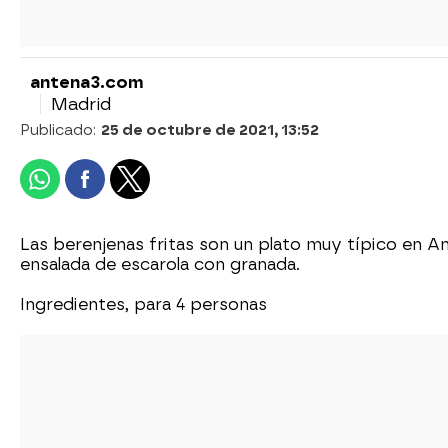
antena3.com
Madrid
Publicado:
25 de octubre de 2021, 13:52
Las berenjenas fritas son un plato muy típico en A
ensalada de escarola con granada.
Ingredientes, para 4 personas