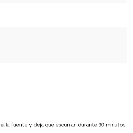
na la fuente y deja que escurran durante 30 minutos