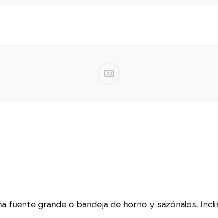
Ad
a fuente grande o bandeja de horno y sazónalos. Incli