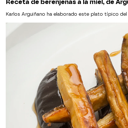
Receta de berenjenas a la miel, de Arg
Karlos Arguiñano ha elaborado este plato típico del