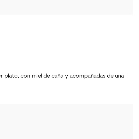
er plato, con miel de caña y acompañadas de una