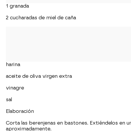
1 granada
2 cucharadas de miel de caña
harina
aceite de oliva virgen extra
vinagre
sal
Elaboración
Corta las berenjenas en bastones. Extiéndelos en un
aproximadamente.