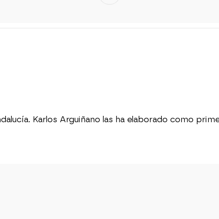
ndalucía. Karlos Arguiñano las ha elaborado como prim