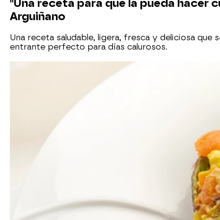
"Una receta para que la pueda hacer cu
Arguiñano
Una receta saludable, ligera, fresca y deliciosa que
entrante perfecto para días calurosos.