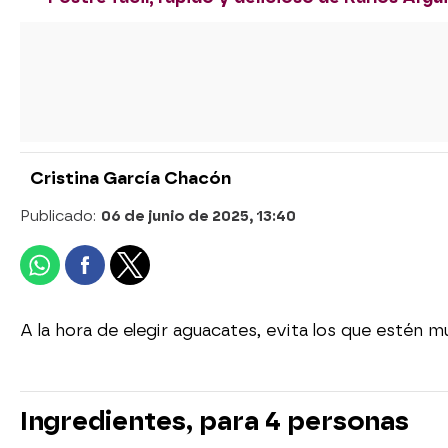
Cristina García Chacón
Publicado:
06 de junio de 2025, 13:40
A la hora de elegir aguacates, evita los que estén 
Ingredientes, para 4 personas