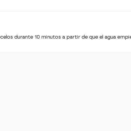
los durante 10 minutos a partir de que el agua empiece