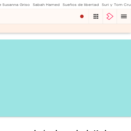
 Susanna Griso
Sabah Hamed
Sueños de libertad
Suri y Tom Cru