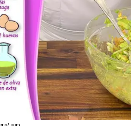
tena3.com