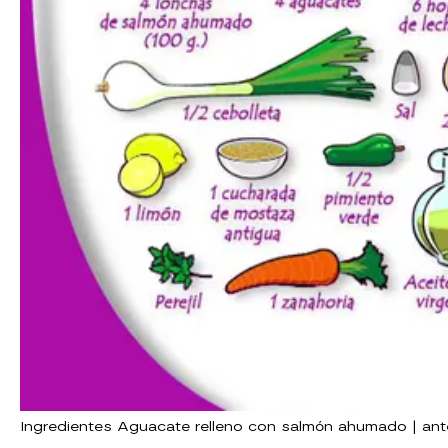
Ingredientes Aguacate relleno con salmón ahumado | an