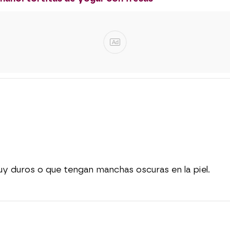
Ad
muy duros o que tengan manchas oscuras en la piel.