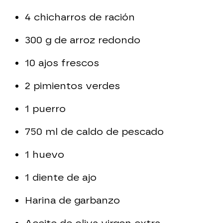
4 chicharros de ración
300 g de arroz redondo
10 ajos frescos
2 pimientos verdes
1 puerro
750 ml de caldo de pescado
1 huevo
1 diente de ajo
Harina de garbanzo