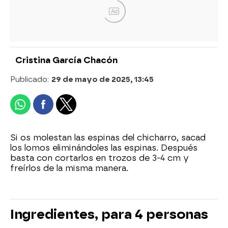
Ad
Cristina García Chacón
Publicado:
29 de mayo de 2025, 13:45
Si os molestan las espinas del chicharro, sacad
los lomos eliminándoles las espinas. Después
basta con cortarlos en trozos de 3-4 cm y
freírlos de la misma manera.
Ingredientes, para 4 personas