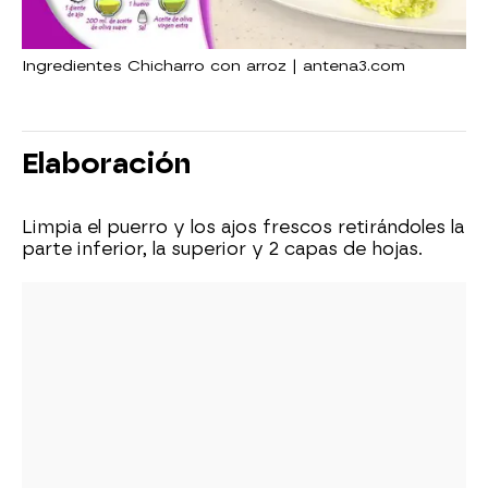
Ingredientes Chicharro con arroz | antena3.com
Elaboración
Limpia el puerro y los ajos frescos retirándoles la
parte inferior, la superior y 2 capas de hojas.