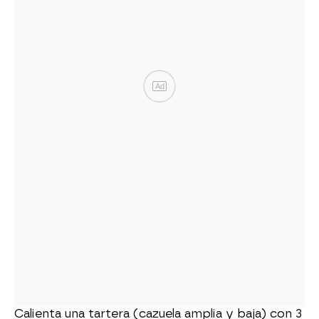
Ad
Calienta una tartera (cazuela amplia y baja) con 3