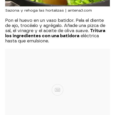
Sazona y rehoga las hortalizas | antena3.com
Pon el huevo en un vaso batidor. Pela el diente
de ajo, trocéalo y agrégalo. Añade una pizca de
sal, el vinagre y el aceite de oliva suave.
Tritura
los ingredientes con una batidora
eléctrica
hasta que emulsione.
Ad