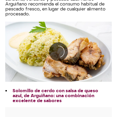
Arguiñano recomienda el consumo habitual de
pescado fresco, en lugar de cualquier alimento
procesado.
Solomillo de cerdo con salsa de queso
azul, de Arguiñano: una combinación
excelente de sabores