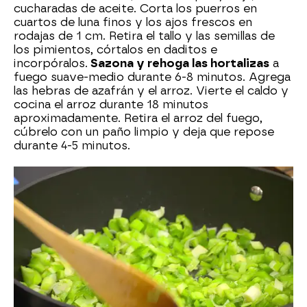
cucharadas de aceite. Corta los puerros en
cuartos de luna finos y los ajos frescos en
rodajas de 1 cm. Retira el tallo y las semillas de
los pimientos, córtalos en daditos e
incorpóralos.
Sazona y rehoga las hortalizas
a
fuego suave-medio durante 6-8 minutos. Agrega
las hebras de azafrán y el arroz. Vierte el caldo y
cocina el arroz durante 18 minutos
aproximadamente. Retira el arroz del fuego,
cúbrelo con un paño limpio y deja que repose
durante 4-5 minutos.