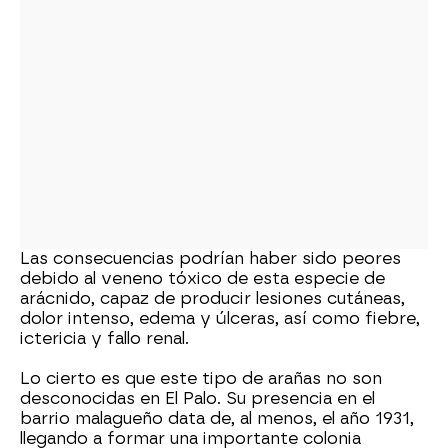
Las consecuencias podrían haber sido peores
debido al veneno tóxico de esta especie de
arácnido, capaz de producir lesiones cutáneas,
dolor intenso, edema y úlceras, así como fiebre,
ictericia y fallo renal.
Lo cierto es que este tipo de arañas no son
desconocidas en El Palo. Su presencia en el
barrio malagueño data de, al menos, el año 1931,
llegando a formar una importante colonia