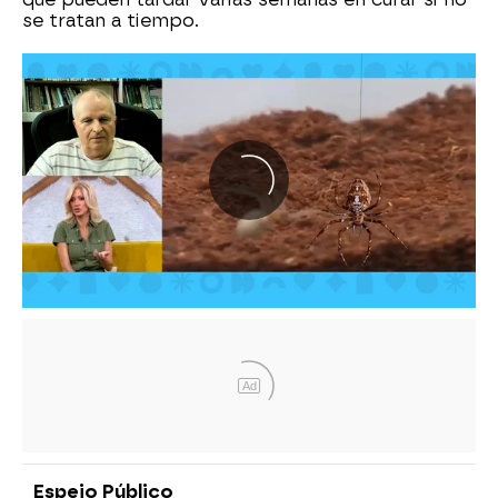
se tratan a tiempo.
Ad
Espejo Público