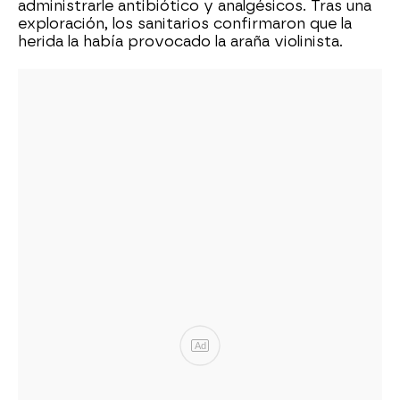
administrarle antibiótico y analgésicos. Tras una
exploración, los sanitarios confirmaron que la
herida la había provocado la araña violinista.
Ad