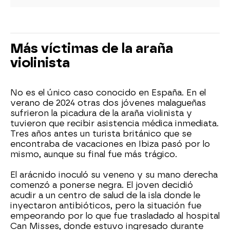
Más víctimas de la araña
violinista
No es el único caso conocido en España. En el
verano de 2024 otras dos jóvenes malagueñas
sufrieron la picadura de la araña violinista y
tuvieron que recibir asistencia médica inmediata.
Tres años antes un turista británico que se
encontraba de vacaciones en Ibiza pasó por lo
mismo, aunque su final fue más trágico.
El arácnido inoculó su veneno y su mano derecha
comenzó a ponerse negra. El joven decidió
acudir a un centro de salud de la isla donde le
inyectaron antibióticos, pero la situación fue
empeorando por lo que fue trasladado al hospital
Can Misses, donde estuvo ingresado durante