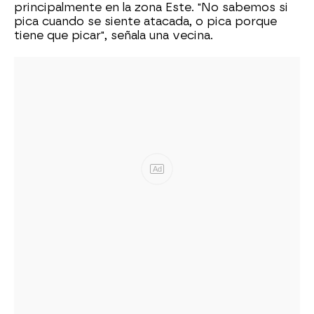
principalmente en la zona Este. "No sabemos si
pica cuando se siente atacada, o pica porque
tiene que picar", señala una vecina.
Ad