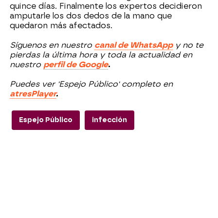
quince días. Finalmente los expertos decidieron
amputarle los dos dedos de la mano que
quedaron más afectados.
Síguenos en nuestro
canal de WhatsApp
y no te
pierdas la última hora y toda la actualidad en
nuestro
perfil de Google
.
Puedes ver 'Espejo Público' completo en
atresPlayer
.
Espejo Público
infección