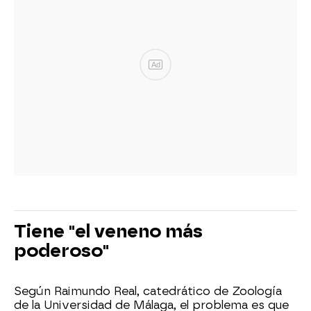
Ad
Tiene "el veneno más
poderoso"
Según Raimundo Real, catedrático de Zoología
de la Universidad de Málaga, el problema es que