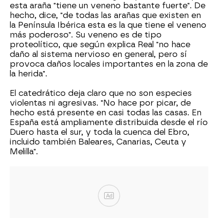
esta araña "tiene un veneno bastante fuerte". De
hecho, dice, "de todas las arañas que existen en
la Península Ibérica esta es la que tiene el veneno
más poderoso". Su veneno es de tipo
proteolítico, que según explica Real "no hace
daño al sistema nervioso en general, pero sí
provoca daños locales importantes en la zona de
la herida".
El catedrático deja claro que no son especies
violentas ni agresivas. "No hace por picar, de
hecho está presente en casi todas las casas. En
España está ampliamente distribuida desde el río
Duero hasta el sur, y toda la cuenca del Ebro,
incluido también Baleares, Canarias, Ceuta y
Melilla".
Ad