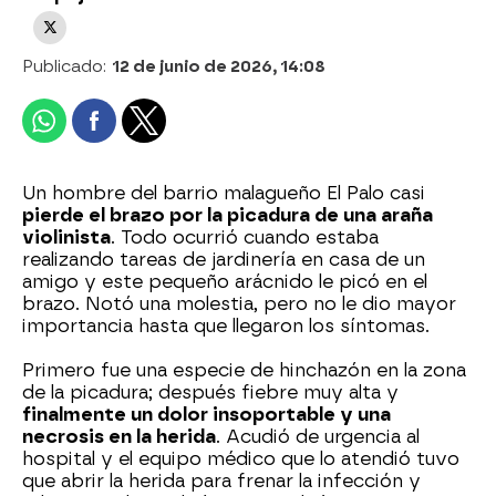
Publicado:
12 de junio de 2026, 14:08
Un hombre del barrio malagueño El Palo casi
pierde el brazo por la picadura de una araña
violinista
. Todo ocurrió cuando estaba
realizando tareas de jardinería en casa de un
amigo y este pequeño arácnido le picó en el
brazo. Notó una molestia, pero no le dio mayor
importancia hasta que llegaron los síntomas.
Primero fue una especie de hinchazón en la zona
de la picadura; después fiebre muy alta y
finalmente un dolor insoportable y una
necrosis en la herida
. Acudió de urgencia al
hospital y el equipo médico que lo atendió tuvo
que abrir la herida para frenar la infección y