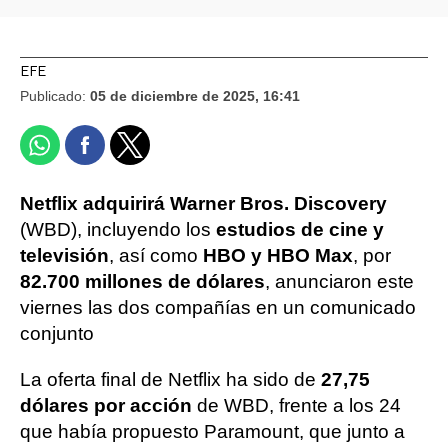
EFE
Publicado:
05 de diciembre de 2025, 16:41
Netflix adquirirá Warner Bros. Discovery
(WBD), incluyendo los
estudios de cine y
televisión
, así como
HBO y HBO Max
, por
82.700 millones de dólares
, anunciaron este
viernes las dos compañías en un comunicado
conjunto
La oferta final de Netflix ha sido de
27,75
dólares por acción
de WBD, frente a los 24
que había propuesto Paramount, que junto a