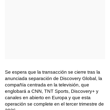
Se espera que la transacción se cierre tras la
anunciada separación de Discovery Global, la
compañía centrada en la televisión, que
englobará a CNN, TNT Sports, Discovery+ y
canales en abierto en Europa y que esta
operación se complete en el tercer trimestre de