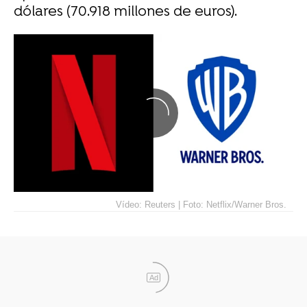
dólares (70.918 millones de euros).
Vídeo: Reuters | Foto: Netflix/Warner Bros.
Ad