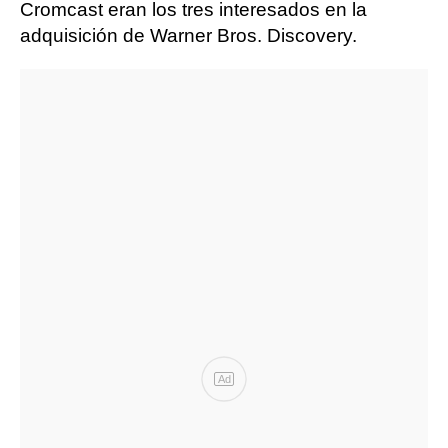
Cromcast eran los tres interesados en la
adquisición de Warner Bros. Discovery.
Ad