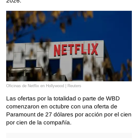
2026.
Oficinas de Netflix en Hollywood | Reuters
Las ofertas por la totalidad o parte de WBD
comenzaron en octubre con una oferta de
Paramount de 27 dólares por acción por el cien
por cien de la compañía.