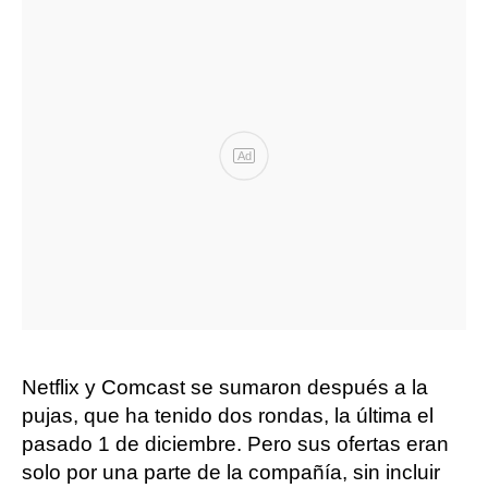
Ad
Netflix y Comcast se sumaron después a la
pujas, que ha tenido dos rondas, la última el
pasado 1 de diciembre. Pero sus ofertas eran
solo por una parte de la compañía, sin incluir