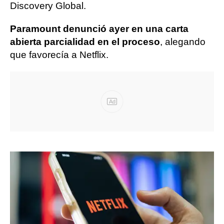
Discovery Global.
Paramount denunció ayer en una carta
abierta parcialidad en el proceso
, alegando
que favorecía a Netflix.
Ad