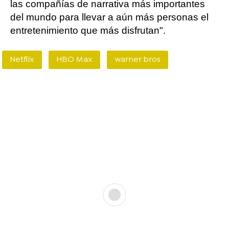
las compañías de narrativa más importantes
del mundo para llevar a aún más personas el
entretenimiento que más disfrutan".
Netflix
HBO Max
warner bros