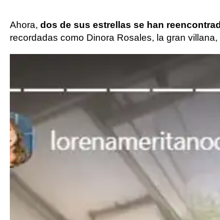
Ahora,
dos de sus estrellas se han reencontra
recordadas como Dinora Rosales, la gran villana,