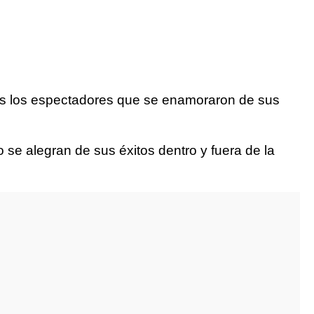
s los espectadores que se enamoraron de sus
 se alegran de sus éxitos dentro y fuera de la