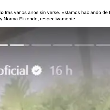
do
tras varios años sin verse. Estamos hablando de
 y Norma Elizondo, respectivamente.