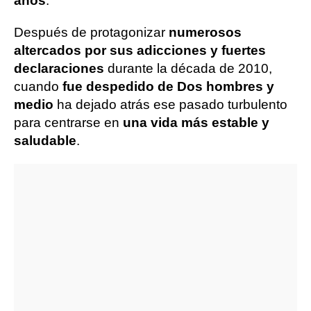
años
.
Después de protagonizar
numerosos
altercados por sus adicciones y fuertes
declaraciones
durante la década de 2010,
cuando
fue despedido de Dos hombres y
medio
ha dejado atrás ese pasado turbulento
para centrarse en
una vida más estable y
saludable
.