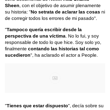
Sheen
, con el objetivo de asumir plenamente
su historia: "
No se
trata de aclarar las cosas
ni
de corregir todos los errores de mi pasado".
"
Tampoco quería escribir desde la
perspectiva de una víctima
. No lo fui, y soy
responsable de todo lo que hice. Soy solo yo,
finalmente
contando las historias tal como
sucedieron
", ha aclarado el actor a People.
Ad
"
Tienes que estar dispuesto
", decía sobre su