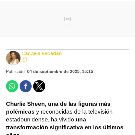
Ad
Candela Rabadán
Publicado:
04 de septiembre de 2025, 15:15
Charlie Sheen, una de las figuras más
polémicas
y reconocidas de la televisión
estadounidense, ha vivido
una
transformación significativa en los últimos