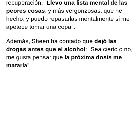
recuperación. "
Llevo una lista mental de las
peores cosas
, y más vergonzosas, que he
hecho, y puedo repasarlas mentalmente si me
apetece tomar una copa".
Además, Sheen ha contado que
dejó las
drogas antes que el alcohol
: "Sea cierto o no,
me gusta pensar que
la próxima dosis me
mataría
".