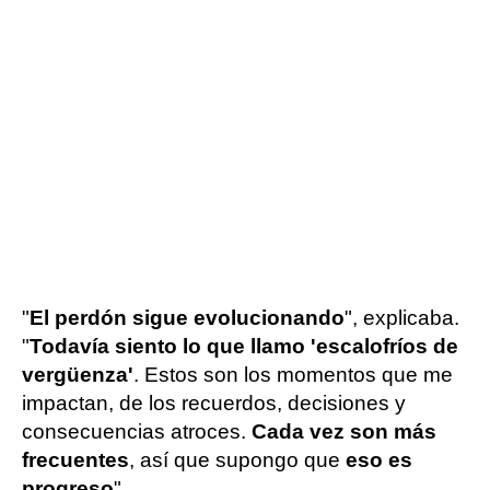
"
El perdón sigue evolucionando
", explicaba.
"
Todavía siento lo que llamo 'escalofríos de
vergüenza'
. Estos son los momentos que me
impactan, de los recuerdos, decisiones y
consecuencias atroces.
Cada vez son más
frecuentes
, así que supongo que
eso es
progreso
".