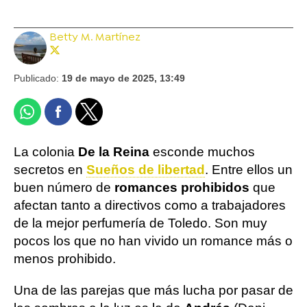
Betty M. Martínez
Publicado:
19 de mayo de 2025, 13:49
La colonia
De la Reina
esconde muchos
secretos en
Sueños de libertad
. Entre ellos un
buen número de
romances prohibidos
que
afectan tanto a directivos como a trabajadores
de la mejor perfumería de Toledo. Son muy
pocos los que no han vivido un romance más o
menos prohibido.
Una de las parejas que más lucha por pasar de