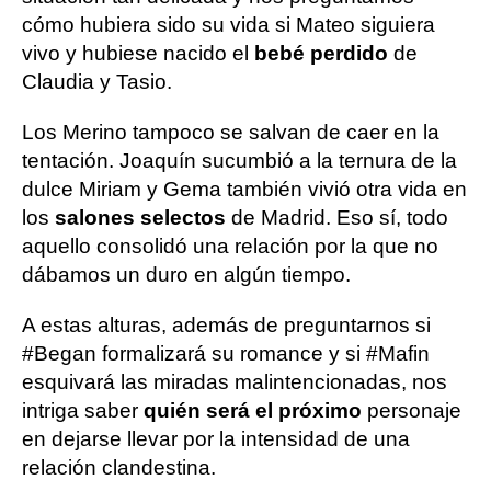
cómo hubiera sido su vida si Mateo siguiera
vivo y hubiese nacido el
bebé perdido
de
Claudia y Tasio.
Los Merino tampoco se salvan de caer en la
tentación. Joaquín sucumbió a la ternura de la
dulce Miriam y Gema también vivió otra vida en
los
salones selectos
de Madrid. Eso sí, todo
aquello consolidó una relación por la que no
dábamos un duro en algún tiempo.
A estas alturas, además de preguntarnos si
#Began formalizará su romance y si #Mafin
esquivará las miradas malintencionadas, nos
intriga saber
quién será el próximo
personaje
en dejarse llevar por la intensidad de una
relación clandestina.