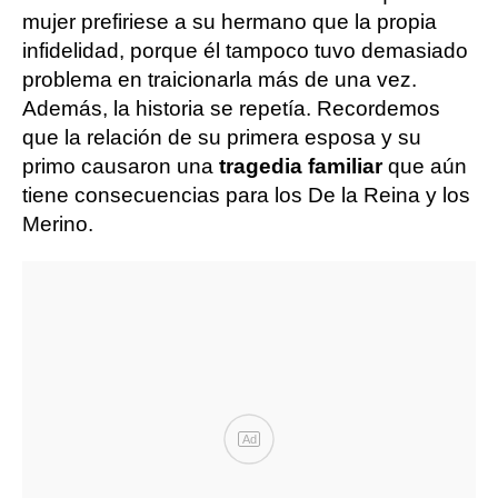
mujer prefiriese a su hermano que la propia
infidelidad, porque él tampoco tuvo demasiado
problema en traicionarla más de una vez.
Además, la historia se repetía. Recordemos
que la relación de su primera esposa y su
primo causaron una
tragedia familiar
que aún
tiene consecuencias para los De la Reina y los
Merino.
Ad