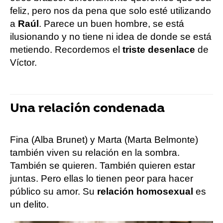
feliz, pero nos da pena que solo esté utilizando
a
Raúl
. Parece un buen hombre, se está
ilusionando y no tiene ni idea de donde se está
metiendo. Recordemos el
triste desenlace
de
Víctor.
Una relación condenada
Fina (Alba Brunet) y Marta (Marta Belmonte)
también viven su relación en la sombra.
También se quieren. También quieren estar
juntas. Pero ellas lo tienen peor para hacer
público su amor. Su
relación homosexual
es
un delito.