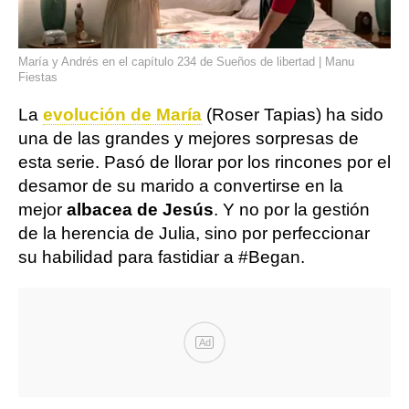
María y Andrés en el capítulo 234 de Sueños de libertad | Manu
Fiestas
La
evolución de María
(Roser Tapias) ha sido
una de las grandes y mejores sorpresas de
esta serie. Pasó de llorar por los rincones por el
desamor de su marido a convertirse en la
mejor
albacea de Jesús
. Y no por la gestión
de la herencia de Julia, sino por perfeccionar
su habilidad para fastidiar a #Began.
Ad