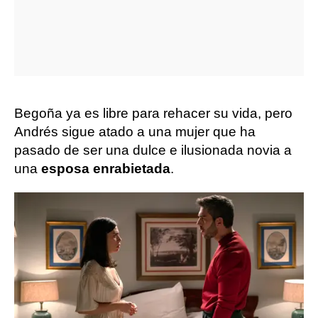
Begoña ya es libre para rehacer su vida, pero
Andrés sigue atado a una mujer que ha
pasado de ser una dulce e ilusionada novia a
una
esposa enrabietada
.