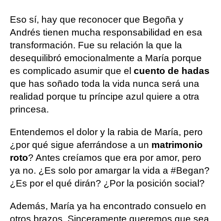
Eso sí, hay que reconocer que Begoña y
Andrés tienen mucha responsabilidad en esa
transformación. Fue su relación la que la
desequilibró emocionalmente a María porque
es complicado asumir que el
cuento de hadas
que has soñado toda la vida nunca será una
realidad porque tu príncipe azul quiere a otra
princesa.
Entendemos el dolor y la rabia de María, pero
¿por qué sigue aferrándose a un
matrimonio
roto
? Antes creíamos que era por amor, pero
ya no. ¿Es solo por amargar la vida a #Began?
¿Es por el qué dirán? ¿Por la posición social?
Además, María ya ha encontrado consuelo en
otros brazos. Sinceramente queremos que sea