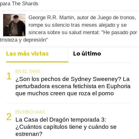
para The Shards
George R.R. Martin, autor de Juego de tronos,
rompe su silencio tras meses alejado y se
sincera sobre su salud mental: "He pasado por
tristeza y depresión"
Las más vistas
Lo último
EN EL 3X05
¿Son los pechos de Sydney Sweeney? La
perturbadora escena fetichista en Euphoria
que muchos creen que roza el porno
EN HBO MAX
La Casa del Dragón temporada 3:
¿Cuántos capítulos tiene y cuándo se
estrenan?