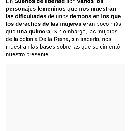
En
Sueños de libertad
son
varios los
personajes femeninos que nos muestran
las dificultades
de unos
tiempos en los que
los derechos de las mujeres eran
poco más
que
una quimera
. Sin embargo, las mujeres
de la colonia De la Reina, sin saberlo, nos
muestran las bases sobre las que se cimentó
nuestro presente.