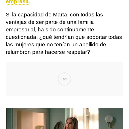
empresa
.
Si la capacidad de Marta, con todas las
ventajas de ser parte de una familia
empresarial, ha sido continuamente
cuestionada, ¿qué tendrían que soportar todas
las mujeres que no tenían un apellido de
relumbrón para hacerse respetar?
Ad