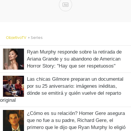
Ad
ObjetivoTV
» Series
Ryan Murphy responde sobre la retirada de
Ariana Grande y su abandono de American
Horror Story: "Hay que ser respetuosos"
Las chicas Gilmore preparan un documental
por su 25 aniversario: imágenes inéditas,
dónde se emitirá y quién vuelve del reparto
original
¿Cómo es su relación? Homer Gere asegura
que no fue a su padre, Richard Gere, el
primero que le dijo que Ryan Murphy lo eligió