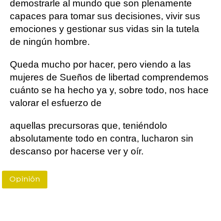
demostrarle al mundo que son plenamente
capaces para tomar sus decisiones, vivir sus
emociones y gestionar sus vidas sin la tutela
de ningún hombre.
Queda mucho por hacer, pero viendo a las
mujeres de Sueños de libertad comprendemos
cuánto se ha hecho ya y, sobre todo, nos hace
valorar el esfuerzo de
aquellas precursoras que, teniéndolo
absolutamente todo en contra, lucharon sin
descanso por hacerse ver y oír.
Opinión