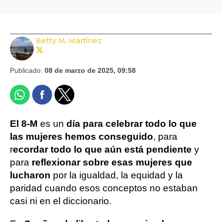
Betty M. Martínez
Publicado:
08 de marzo de 2025, 09:58
El 8-M
es un
día para celebrar todo lo que
las mujeres hemos conseguido
, para
r
ecordar todo lo que aún está pendiente
y
para
reflexionar sobre esas mujeres que
lucharon
por la igualdad, la equidad y la
paridad cuando esos conceptos no estaban
casi ni en el diccionario.