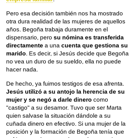
Pero esa decisión también nos ha mostrado
otra dura realidad de las mujeres de aquellos
años. Begoña trabaja duramente en el
dispensario, pero
su nómina es transferida
directamente
a una
cuenta que gestiona su
marido
. Es decir, si Jesús decide que Begoña
no vea un duro de su sueldo, ella no puede
hacer nada.
De hecho, ya fuimos testigos de esa afrenta.
Jesús utilizó a su antojo la herencia de su
mujer y se negó a darle dinero
como
"castigo" a su desamor. Tuvo que ser Marta
quien salvase la situación dándole a su
cuñada dinero en efectivo. Si una mujer de la
posición y la formación de Begoña tenía que