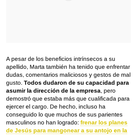
A pesar de los beneficios intrínsecos a su
apellido, Marta también ha tenido que enfrentar
dudas, comentarios maliciosos y gestos de mal
gusto.
Todos dudaron de su capacidad para
asumir la dirección de la empresa
, pero
demostró que estaba más que cualificada para
ejercer el cargo. De hecho, incluso ha
conseguido lo que muchos de sus parientes
masculinos no han logrado:
frenar los planes
de Jesús para mangonear a su antojo en la