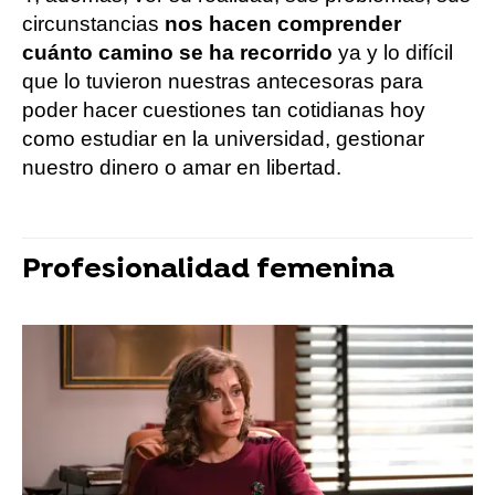
circunstancias
nos hacen comprender
cuánto camino se ha recorrido
ya y lo difícil
que lo tuvieron nuestras antecesoras para
poder hacer cuestiones tan cotidianas hoy
como estudiar en la universidad, gestionar
nuestro dinero o amar en libertad.
Profesionalidad femenina