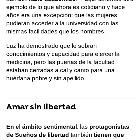
ejemplo de lo que ahora es cotidiano y hace
años era una excepción: que las mujeres
pudieran acceder a la universidad con las
mismas facilidades que los hombres.
Luz ha demostrado que le sobran
conocimientos y capacidad para ejercer la
medicina, pero las puertas de la facultad
estaban cerradas a cal y canto para una
huérfana pobre y sin apellido.
Amar sin libertad
En el ámbito sentimental
, las
protagonistas
de Sueños de libertad
también
tienen que