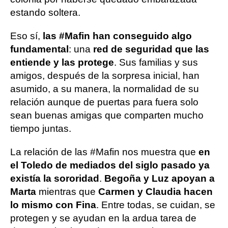
estando soltera.
Eso sí,
las #Mafin han conseguido algo
fundamental
: una
red de seguridad que las
entiende y las protege
. Sus familias y sus
amigos, después de la sorpresa inicial, han
asumido, a su manera, la normalidad de su
relación aunque de puertas para fuera solo
sean buenas amigas que comparten mucho
tiempo juntas.
La relación de las #Mafin nos muestra que
en
el Toledo de mediados del siglo pasado ya
existía la sororidad
.
Begoña y Luz apoyan a
Marta
mientras que
Carmen y Claudia hacen
lo mismo con Fina
. Entre todas, se cuidan, se
protegen y se ayudan en la ardua tarea de