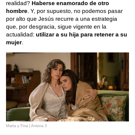
realidad?
Haberse enamorado de otro
hombre
. Y, por supuesto, no podemos pasar
por alto que Jesús recurre a una estrategia
que, por desgracia, sigue vigente en la
actualidad:
utilizar a su hija para retener a su
mujer
.
Marta y Fina | Antena 3