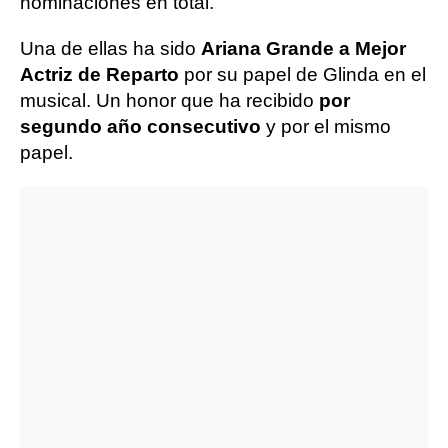
nominaciones en total.
Una de ellas ha sido
Ariana Grande a Mejor
Actriz de Reparto
por su papel de Glinda en el
musical. Un honor que ha recibido
por
segundo año consecutivo
y por el mismo
papel.