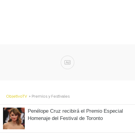
Ad
ObjetivoTV
» Premios y Festivales
Penélope Cruz recibirá el Premio Especial
Homenaje del Festival de Toronto