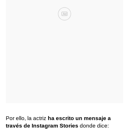
Ad
Por ello, la actriz
ha escrito un mensaje a
través de Instagram Stories
donde dice: