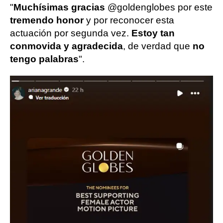
"
Muchísimas gracias
@goldenglobes por este
tremendo honor
y por reconocer esta
actuación por segunda vez.
Estoy tan
conmovida y agradecida
, de verdad que
no
tengo palabras
".