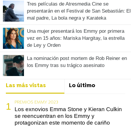
Tres películas de Atresmedia Cine se
presentarán en el Festival de San Sebastián: El
mal padre, La bola negra y Karateka
Una mujer presentará los Emmy por primera
vez en 15 años: Mariska Hargitay, la estrella
de Ley y Orden
La nominación post mortem de Rob Reiner en
los Emmy tras su trágico asesinato
Las más vistas
Lo último
PREMIOS EMMY 2023
Los exnovios Emma Stone y Kieran Culkin
se reencuentran en los Emmy y
protagonizan este momento de cariño