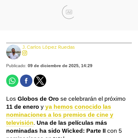
Ad
J. Carlos López Ruedas
Publicado:
09 de diciembre de 2025, 14:29
Los
Globos de Oro
se celebrarán el próximo
11 de enero
y
ya hemos conocido las
nominaciones a los premios de cine y
televisión
.
Una de las películas más
nominadas ha sido Wicked: Parte II
con 5