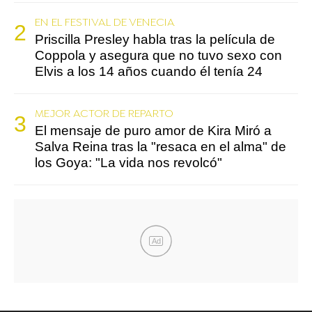
EN EL FESTIVAL DE VENECIA
Priscilla Presley habla tras la película de
Coppola y asegura que no tuvo sexo con
Elvis a los 14 años cuando él tenía 24
MEJOR ACTOR DE REPARTO
El mensaje de puro amor de Kira Miró a
Salva Reina tras la "resaca en el alma" de
los Goya: "La vida nos revolcó"
Ad