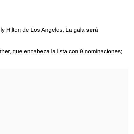
ly Hilton de Los Angeles. La gala
será
other, que encabeza la lista con 9 nominaciones;