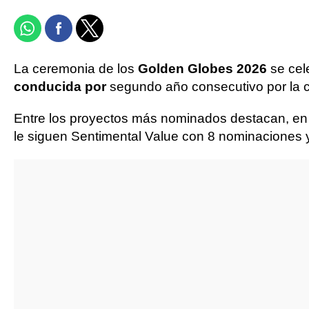
La ceremonia de los
Golden Globes 2026
se cel
conducida por
segundo año consecutivo por la
Entre los proyectos más nominados destacan, en la
le siguen Sentimental Value con 8 nominaciones 