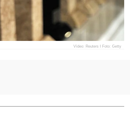
Vídeo: Reuters I Foto: Getty