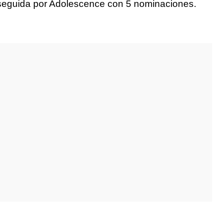
, seguida por Adolescence con 5 nominaciones.