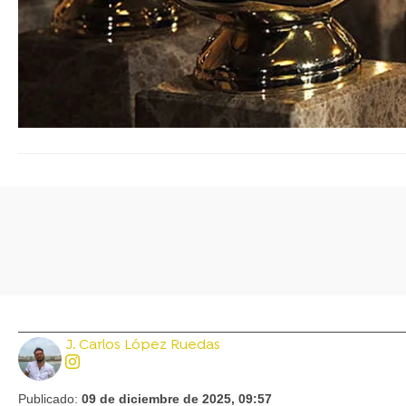
J. Carlos López Ruedas
Publicado:
09 de diciembre de 2025, 09:57