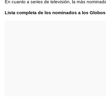
En cuanto a series de televisión, la más nomina
Lista completa de los nominados a los Globos