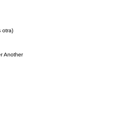
 otra)
r Another