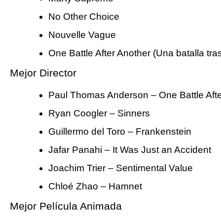
No Other Choice
Nouvelle Vague
One Battle After Another (Una batalla tras
Mejor Director
Paul Thomas Anderson – One Battle Afte
Ryan Coogler – Sinners
Guillermo del Toro – Frankenstein
Jafar Panahi – It Was Just an Accident
Joachim Trier – Sentimental Value
Chloé Zhao – Hamnet
Mejor Película Animada