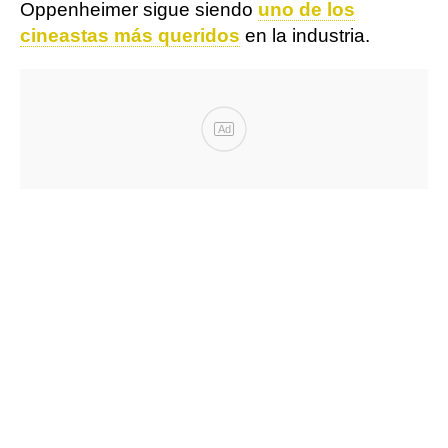
Oppenheimer sigue siendo
uno de los
cineastas más queridos
en la industria.
Ad