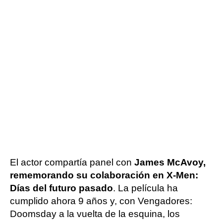
El actor compartía panel con
James McAvoy,
rememorando su colaboración en X-Men:
Días del futuro pasado
. La película ha
cumplido ahora 9 años y, con Vengadores:
Doomsday a la vuelta de la esquina, los