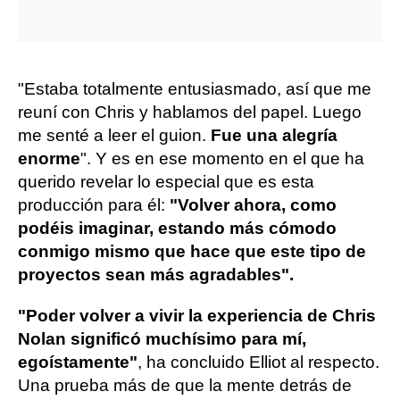
"Estaba totalmente entusiasmado, así que me
reuní con Chris y hablamos del papel. Luego
me senté a leer el guion.
Fue una alegría
enorme
". Y es en ese momento en el que ha
querido revelar lo especial que es esta
producción para él:
"Volver ahora, como
podéis imaginar, estando más cómodo
conmigo mismo que hace que este tipo de
proyectos sean más agradables".
"Poder volver a vivir la experiencia de Chris
Nolan significó muchísimo para mí,
egoístamente"
, ha concluido Elliot al respecto.
Una prueba más de que la mente detrás de