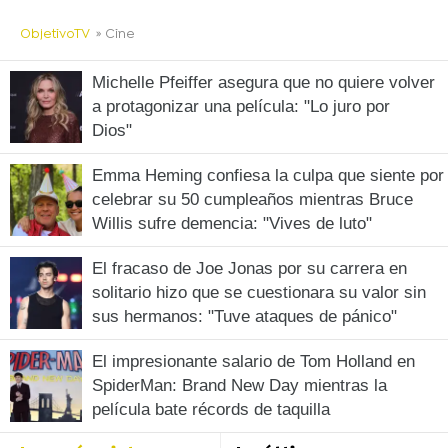
ObjetivoTV
» Cine
Michelle Pfeiffer asegura que no quiere volver
a protagonizar una película: "Lo juro por
Dios"
Emma Heming confiesa la culpa que siente por
celebrar su 50 cumpleaños mientras Bruce
Willis sufre demencia: "Vives de luto"
El fracaso de Joe Jonas por su carrera en
solitario hizo que se cuestionara su valor sin
sus hermanos: "Tuve ataques de pánico"
El impresionante salario de Tom Holland en
SpiderMan: Brand New Day mientras la
película bate récords de taquilla