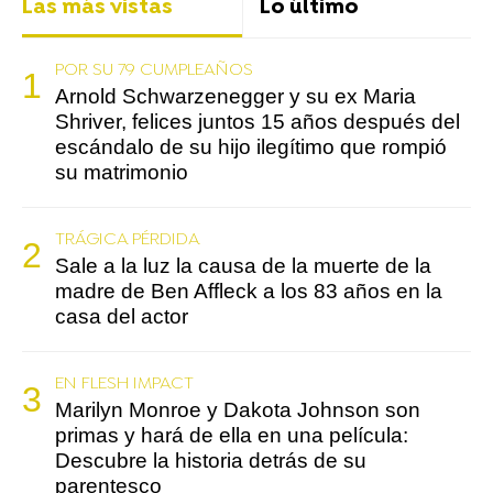
Las más vistas
Lo último
POR SU 79 CUMPLEAÑOS
Arnold Schwarzenegger y su ex Maria
Shriver, felices juntos 15 años después del
escándalo de su hijo ilegítimo que rompió
su matrimonio
TRÁGICA PÉRDIDA
Sale a la luz la causa de la muerte de la
madre de Ben Affleck a los 83 años en la
casa del actor
EN FLESH IMPACT
Marilyn Monroe y Dakota Johnson son
primas y hará de ella en una película:
Descubre la historia detrás de su
parentesco