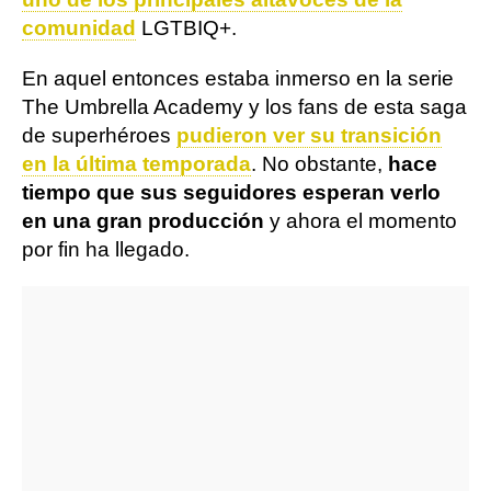
comunidad
LGTBIQ+.
En aquel entonces estaba inmerso en la serie
The Umbrella Academy y los fans de esta saga
de superhéroes
pudieron ver su transición
en la última temporada
. No obstante,
hace
tiempo que sus seguidores esperan verlo
en una gran producción
y ahora el momento
por fin ha llegado.