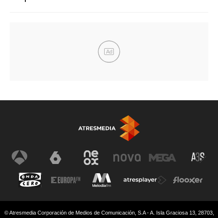
Ad
© Atresmedia Corporación de Medios de Comunicación, S.A - A. Isla Graciosa 13, 28703,