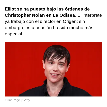
Elliot se ha puesto bajo las órdenes de
Christopher Nolan en La Odisea
. El intérprete
ya trabajó con el director en Origen; sin
embargo, esta ocasión ha sido mucho más
especial.
Elliot Page | Getty