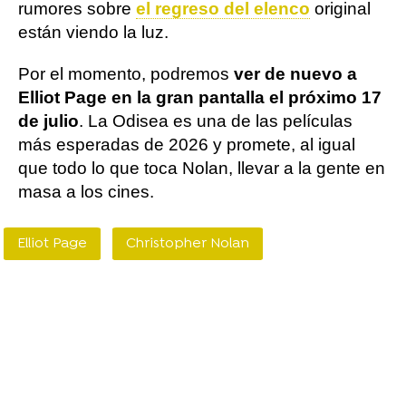
rumores sobre
el regreso del elenco
original
están viendo la luz.
Por el momento, podremos
ver de nuevo a
Elliot Page en la gran pantalla el próximo 17
de julio
. La Odisea es una de las películas
más esperadas de 2026 y promete, al igual
que todo lo que toca Nolan, llevar a la gente en
masa a los cines.
Elliot Page
Christopher Nolan