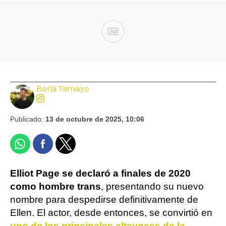
Ad
Borja Tamayo
Publicado:
13 de octubre de 2025, 10:06
Elliot Page se declaró a finales de 2020
como hombre trans
, presentando su nuevo
nombre para despedirse definitivamente de
Ellen. El actor, desde entonces, se convirtió en
uno de los principales altavoces de la