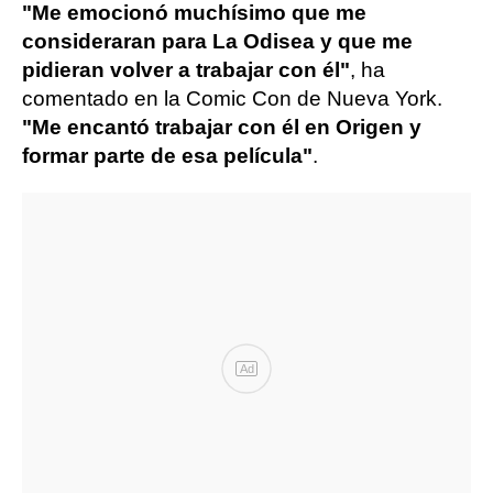
"Me emocionó muchísimo que me
consideraran para La Odisea y que me
pidieran volver a trabajar con él"
, ha
comentado en la Comic Con de Nueva York.
"Me encantó trabajar con él en Origen y
formar parte de esa película"
.
Ad