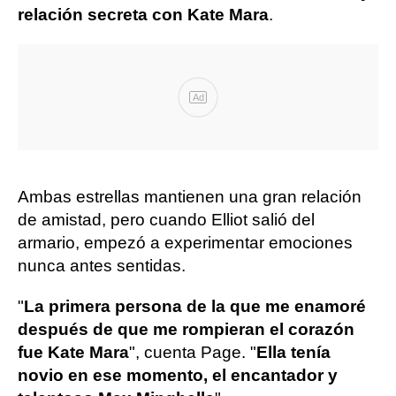
relación secreta con Kate Mara
.
Ad
Ambas estrellas mantienen una gran relación
de amistad, pero cuando Elliot salió del
armario, empezó a experimentar emociones
nunca antes sentidas.
"
La primera persona de la que me enamoré
después de que me rompieran el corazón
fue Kate Mara
", cuenta Page. "
Ella tenía
novio en ese momento, el encantador y