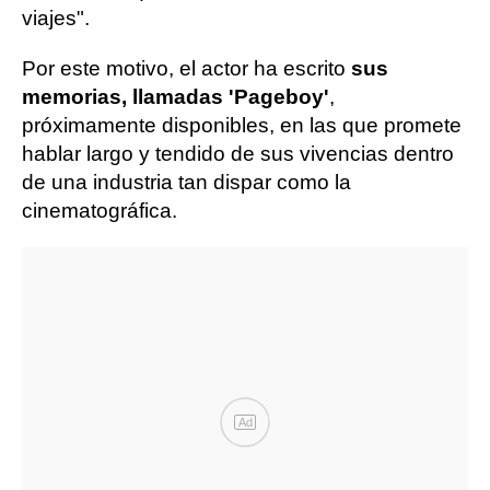
viajes".
Por este motivo, el actor ha escrito
sus
memorias, llamadas 'Pageboy'
,
próximamente disponibles, en las que promete
hablar largo y tendido de sus vivencias dentro
de una industria tan dispar como la
cinematográfica.
Ad