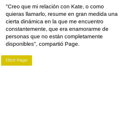
"Creo que mi relación con Kate, o como
quieras llamarlo, resume en gran medida una
cierta dinámica en la que me encuentro
constantemente, que era enamorarme de
personas que no están completamente
disponibles", compartió Page.
Elliot Page