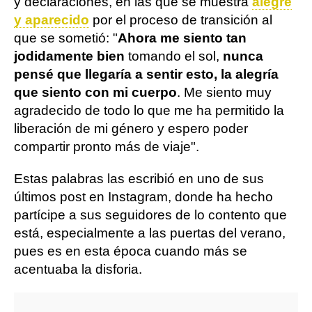
y declaraciones, en las que se muestra
alegre
y aparecido
por el proceso de transición al
que se sometió: "
Ahora me siento tan
jodidamente bien
tomando el sol,
nunca
pensé que llegaría a sentir esto, la alegría
que siento con mi cuerpo
. Me siento muy
agradecido de todo lo que me ha permitido la
liberación de mi género y espero poder
compartir pronto más de viaje".
Estas palabras las escribió en uno de sus
últimos post en Instagram, donde ha hecho
partícipe a sus seguidores de lo contento que
está, especialmente a las puertas del verano,
pues es en esta época cuando más se
acentuaba la disforia.