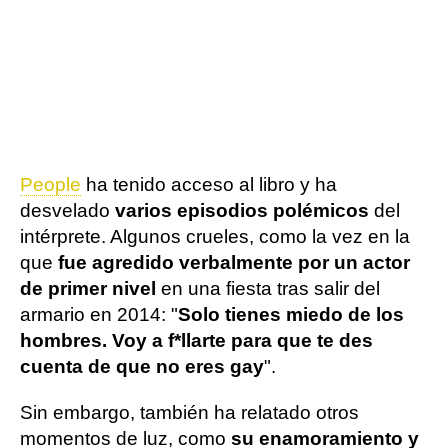
People
ha tenido acceso al libro y ha
desvelado
varios episodios polémicos
del
intérprete. Algunos crueles, como la vez en la
que
fue agredido verbalmente por un actor
de primer nivel
en una fiesta tras salir del
armario en 2014: "
Solo tienes miedo de los
hombres. Voy a f*llarte para que te des
cuenta de que no eres gay
".
Sin embargo, también ha relatado otros
momentos de luz, como
su enamoramiento y