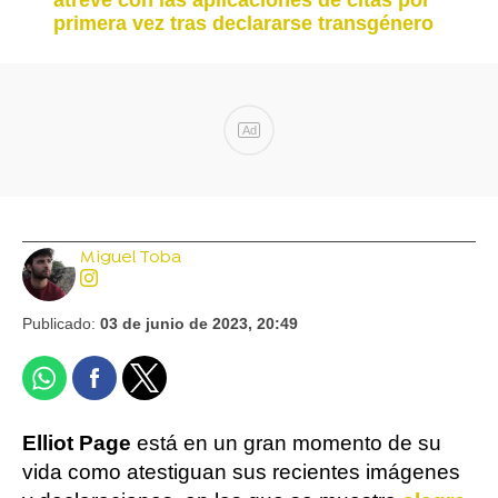
primera vez tras declararse transgénero
Ad
Miguel Toba
Publicado:
03 de junio de 2023, 20:49
Elliot Page
está en un gran momento de su
vida como atestiguan sus recientes imágenes