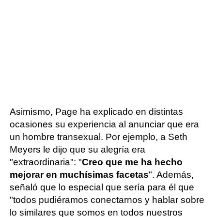
Asimismo, Page ha explicado en distintas
ocasiones su experiencia al anunciar que era
un hombre transexual. Por ejemplo, a Seth
Meyers le dijo que su alegría era
"extraordinaria": "
Creo que me ha hecho
mejorar en muchísimas facetas
". Además,
señaló que lo especial que sería para él que
"todos pudiéramos conectarnos y hablar sobre
lo similares que somos en todos nuestros