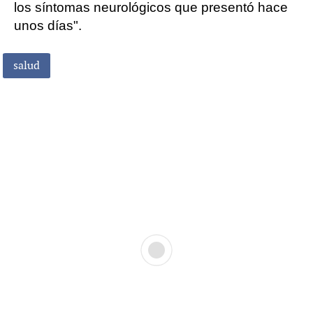
los síntomas neurológicos que presentó hace
unos días".
salud