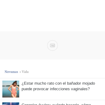
Ad
Novamas
» Vida
¿Estar mucho rato con el bañador mojado
puede provocar infecciones vaginales?