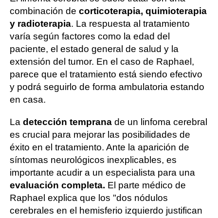
combinación de
corticoterapia, quimioterapia
y radioterapia
. La respuesta al tratamiento
varía según factores como la edad del
paciente, el estado general de salud y la
extensión del tumor. En el caso de Raphael,
parece que el tratamiento está siendo efectivo
y podrá seguirlo de forma ambulatoria estando
en casa.
La
detección temprana
de un linfoma cerebral
es crucial para mejorar las posibilidades de
éxito en el tratamiento. Ante la aparición de
síntomas neurológicos inexplicables, es
importante acudir a un especialista para una
evaluación completa.
El parte médico de
Raphael explica que los "dos nódulos
cerebrales en el hemisferio izquierdo justifican