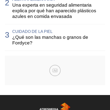
Una experta en seguridad alimentaria
explica por qué han aparecido plásticos
azules en comida envasada
CUIDADO DE LA PIEL
¿Qué son las manchas o granos de
Fordyce?
Ad