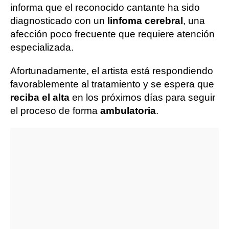
informa que el reconocido cantante ha sido
diagnosticado con un
linfoma cerebral
, una
afección poco frecuente que requiere atención
especializada.
Afortunadamente, el artista está respondiendo
favorablemente al tratamiento y se espera que
reciba el alta
en los próximos días para seguir
el proceso de forma
ambulatoria
.