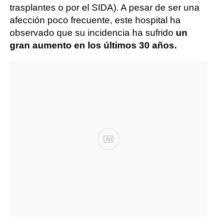
trasplantes o por el SIDA). A pesar de ser una
afección poco frecuente, este hospital ha
observado que su incidencia ha sufrido
un
gran aumento en los últimos 30 años.
Ad