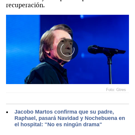
recuperación.
Foto: Gtres
Jacobo Martos confirma que su padre,
Raphael, pasará Navidad y Nochebuena en
el hospital: "No es ningún drama"