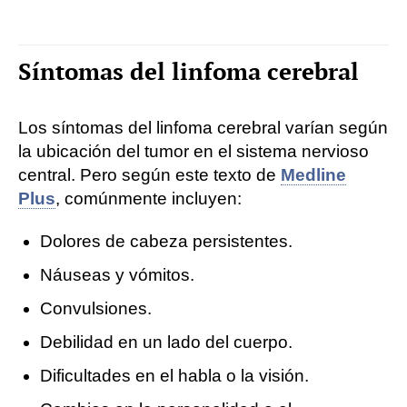
Síntomas del linfoma cerebral
Los síntomas del linfoma cerebral varían según
la ubicación del tumor en el sistema nervioso
central. Pero según este texto de
Medline
Plus
, comúnmente incluyen:
Dolores de cabeza persistentes.
Náuseas y vómitos.
Convulsiones.
Debilidad en un lado del cuerpo.
Dificultades en el habla o la visión.