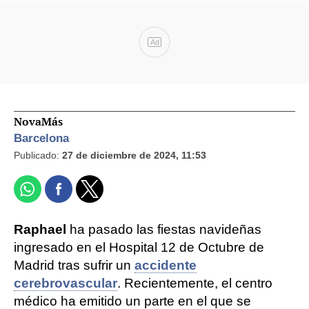
Ad
NovaMás
Barcelona
Publicado:
27 de diciembre de 2024, 11:53
Raphael
ha pasado las fiestas navideñas
ingresado en el Hospital 12 de Octubre de
Madrid tras sufrir un
accidente
cerebrovascular
. Recientemente, el centro
médico ha emitido un parte en el que se