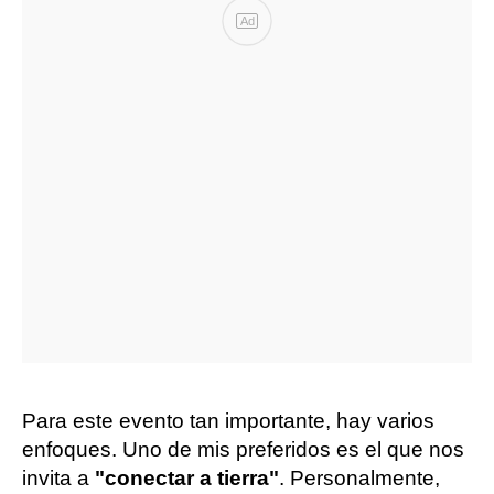
Ad
Para este evento tan importante, hay varios
enfoques. Uno de mis preferidos es el que nos
invita a
"conectar a tierra"
. Personalmente,