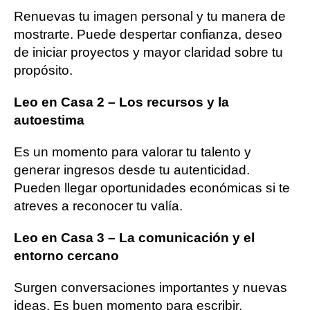
Renuevas tu imagen personal y tu manera de
mostrarte. Puede despertar confianza, deseo
de iniciar proyectos y mayor claridad sobre tu
propósito.
Leo en Casa 2 – Los recursos y la
autoestima
Es un momento para valorar tu talento y
generar ingresos desde tu autenticidad.
Pueden llegar oportunidades económicas si te
atreves a reconocer tu valía.
Leo en Casa 3 – La comunicación y el
entorno cercano
Surgen conversaciones importantes y nuevas
ideas. Es buen momento para escribir,