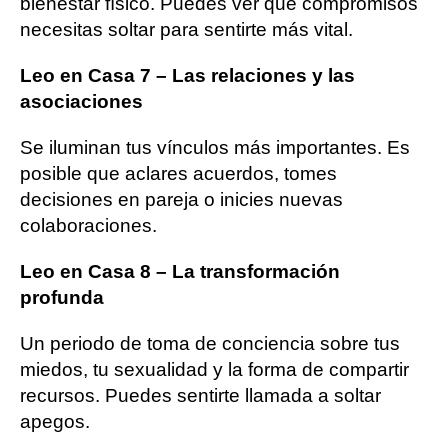
bienestar físico. Puedes ver qué compromisos
necesitas soltar para sentirte más vital.
Leo en Casa 7 – Las relaciones y las
asociaciones
Se iluminan tus vínculos más importantes. Es
posible que aclares acuerdos, tomes
decisiones en pareja o inicies nuevas
colaboraciones.
Leo en Casa 8 – La transformación
profunda
Un periodo de toma de conciencia sobre tus
miedos, tu sexualidad y la forma de compartir
recursos. Puedes sentirte llamada a soltar
apegos.