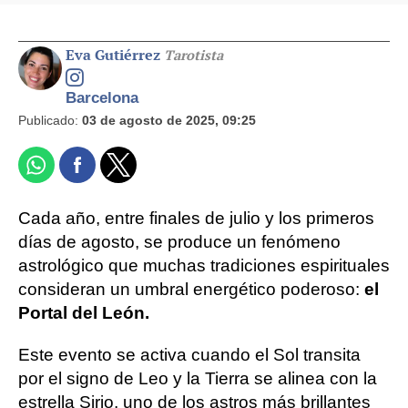
Eva Gutiérrez
Tarotista
Barcelona
Publicado:
03 de agosto de 2025, 09:25
Cada año, entre finales de julio y los primeros
días de agosto, se produce un fenómeno
astrológico que muchas tradiciones espirituales
consideran un umbral energético poderoso:
el
Portal del León.
Este evento se activa cuando el Sol transita
por el signo de Leo y la Tierra se alinea con la
estrella Sirio, uno de los astros más brillantes