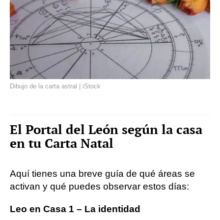
Dibujo de la carta astral | iStock
El Portal del León según la casa
en tu Carta Natal
Aquí tienes una breve guía de qué áreas se
activan y qué puedes observar estos días:
Leo en Casa 1 – La identidad