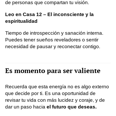
de personas que compartan tu visión.
Leo en Casa 12 – El inconsciente y la
espiritualidad
Tiempo de introspección y sanación interna.
Puedes tener sueños reveladores o sentir
necesidad de pausar y reconectar contigo.
Es momento para ser valiente
Recuerda que esta energía no es algo externo
que decide por ti. Es una oportunidad de
revisar tu vida con más lucidez y coraje, y de
dar un paso hacia
el futuro que deseas.