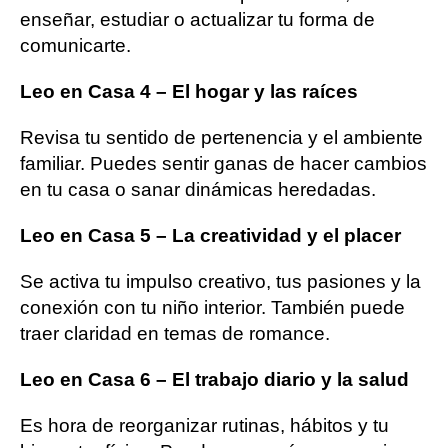
enseñar, estudiar o actualizar tu forma de
comunicarte.
Leo en Casa 4 – El hogar y las raíces
Revisa tu sentido de pertenencia y el ambiente
familiar. Puedes sentir ganas de hacer cambios
en tu casa o sanar dinámicas heredadas.
Leo en Casa 5 – La creatividad y el placer
Se activa tu impulso creativo, tus pasiones y la
conexión con tu niño interior. También puede
traer claridad en temas de romance.
Leo en Casa 6 – El trabajo diario y la salud
Es hora de reorganizar rutinas, hábitos y tu