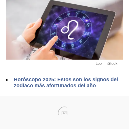
Leo
iStock
Horóscopo 2025: Estos son los signos del
zodiaco más afortunados del año
Ad