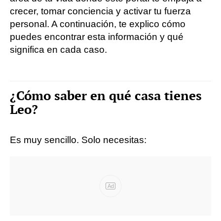
crecer, tomar conciencia y activar tu fuerza
personal. A continuación, te explico cómo
puedes encontrar esta información y qué
significa en cada caso.
¿Cómo saber en qué casa tienes
Leo?
Es muy sencillo. Solo necesitas:
Ad