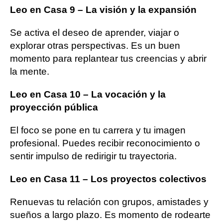
Leo en Casa 9 – La visión y la expansión
Se activa el deseo de aprender, viajar o
explorar otras perspectivas. Es un buen
momento para replantear tus creencias y abrir
la mente.
Leo en Casa 10 – La vocación y la
proyección pública
El foco se pone en tu carrera y tu imagen
profesional. Puedes recibir reconocimiento o
sentir impulso de redirigir tu trayectoria.
Leo en Casa 11 – Los proyectos colectivos
Renuevas tu relación con grupos, amistades y
sueños a largo plazo. Es momento de rodearte