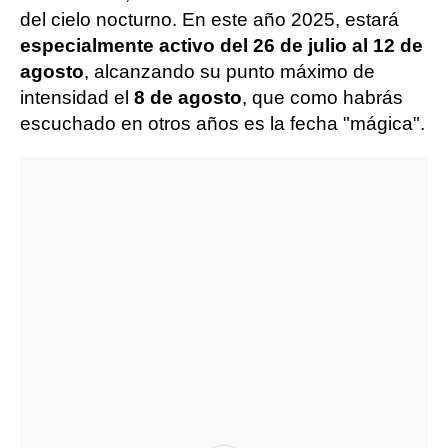
del cielo nocturno. En este año 2025, estará
especialmente activo del 26 de julio al 12 de
agosto
, alcanzando su punto máximo de
intensidad el
8 de agosto
, que como habrás
escuchado en otros años es la fecha "mágica".