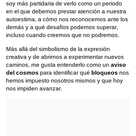
soy más partidaria de verlo como un periodo
en el que debemos prestar atención a nuestra
autoestima, a cómo nos reconocemos ante los
demás y a qué desafíos podemos superar,
incluso cuando creemos que no podremos.
Más allá del simbolismo de la expresión
creativa y de abrirnos a experimentar nuevos
caminos, me gusta entenderlo como un
aviso
del cosmos
para identificar qué
bloqueos
nos
hemos impuesto nosotros mismos y que hoy
nos impiden avanzar.