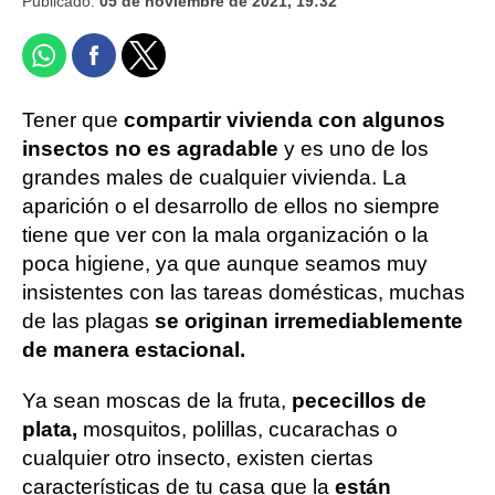
Publicado:
05 de noviembre de 2021, 19:32
Tener que
compartir vivienda con algunos
insectos no es agradable
y es uno de los
grandes males de cualquier vivienda. La
aparición o el desarrollo de ellos no siempre
tiene que ver con la mala organización o la
poca higiene, ya que aunque seamos muy
insistentes con las tareas domésticas, muchas
de las plagas
se originan irremediablemente
de manera estacional.
Ya sean moscas de la fruta,
pececillos de
plata,
mosquitos, polillas, cucarachas o
cualquier otro insecto, existen ciertas
características de tu casa que la
están