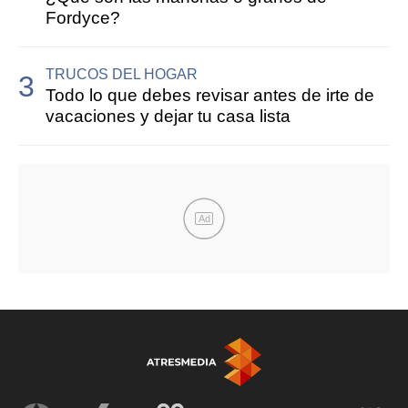
Fordyce?
TRUCOS DEL HOGAR
Todo lo que debes revisar antes de irte de
vacaciones y dejar tu casa lista
Ad