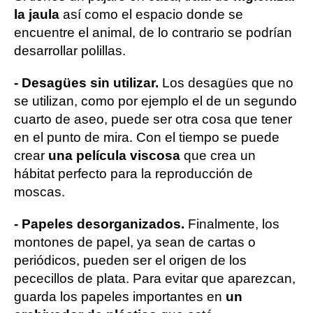
la jaula
así como el espacio donde se
encuentre el animal, de lo contrario se podrían
desarrollar polillas.
- Desagües sin utilizar.
Los desagües que no
se utilizan, como por ejemplo el de un segundo
cuarto de aseo, puede ser otra cosa que tener
en el punto de mira. Con el tiempo se puede
crear
una película viscosa
que crea un
hábitat perfecto para la reproducción de
moscas.
- Papeles desorganizados.
Finalmente, los
montones de papel, ya sean de cartas o
periódicos, pueden ser el origen de los
pececillos de plata. Para evitar que aparezcan,
guarda los papeles importantes en
un