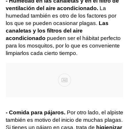
- Humedad en las canaletas y en el filtro de
ventilación del aire acondicionado.
La
humedad también es otro de los factores por
los que se pueden ocasionar plagas.
Las
canaletas y los filtros del aire
acondicionado
pueden ser el hábitat perfecto
para los mosquitos, por lo que es conveniente
limpiarlos cada cierto tiempo.
Ad
- Comida para pájaros.
Por otro lado, el alpiste
también es motivo del inicio de muchas plagas.
Si tienes un pájaro en casa, trata de
higienizar