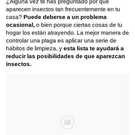
¿Alguna vez te has preguntado por qué
aparecen insectos tan frecuentemente en tu
casa?
Puede deberse a un problema
ocasional,
o bien porque ciertas cosas de tu
hogar los están atrayendo. La mejor manera de
controlar una plaga es aplicar una serie de
hábitos de limpieza, y
esta lista te ayudará a
reducir las posibilidades de que aparezcan
insectos.
Ad