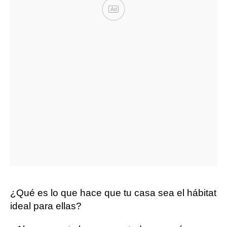
Ad
¿Qué es lo que hace que tu casa sea el hábitat
ideal para ellas?