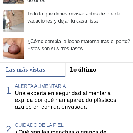
de otros
Todo lo que debes revisar antes de irte de
vacaciones y dejar tu casa lista
¿Cómo cambia la leche materna tras el parto?
Estas son sus tres fases
Las más vistas
Lo último
ALERTA ALIMENTARIA
Una experta en seguridad alimentaria
explica por qué han aparecido plásticos
azules en comida envasada
CUIDADO DE LA PIEL
¿Qué son las manchas o granos de