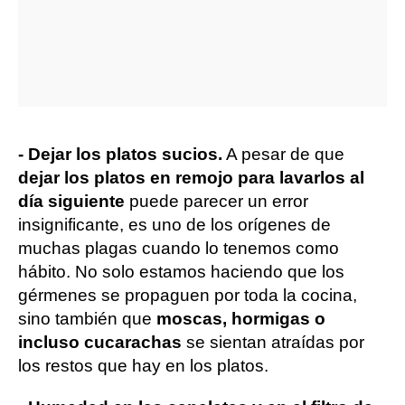
- Dejar los platos sucios.
A pesar de que
dejar los platos en remojo para lavarlos al
día siguiente
puede parecer un error
insignificante, es uno de los orígenes de
muchas plagas cuando lo tenemos como
hábito. No solo estamos haciendo que los
gérmenes se propaguen por toda la cocina,
sino también que
moscas, hormigas o
incluso cucarachas
se sientan atraídas por
los restos que hay en los platos.