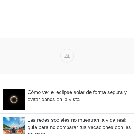
Ad
Cómo ver el eclipse solar de forma segura y
evitar daños en la vista
Las redes sociales no muestran la vida real:
guía para no comparar tus vacaciones con las