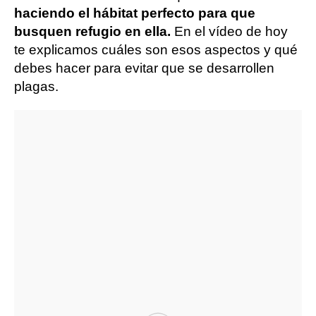
haciendo el hábitat perfecto para que
busquen refugio en ella.
En el vídeo de hoy
te explicamos cuáles son esos aspectos y qué
debes hacer para evitar que se desarrollen
plagas.