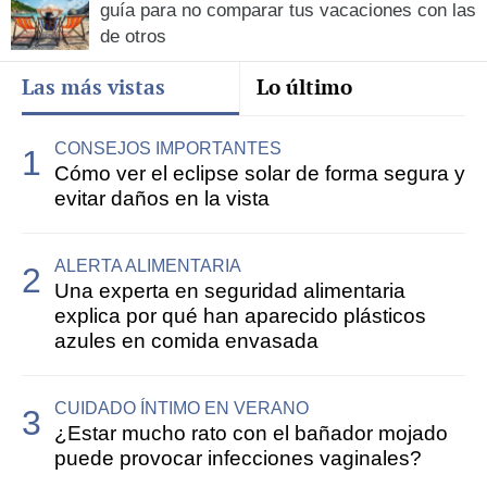
guía para no comparar tus vacaciones con las
de otros
Las más vistas
Lo último
CONSEJOS IMPORTANTES
Cómo ver el eclipse solar de forma segura y
evitar daños en la vista
ALERTA ALIMENTARIA
Una experta en seguridad alimentaria
explica por qué han aparecido plásticos
azules en comida envasada
CUIDADO ÍNTIMO EN VERANO
¿Estar mucho rato con el bañador mojado
puede provocar infecciones vaginales?