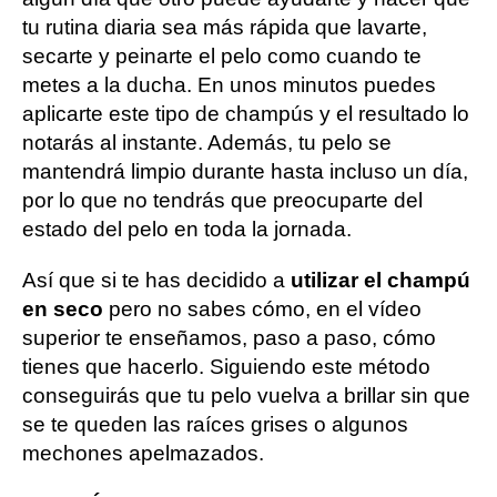
tu rutina diaria sea más rápida que lavarte,
secarte y peinarte el pelo como cuando te
metes a la ducha. En unos minutos puedes
aplicarte este tipo de champús y el resultado lo
notarás al instante. Además, tu pelo se
mantendrá limpio durante hasta incluso un día,
por lo que no tendrás que preocuparte del
estado del pelo en toda la jornada.
Así que si te has decidido a
utilizar el champú
en seco
pero no sabes cómo, en el vídeo
superior te enseñamos, paso a paso, cómo
tienes que hacerlo. Siguiendo este método
conseguirás que tu pelo vuelva a brillar sin que
se te queden las raíces grises o algunos
mechones apelmazados.