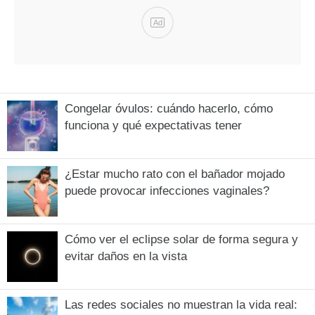
Ad
Congelar óvulos: cuándo hacerlo, cómo
funciona y qué expectativas tener
¿Estar mucho rato con el bañador mojado
puede provocar infecciones vaginales?
Cómo ver el eclipse solar de forma segura y
evitar daños en la vista
Las redes sociales no muestran la vida real: