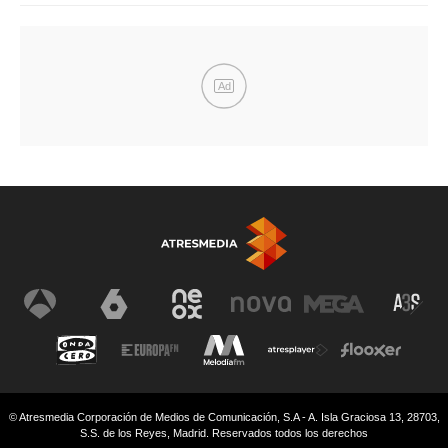
Ad
© Atresmedia Corporación de Medios de Comunicación, S.A - A. Isla Graciosa 13, 28703,
S.S. de los Reyes, Madrid. Reservados todos los derechos