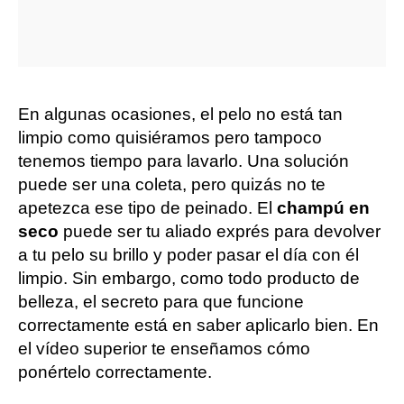
En algunas ocasiones, el pelo no está tan
limpio como quisiéramos pero tampoco
tenemos tiempo para lavarlo. Una solución
puede ser una coleta, pero quizás no te
apetezca ese tipo de peinado. El
champú en
seco
puede ser tu aliado exprés para devolver
a tu pelo su brillo y poder pasar el día con él
limpio. Sin embargo, como todo producto de
belleza, el secreto para que funcione
correctamente está en saber aplicarlo bien. En
el vídeo superior te enseñamos cómo
ponértelo correctamente.