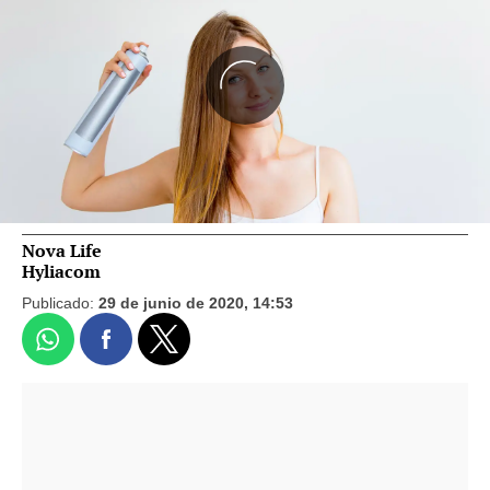
Nova Life
Hyliacom
Publicado:
29 de junio de 2020, 14:53