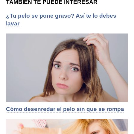
TAMBIÉN TE PUEDE INTERESAR
¿Tu pelo se pone graso? Así te lo debes
lavar
Cómo desenredar el pelo sin que se rompa