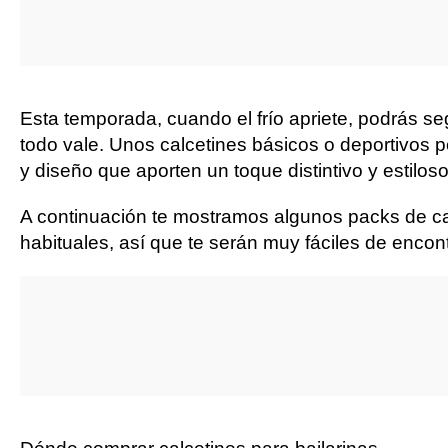
Esta temporada, cuando el frío apriete, podrás se
todo vale. Unos calcetines básicos o deportivos p
y diseño que aporten un toque distintivo y estiloso
A continuación te mostramos algunos packs de cal
habituales, así que te serán muy fáciles de encont