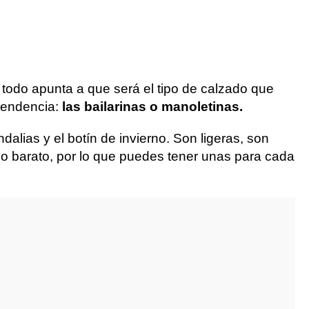
 todo apunta a que será el tipo de calzado que
tendencia:
las bailarinas o manoletinas.
dalias y el botín de invierno. Son ligeras, son
do barato, por lo que puedes tener unas para cada