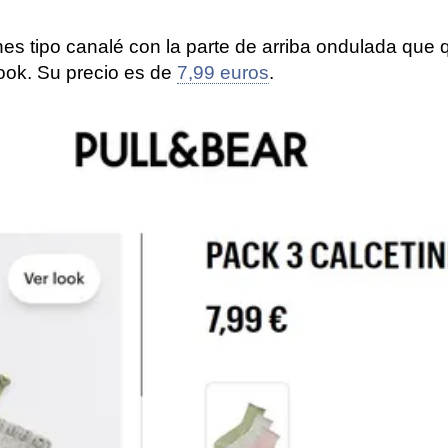
es tipo canalé con la parte de arriba ondulada que qu
look. Su precio es de
7,99 euros
.