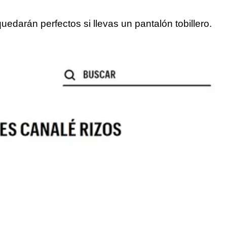
edarán perfectos si llevas un pantalón tobillero.