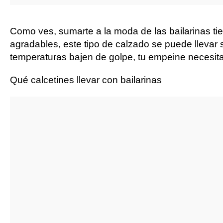
Como ves, sumarte a la moda de las bailarinas ti
agradables, este tipo de calzado se puede llevar s
temperaturas bajen de golpe, tu empeine necesita
Qué calcetines llevar con bailarinas