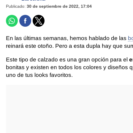
Publicado:
30 de septiembre de 2022, 17:04
En las últimas semanas, hemos hablado de las
b
reinará este otoño. Pero a esta dupla hay que su
Este tipo de calzado es una gran opción para el
e
bonitas y existen en todos los colores y diseños
uno de tus looks favoritos.