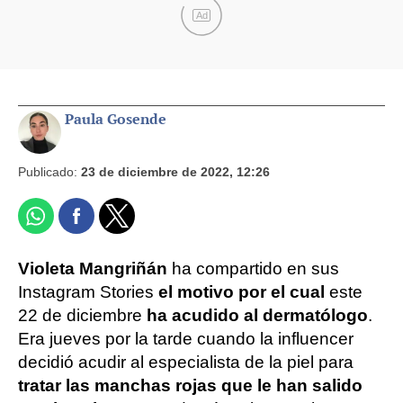
Ad
Paula Gosende
Publicado:
23 de diciembre de 2022, 12:26
Violeta Mangriñán
ha compartido en sus
Instagram Stories
el motivo por el cual
este
22 de diciembre
ha acudido al dermatólogo
.
Era jueves por la tarde cuando la influencer
decidió acudir al especialista de la piel para
tratar las manchas rojas que le han salido