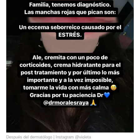
Después del dermatólogo | Instagram @violeta