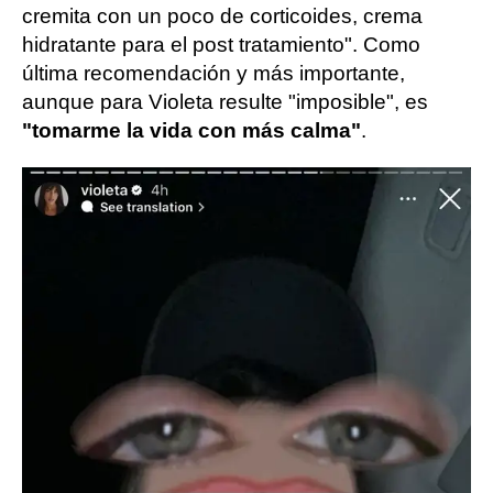
cremita con un poco de corticoides, crema
hidratante para el post tratamiento". Como
última recomendación y más importante,
aunque para Violeta resulte "imposible", es
"tomarme la vida con más calma"
.