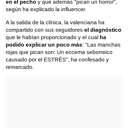
en el pecho
y que además "pican un horror",
según ha explicado la influencer.
A la salida de la clínica, la valenciana ha
compartido con sus seguidores
el diagnóstico
que le habían proporcionado y el cual
ha
podido explicar un poco más
: "Las manchas
rojas que pican son: Un eccema seborreico
causado por el ESTRÉS", ha confesado y
remarcado.