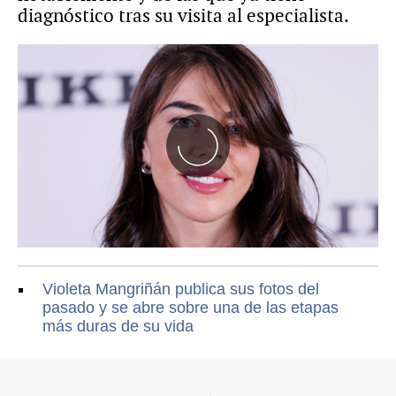
diagnóstico tras su visita al especialista.
Violeta Mangriñán publica sus fotos del
pasado y se abre sobre una de las etapas
más duras de su vida