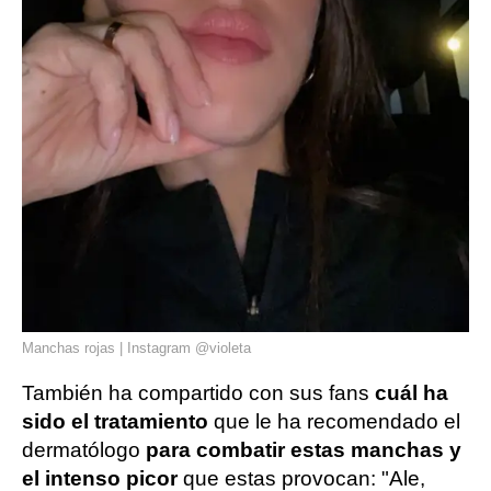
Manchas rojas | Instagram @violeta
También ha compartido con sus fans
cuál ha
sido el tratamiento
que le ha recomendado el
dermatólogo
para combatir estas manchas y
el intenso picor
que estas provocan: "Ale,