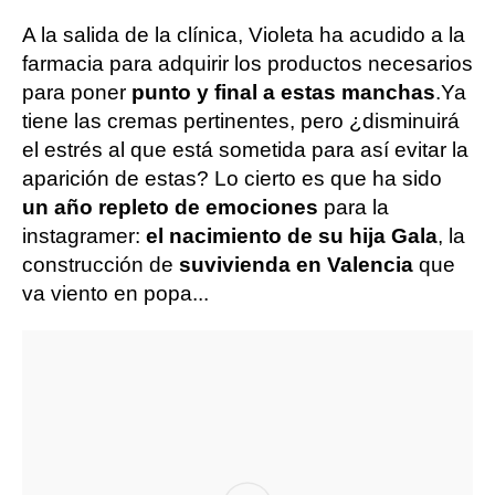
A la salida de la clínica, Violeta ha acudido a la
farmacia para adquirir los productos necesarios
para poner
punto y final a estas manchas
.
Ya
tiene las cremas pertinentes, pero ¿disminuirá
el estrés al que está sometida para así evitar la
aparición de estas? Lo cierto es que ha sido
un año repleto de emociones
para la
instagramer:
el nacimiento de su hija Gala
, la
construcción de
su
vivienda en Valencia
que
va viento en popa...